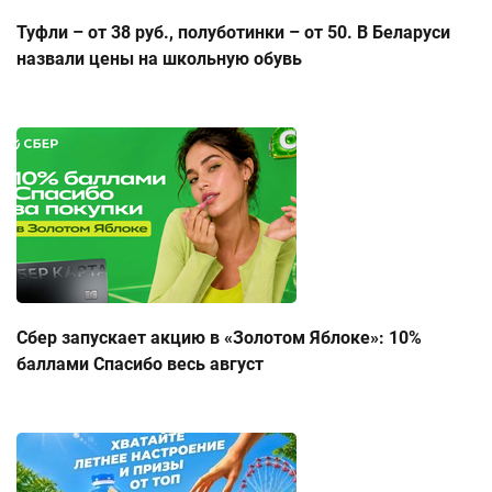
Туфли – от 38 руб., полуботинки – от 50. В Беларуси
назвали цены на школьную обувь
Сбер запускает акцию в «Золотом Яблоке»: 10%
баллами Спасибо весь август