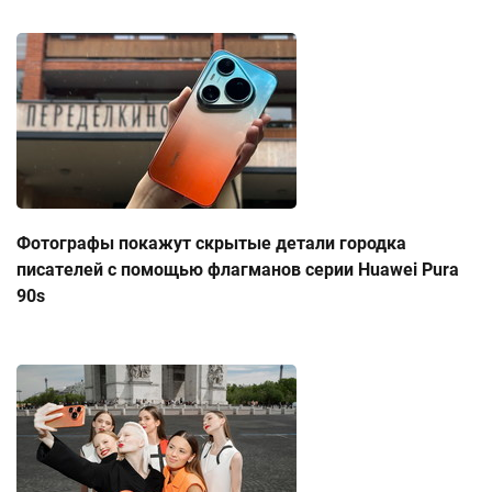
Фотографы покажут скрытые детали городка
писателей с помощью флагманов серии Huawei Pura
90s