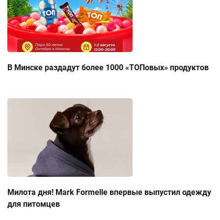
В Минске раздадут более 1000 «ТОПовых» продуктов
Милота дня! Mark Formelle впервые выпустил одежду
для питомцев