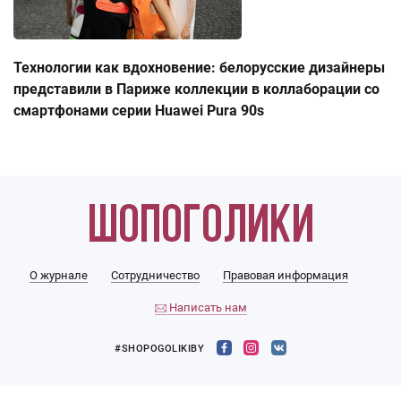
Технологии как вдохновение: белорусские дизайнеры
представили в Париже коллекции в коллаборации со
смартфонами серии Huawei Pura 90s
О журнале
Сотрудничество
Правовая информация
Написать нам
#SHOPOGOLIKIBY