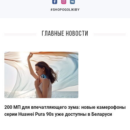
#SHOPOGOLIKIBY
Главные новости
200 МП для впечатляющего зума: новые камерофоны
серии Huawei Pura 90s уже доступны в Беларуси