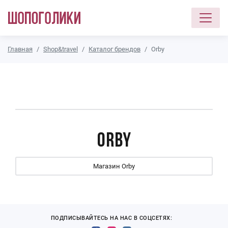
Перейти к основному содержанию
Главная
Shop&travel
Каталог брендов
Orby
Orby
Магазин Orby
ПОДПИСЫВАЙТЕСЬ НА НАС В СОЦСЕТЯХ: