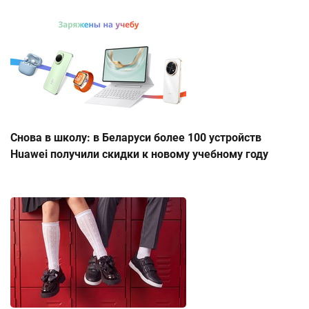
Снова в школу: в Беларуси более 100 устройств
Huawei получили скидки к новому учебному году