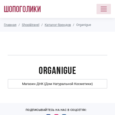
Перейти к основному содержанию
Главная
Shop&travel
Каталог брендов
Organigue
Organigue
Магазин ДНК (Дом Натуральной Косметики)
ПОДПИСЫВАЙТЕСЬ НА НАС В СОЦСЕТЯХ: