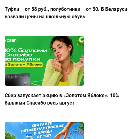
Туфли – от 38 руб., полуботинки – от 50. В Беларуси
назвали цены на школьную обувь
Сбер запускает акцию в «Золотом Яблоке»: 10%
баллами Спасибо весь август