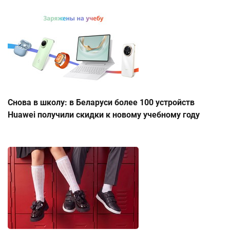
Снова в школу: в Беларуси более 100 устройств
Huawei получили скидки к новому учебному году