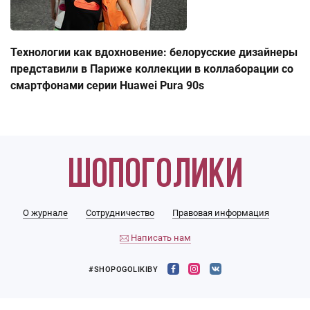
Технологии как вдохновение: белорусские дизайнеры
представили в Париже коллекции в коллаборации со
смартфонами серии Huawei Pura 90s
О журнале
Сотрудничество
Правовая информация
Написать нам
#SHOPOGOLIKIBY