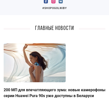
#SHOPOGOLIKIBY
Главные новости
200 МП для впечатляющего зума: новые камерофоны
серии Huawei Pura 90s уже доступны в Беларуси