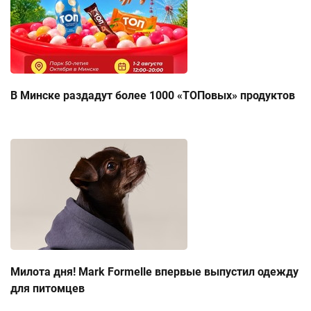
В Минске раздадут более 1000 «ТОПовых» продуктов
Милота дня! Mark Formelle впервые выпустил одежду
для питомцев