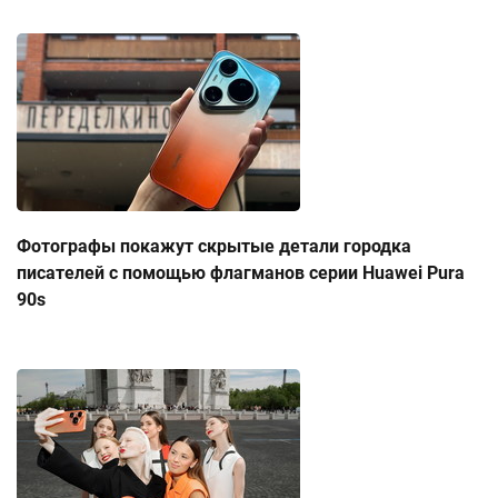
Фотографы покажут скрытые детали городка
писателей с помощью флагманов серии Huawei Pura
90s