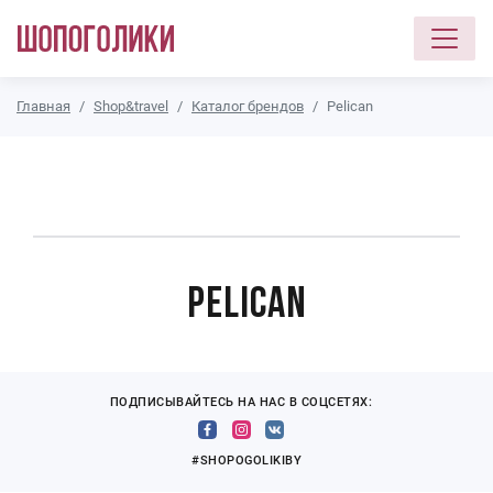
Перейти к основному содержанию
Главная
Shop&travel
Каталог брендов
Pelican
Pelican
ПОДПИСЫВАЙТЕСЬ НА НАС В СОЦСЕТЯХ:
#SHOPOGOLIKIBY