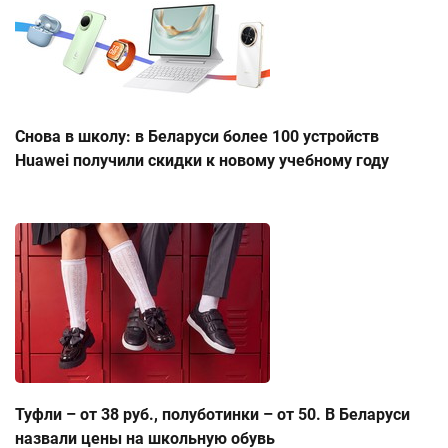
Снова в школу: в Беларуси более 100 устройств
Huawei получили скидки к новому учебному году
Туфли – от 38 руб., полуботинки – от 50. В Беларуси
назвали цены на школьную обувь