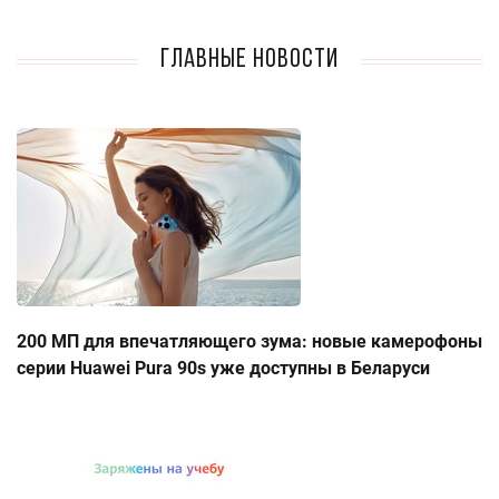
Главные новости
200 МП для впечатляющего зума: новые камерофоны
серии Huawei Pura 90s уже доступны в Беларуси