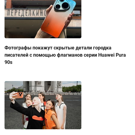
Фотографы покажут скрытые детали городка
писателей с помощью флагманов серии Huawei Pura
90s