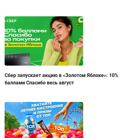
Сбер запускает акцию в «Золотом Яблоке»: 10%
баллами Спасибо весь август