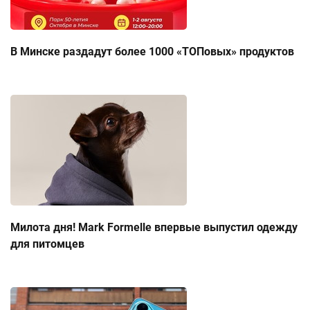
В Минске раздадут более 1000 «ТОПовых» продуктов
Милота дня! Mark Formelle впервые выпустил одежду
для питомцев