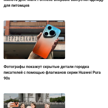
для питомцев
Фотографы покажут скрытые детали городка
писателей с помощью флагманов серии Huawei Pura
90s