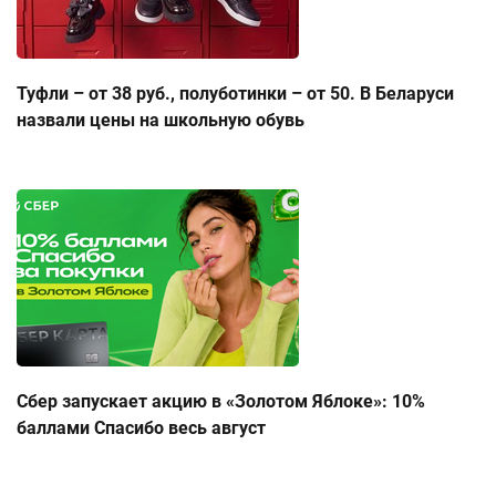
Туфли – от 38 руб., полуботинки – от 50. В Беларуси
назвали цены на школьную обувь
Сбер запускает акцию в «Золотом Яблоке»: 10%
баллами Спасибо весь август