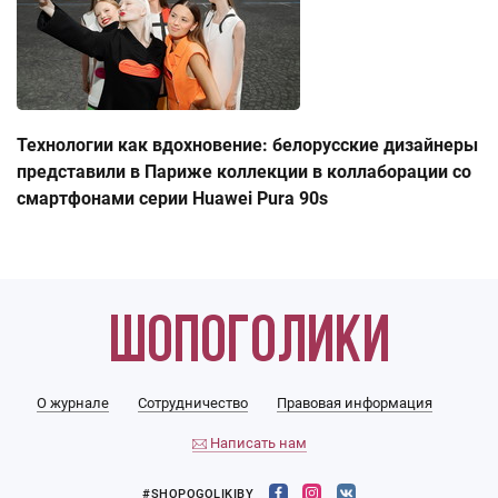
Технологии как вдохновение: белорусские дизайнеры
представили в Париже коллекции в коллаборации со
смартфонами серии Huawei Pura 90s
О журнале
Сотрудничество
Правовая информация
Написать нам
#SHOPOGOLIKIBY