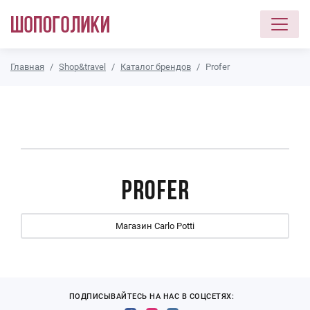
Перейти к основному содержанию
Главная
Shop&travel
Каталог брендов
Profer
Profer
Магазин Carlo Potti
ПОДПИСЫВАЙТЕСЬ НА НАС В СОЦСЕТЯХ: