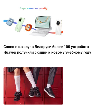
Снова в школу: в Беларуси более 100 устройств
Huawei получили скидки к новому учебному году