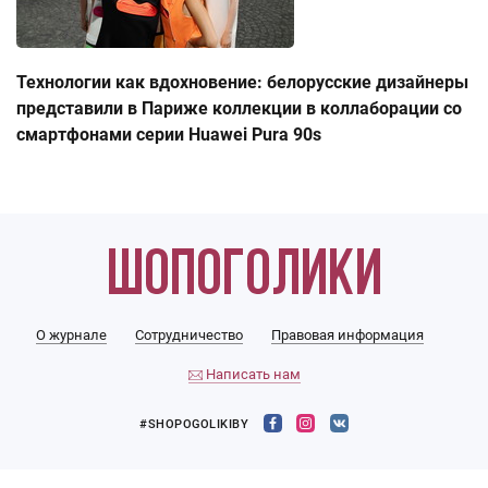
Технологии как вдохновение: белорусские дизайнеры
представили в Париже коллекции в коллаборации со
смартфонами серии Huawei Pura 90s
О журнале
Сотрудничество
Правовая информация
Написать нам
#SHOPOGOLIKIBY