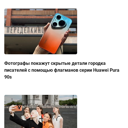
Фотографы покажут скрытые детали городка
писателей с помощью флагманов серии Huawei Pura
90s