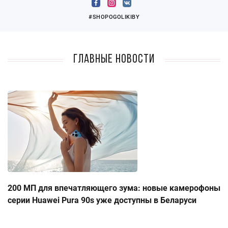
#SHOPOGOLIKIBY
Главные новости
200 МП для впечатляющего зума: новые камерофоны
серии Huawei Pura 90s уже доступны в Беларуси