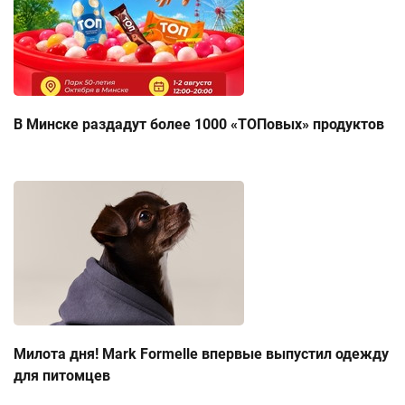
В Минске раздадут более 1000 «ТОПовых» продуктов
Милота дня! Mark Formelle впервые выпустил одежду
для питомцев