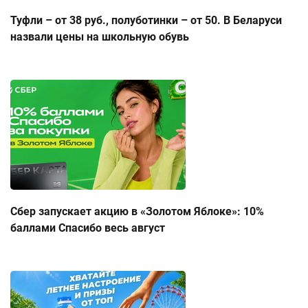
Туфли – от 38 руб., полуботинки – от 50. В Беларуси
назвали цены на школьную обувь
Сбер запускает акцию в «Золотом Яблоке»: 10%
баллами Спасибо весь август