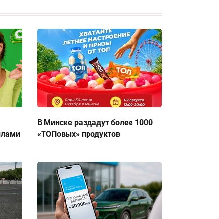
В Минске раздадут более 1000
ллами
«ТОПовых» продуктов