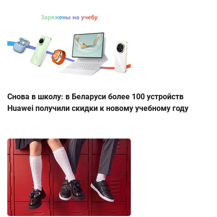
Снова в школу: в Беларуси более 100 устройств
Huawei получили скидки к новому учебному году