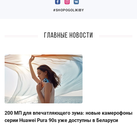
#SHOPOGOLIKIBY
Главные новости
200 МП для впечатляющего зума: новые камерофоны
серии Huawei Pura 90s уже доступны в Беларуси