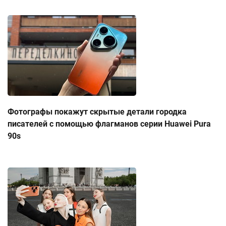
Фотографы покажут скрытые детали городка
писателей с помощью флагманов серии Huawei Pura
90s