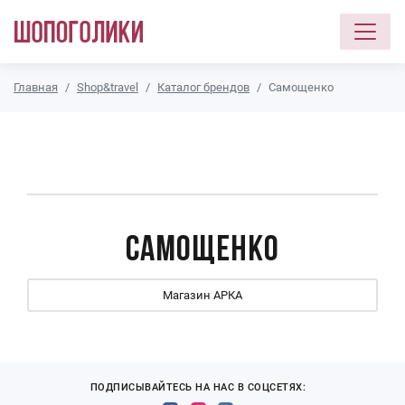
Перейти к основному содержанию
Главная
Shop&travel
Каталог брендов
Самощенко
Самощенко
Магазин АРКА
ПОДПИСЫВАЙТЕСЬ НА НАС В СОЦСЕТЯХ: