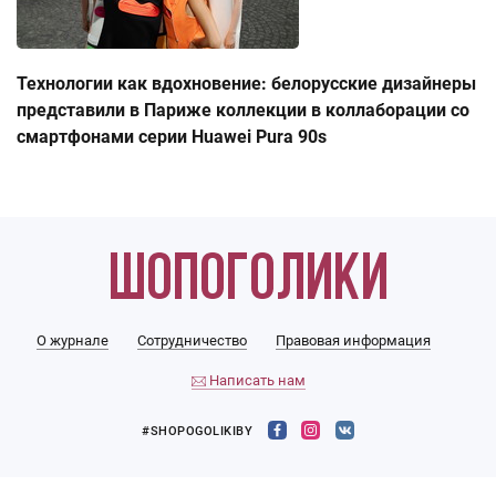
Технологии как вдохновение: белорусские дизайнеры
представили в Париже коллекции в коллаборации со
смартфонами серии Huawei Pura 90s
О журнале
Сотрудничество
Правовая информация
Написать нам
#SHOPOGOLIKIBY