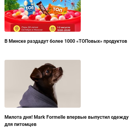
В Минске раздадут более 1000 «ТОПовых» продуктов
Милота дня! Mark Formelle впервые выпустил одежду
для питомцев