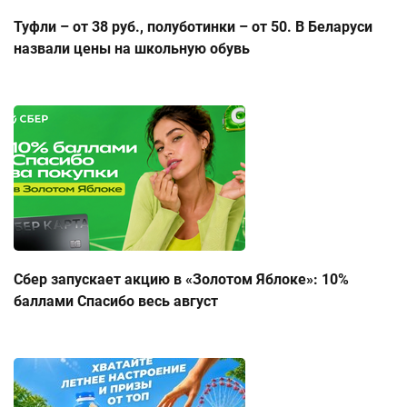
Туфли – от 38 руб., полуботинки – от 50. В Беларуси
назвали цены на школьную обувь
Сбер запускает акцию в «Золотом Яблоке»: 10%
баллами Спасибо весь август