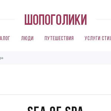
алог
Люди
Путешествия
Услуги сти
Spa