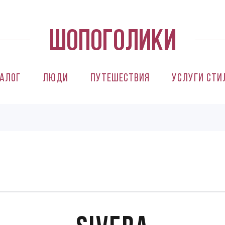
алог
Люди
Путешествия
Услуги сти