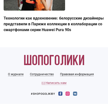
Технологии как вдохновение: белорусские дизайнеры
представили в Париже коллекции в коллаборации со
смартфонами серии Huawei Pura 90s
О журнале
Сотрудничество
Правовая информация
Написать нам
#SHOPOGOLIKIBY