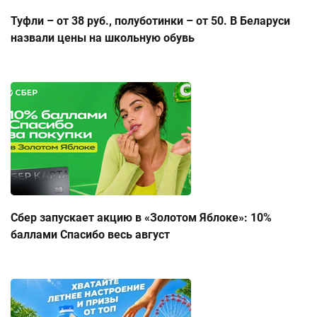
Туфли – от 38 руб., полуботинки – от 50. В Беларуси
назвали цены на школьную обувь
Сбер запускает акцию в «Золотом Яблоке»: 10%
баллами Спасибо весь август