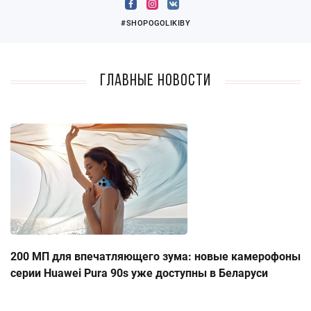
#SHOPOGOLIKIBY
Главные новости
200 МП для впечатляющего зума: новые камерофоны
серии Huawei Pura 90s уже доступны в Беларуси