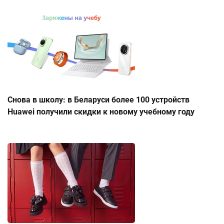
Снова в школу: в Беларуси более 100 устройств
Huawei получили скидки к новому учебному году