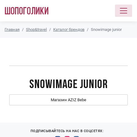
Перейти к основному содержанию
Главная
Shop&travel
Каталог брендов
Snowimage junior
Snowimage junior
Магазин AZIZ Bebe
ПОДПИСЫВАЙТЕСЬ НА НАС В СОЦСЕТЯХ: