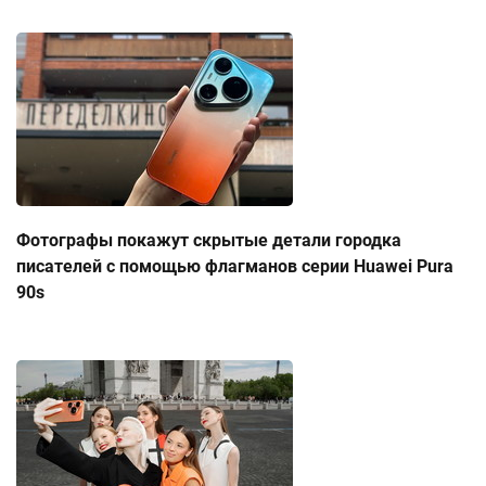
Фотографы покажут скрытые детали городка
писателей с помощью флагманов серии Huawei Pura
90s