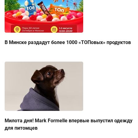
В Минске раздадут более 1000 «ТОПовых» продуктов
Милота дня! Mark Formelle впервые выпустил одежду
для питомцев