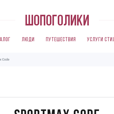
алог
Люди
Путешествия
Услуги сти
x Code