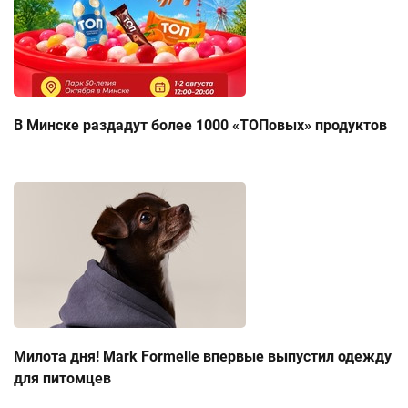
В Минске раздадут более 1000 «ТОПовых» продуктов
Милота дня! Mark Formelle впервые выпустил одежду
для питомцев