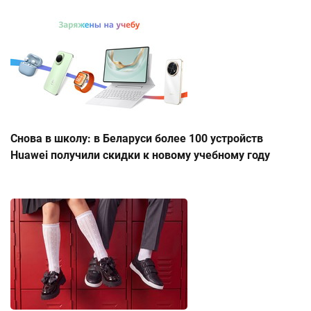
Снова в школу: в Беларуси более 100 устройств
Huawei получили скидки к новому учебному году