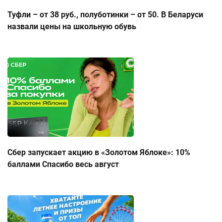
Туфли – от 38 руб., полуботинки – от 50. В Беларуси
назвали цены на школьную обувь
Сбер запускает акцию в «Золотом Яблоке»: 10%
баллами Спасибо весь август