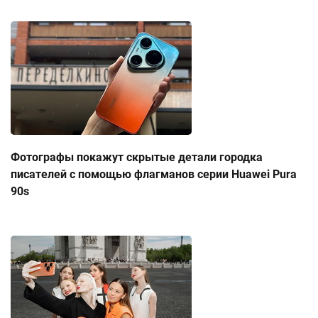
Фотографы покажут скрытые детали городка
писателей с помощью флагманов серии Huawei Pura
90s