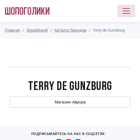
Перейти к основному содержанию
Главная
Shop&travel
Каталог брендов
Terry de Gunzburg
Terry de Gunzburg
Магазин Аврора
ПОДПИСЫВАЙТЕСЬ НА НАС В СОЦСЕТЯХ: