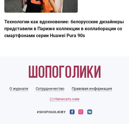
Технологии как вдохновение: белорусские дизайнеры
представили в Париже коллекции в коллаборации со
смартфонами серии Huawei Pura 90s
О журнале
Сотрудничество
Правовая информация
Написать нам
#SHOPOGOLIKIBY