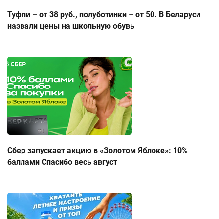
Туфли – от 38 руб., полуботинки – от 50. В Беларуси
назвали цены на школьную обувь
Сбер запускает акцию в «Золотом Яблоке»: 10%
баллами Спасибо весь август