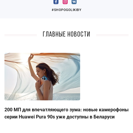
#SHOPOGOLIKIBY
Главные новости
200 МП для впечатляющего зума: новые камерофоны
серии Huawei Pura 90s уже доступны в Беларуси