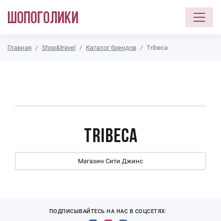
Перейти к основному содержанию
Главная
Shop&travel
Каталог брендов
Tribeca
Tribeca
Магазин Сити Джинс
ПОДПИСЫВАЙТЕСЬ НА НАС В СОЦСЕТЯХ: