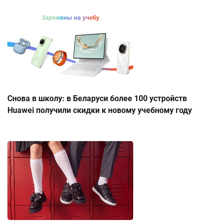
Снова в школу: в Беларуси более 100 устройств
Huawei получили скидки к новому учебному году