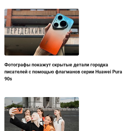
Фотографы покажут скрытые детали городка
писателей с помощью флагманов серии Huawei Pura
90s