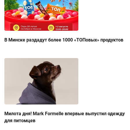
В Минске раздадут более 1000 «ТОПовых» продуктов
Милота дня! Mark Formelle впервые выпустил одежду
для питомцев