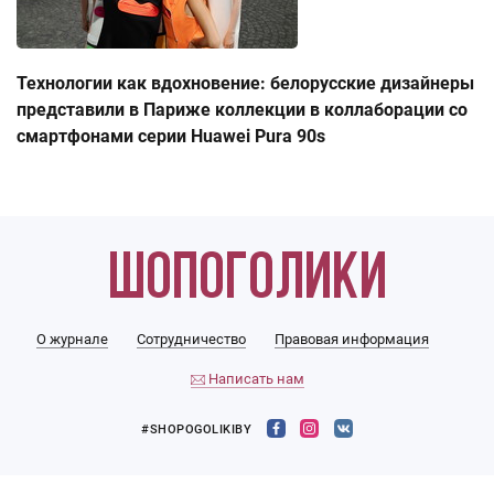
Технологии как вдохновение: белорусские дизайнеры
представили в Париже коллекции в коллаборации со
смартфонами серии Huawei Pura 90s
О журнале
Сотрудничество
Правовая информация
Написать нам
#SHOPOGOLIKIBY