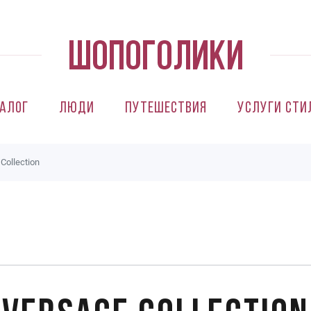
алог
Люди
Путешествия
Услуги сти
Collection