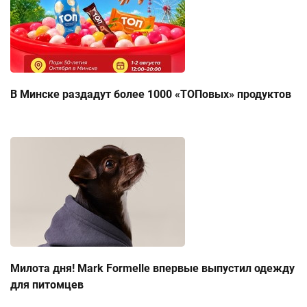
В Минске раздадут более 1000 «ТОПовых» продуктов
Милота дня! Mark Formelle впервые выпустил одежду
для питомцев