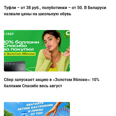
Туфли – от 38 руб., полуботинки – от 50. В Беларуси
назвали цены на школьную обувь
Сбер запускает акцию в «Золотом Яблоке»: 10%
баллами Спасибо весь август