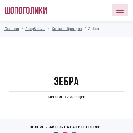
Перейти к основному содержанию
Главная
Shop&travel
Каталог брендов
Зебра
Зебра
Магазин 12 месяцев
ПОДПИСЫВАЙТЕСЬ НА НАС В СОЦСЕТЯХ: