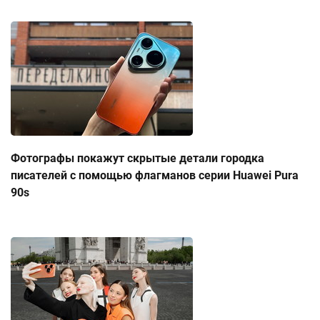
Фотографы покажут скрытые детали городка
писателей с помощью флагманов серии Huawei Pura
90s