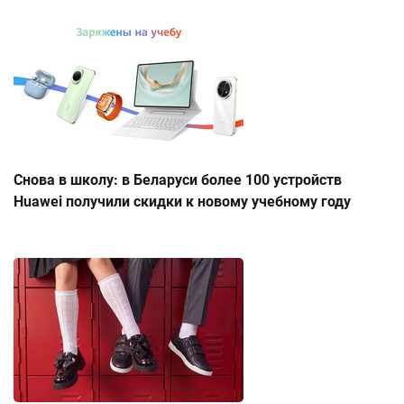
Снова в школу: в Беларуси более 100 устройств
Huawei получили скидки к новому учебному году