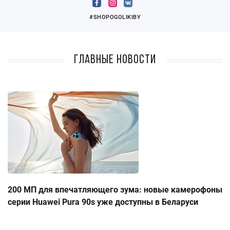
#SHOPOGOLIKIBY
Главные новости
200 МП для впечатляющего зума: новые камерофоны
серии Huawei Pura 90s уже доступны в Беларуси