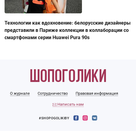
Технологии как вдохновение: белорусские дизайнеры
представили в Париже коллекции в коллаборации со
смартфонами серии Huawei Pura 90s
О журнале
Сотрудничество
Правовая информация
Написать нам
#SHOPOGOLIKIBY