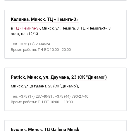
Калинка, Минск, ТЦ «Немига-3»
в
ТЦ «Немига-3»
, Минск, ул. Немига, 3, ТЦ «Немига-3», 3
этаж, пав 12/13
Тел. +375 (17) 2094624
Время работы: ПН-ВС 10.00 - 20.00
Patrick, Минск, ул. Даумана, 23 (СК "Динамо")
Минск, ул. Даумана, 23 (СК "Динамо"),
Тел. +375 (17) 237-40-81 , +375 (44) 790-27-40
Время работы: ПН-ПТ 10:00 — 19:00
Буслик, Минск, ТЦ Galleria Minsk