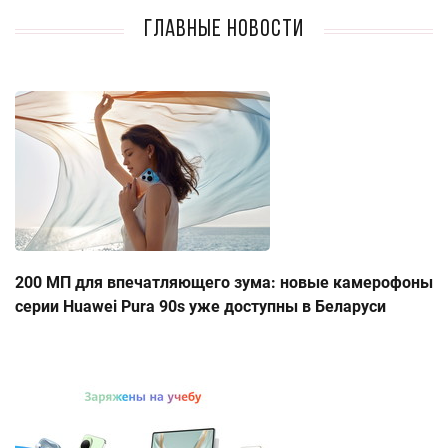
Главные новости
200 МП для впечатляющего зума: новые камерофоны
серии Huawei Pura 90s уже доступны в Беларуси