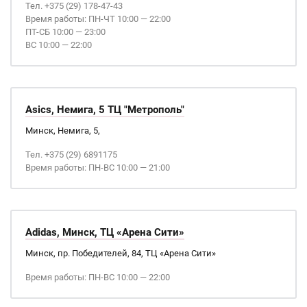
Тел. +375 (29) 178-47-43
Время работы: ПН-ЧТ 10:00 — 22:00
ПТ-СБ 10:00 — 23:00
ВС 10:00 — 22:00
Asics, Немига, 5 ТЦ "Метрополь"
Минск, Немига, 5,
Тел. +375 (29) 6891175
Время работы: ПН-ВС 10:00 — 21:00
Adidas, Минск, ТЦ «Арена Сити»
Минск, пр. Победителей, 84, ТЦ «Арена Сити»
Время работы: ПН-ВС 10:00 — 22:00