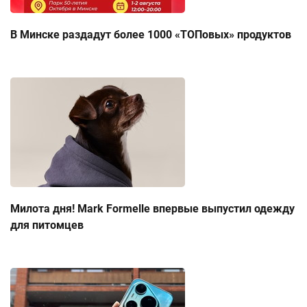
В Минске раздадут более 1000 «ТОПовых» продуктов
Милота дня! Mark Formelle впервые выпустил одежду
для питомцев