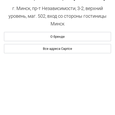
г. Минск, пр-т Независимости, 3-2, верхний
уровень, маг. 502, вход со стороны гостиницы
Минск
О бренде
Все адреса Caprice