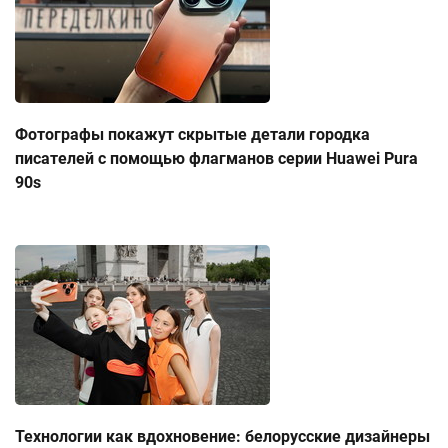
Фотографы покажут скрытые детали городка
писателей с помощью флагманов серии Huawei Pura
90s
Технологии как вдохновение: белорусские дизайнеры