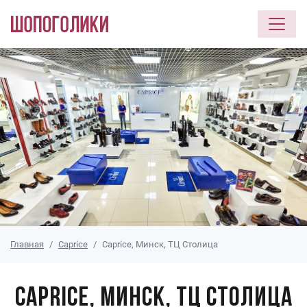
Перейти к основному содержанию
Главная
Caprice
Caprice, Минск, ТЦ Столица
Caprice, Минск, ТЦ Столица