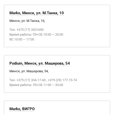
Marko, Минск, ул. М.Танка, 10
Минск, ул. М.Танка, 10,
Тел. +375 (17) 2031690
Время работы: ПН-СБ 10:00 — 20:00
ВС 10:00 — 17:00
Podium, Минск, ул. Машерова, 54
Минск, ул. Машерова, 54,
Тел. +375 (17) 334-17-60 , +375 (29) 177-73-74
Время работы: ПН-СБ 11:00 — 20:00
Marko, ВИГРО