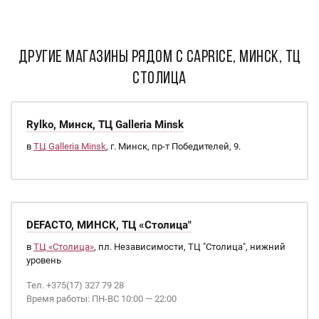
ДРУГИЕ МАГАЗИНЫ РЯДОМ С Caprice, Минск, ТЦ
Столица
Rylko, Минск, ТЦ Galleria Minsk
в
ТЦ Galleria Minsk
, г. Минск, пр-т Победителей, 9.
DEFACTO, МИНСК, ТЦ «Столица"
в
ТЦ «Столица»
, пл. Независимости, ТЦ "Столица", нижний
уровень
Тел. +375(17) 327 79 28
Время работы: ПН-ВС 10:00 — 22:00