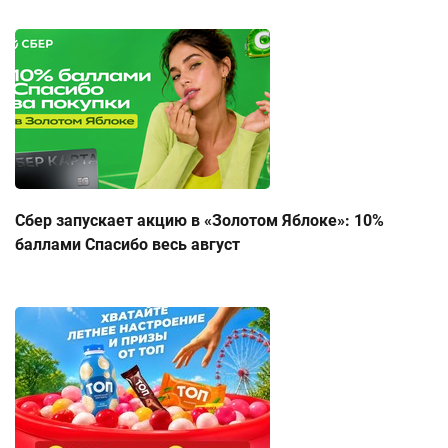
Сбер запускает акцию в «Золотом Яблоке»: 10%
баллами Спасибо весь август