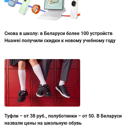
Снова в школу: в Беларуси более 100 устройств
Huawei получили скидки к новому учебному году
Туфли – от 38 руб., полуботинки – от 50. В Беларуси
назвали цены на школьную обувь