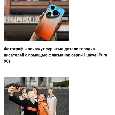
Фотографы покажут скрытые детали городка
писателей с помощью флагманов серии Huawei Pura
90s