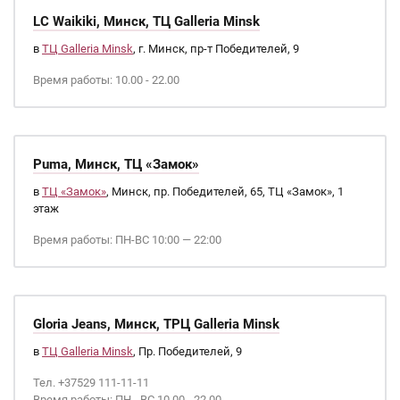
LC Waikiki, Минск, ТЦ Galleria Minsk
в
ТЦ Galleria Minsk
, г. Минск, пр-т Победителей, 9
Время работы: 10.00 - 22.00
Puma, Минск, ТЦ «Замок»
в
ТЦ «Замок»
, Минск, пр. Победителей, 65, ТЦ «Замок», 1
этаж
Время работы: ПН-ВС 10:00 — 22:00
Gloria Jeans, Минск, ТРЦ Galleria Minsk
в
ТЦ Galleria Minsk
, Пр. Победителей, 9
Тел. +37529 111-11-11
Время работы: ПН - ВС 10.00 - 22.00