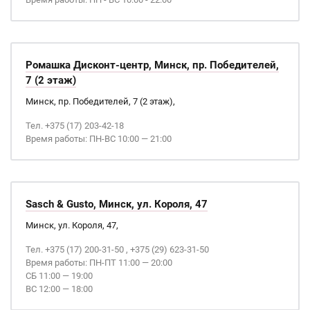
Ромашка Дисконт-центр, Минск, пр. Победителей,
7 (2 этаж)
Минск, пр. Победителей, 7 (2 этаж),
Тел. +375 (17) 203-42-18
Время работы: ПН-ВС 10:00 — 21:00
Sasch & Gusto, Минск, ул. Короля, 47
Минск, ул. Короля, 47,
Тел. +375 (17) 200-31-50 , +375 (29) 623-31-50
Время работы: ПН-ПТ 11:00 — 20:00
СБ 11:00 — 19:00
ВС 12:00 — 18:00