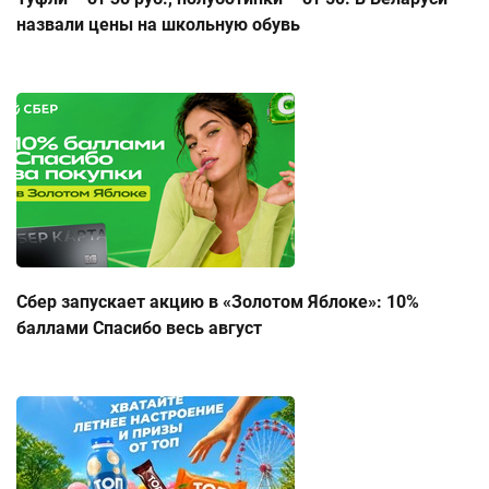
назвали цены на школьную обувь
Сбер запускает акцию в «Золотом Яблоке»: 10%
баллами Спасибо весь август