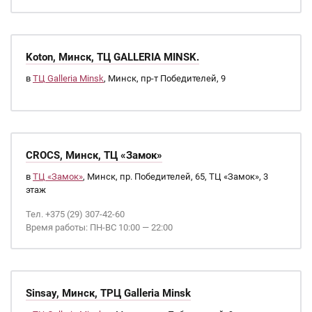
Koton, Минск, ТЦ GALLERIA MINSK.
в
ТЦ Galleria Minsk
, Минск, пр-т Победителей, 9
CROCS, Минск, ТЦ «Замок»
в
ТЦ «Замок»
, Минск, пр. Победителей, 65, ТЦ «Замок», 3
этаж
Тел. +375 (29) 307-42-60
Время работы: ПН-ВС 10:00 — 22:00
Sinsay, Минск, ТРЦ Galleria Minsk