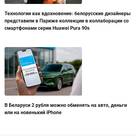
Технологии как вдохновение: белорусские дизайнеры
представили в Париже коллекции в коллаборации со
смартфонами серии Huawei Pura 90s
В Беларуси 2 рубля можно обменять на авто, деньги
или на новенький iPhone