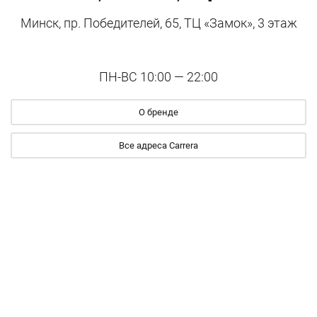
Минск, пр. Победителей, 65, ТЦ «Замок», 3 этаж
ПН-ВС 10:00 — 22:00
О бренде
Все адреса Carrera