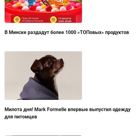
В Минске раздадут более 1000 «ТОПовых» продуктов
Милота дня! Mark Formelle впервые выпустил одежду
для питомцев