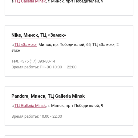
в
ТЦ Galleria Minsk
, г. Минск, пр-т Победителей, 9
Nike, Минск, ТЦ «Замок»
в
ТЦ «Замок»
, Минск, пр. Победителей, 65, ТЦ «Замок», 2
этаж
Тел. +375 (17) 393-80-14
Время работы: ПН-ВС 10:00 — 22:00
Pandora, Минск, ТЦ Galleria Minsk
в
ТЦ Galleria Minsk
, г. Минск, пр-т Победителей, 9
Время работы: 10.00 - 22.00