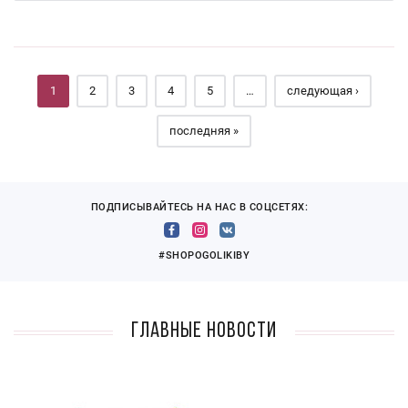
Страницы
1
2
3
4
5
…
следующая ›
последняя »
ПОДПИСЫВАЙТЕСЬ НА НАС В СОЦСЕТЯХ:
#SHOPOGOLIKIBY
Главные новости