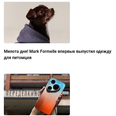
Милота дня! Mark Formelle впервые выпустил одежду
для питомцев