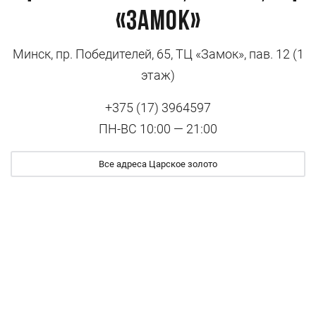
«Замок»
Минск, пр. Победителей, 65, ТЦ «Замок», пав. 12 (1
этаж)
+375 (17) 3964597
ПН-ВС 10:00 — 21:00
Все адреса Царское золото