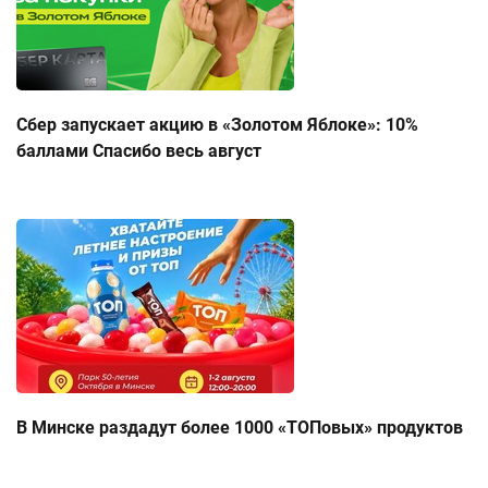
Сбер запускает акцию в «Золотом Яблоке»: 10%
баллами Спасибо весь август
В Минске раздадут более 1000 «ТОПовых» продуктов