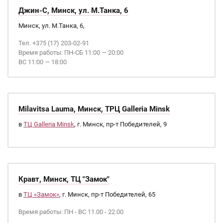
Джин-С, Минск, ул. М.Танка, 6
Минск, ул. М.Танка, 6,
Тел. +375 (17) 203-02-91
Время работы: ПН-СБ 11:00 — 20:00
ВС 11:00 — 18:00
Milavitsa Lauma, Минск, ТРЦ Galleria Minsk
в
ТЦ Galleria Minsk
, г. Минск, пр-т Победителей, 9
Кравт, Минск, ТЦ "Замок"
в
ТЦ «Замок»
, г. Минск, пр-т Победителей, 65
Время работы: ПН - ВС 11.00 - 22.00