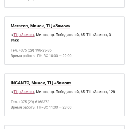
Мегатоп, Минск, ТЦ «Замок»
в
ТЦ «Замок»
, Минск, пр. Победителей, 65, ТЦ «Замок», 3
этаж
Тел. +375 (29) 198-23-36
Время работы: ПН-ВС 10:00 — 22:00
INCANTO, Минск, ТЦ «Замок»
в
ТЦ «Замок»
, Минск, пр. Победителей, 65, ТЦ «Замок», 128
Тел. +375 (29) 6168372
Время работы: ПН-ВС 11:00 — 23:00