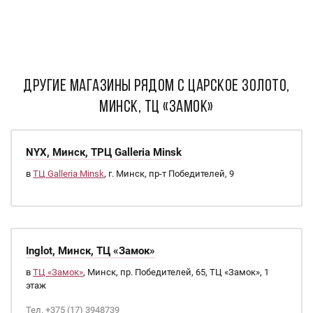
ДРУГИЕ МАГАЗИНЫ РЯДОМ С Царское золото,
Минск, ТЦ «Замок»
NYX, Минск, ТРЦ Galleria Minsk
в
ТЦ Galleria Minsk
, г. Минск, пр-т Победителей, 9
Inglot, Минск, ТЦ «Замок»
в
ТЦ «Замок»
, Минск, пр. Победителей, 65, ТЦ «Замок», 1
этаж
Тел. +375 (17) 3948739