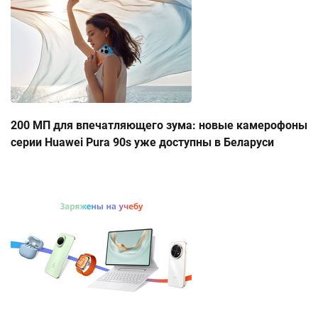
200 МП для впечатляющего зума: новые камерофоны
серии Huawei Pura 90s уже доступны в Беларуси