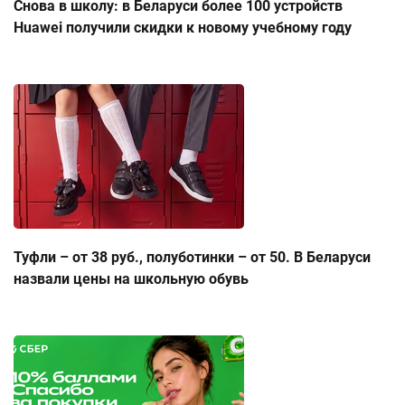
Снова в школу: в Беларуси более 100 устройств
Huawei получили скидки к новому учебному году
Туфли – от 38 руб., полуботинки – от 50. В Беларуси
назвали цены на школьную обувь