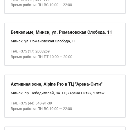
Время работы: ПН-ВС 10:00 — 22:00
Белкельме, Минск, ул. Романовская Слобода, 11
Минск, ул. Романовская Слобода, 11,
Тел. +375 (17) 2008269
Время работы: ПН-ПТ 10:00 — 20:00
Активная зона, Alpine Pro в ТЦ "Арена-Сити"
Минск, пр. Победителей, 84, ТЦ «Арена Сити», 2 этаж
Тел. +375 (44) 548-91-39
Время работы: ПН-ВС 10:00 — 22:00