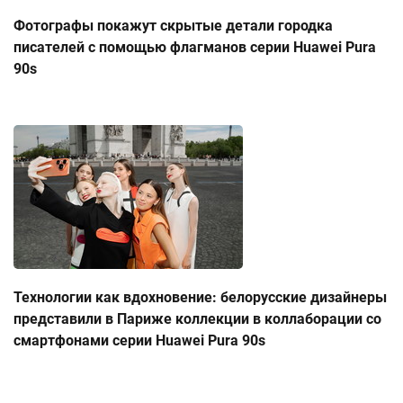
Фотографы покажут скрытые детали городка
писателей с помощью флагманов серии Huawei Pura
90s
Технологии как вдохновение: белорусские дизайнеры
представили в Париже коллекции в коллаборации со
смартфонами серии Huawei Pura 90s