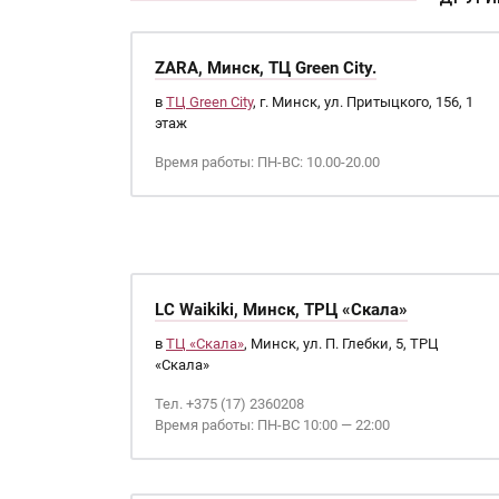
ZARA, Минск, ТЦ Green City.
в
ТЦ Green City
, г. Минск, ул. Притыцкого, 156, 1
этаж
Время работы: ПН-ВС: 10.00-20.00
LC Waikiki, Минск, ТРЦ «Скала»
в
ТЦ «Скала»
, Минск, ул. П. Глебки, 5, ТРЦ
«Скала»
Тел. +375 (17) 2360208
Время работы: ПН-ВС 10:00 — 22:00