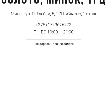
 золото, Минск, ТРЦ
Минск, ул. П. Глебки, 5, ТРЦ «Скала», 1 этаж
+375 (17) 3626773
ПН-ВС 10:00 — 21:00
Все адреса Царское золото