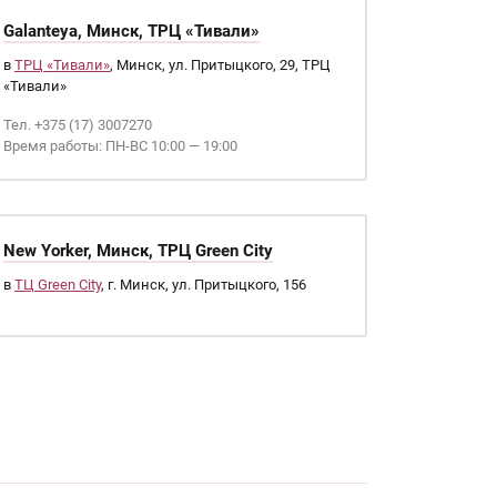
Galanteya, Минск, ТРЦ «Тивали»
в
ТРЦ «Тивали»
, Минск, ул. Притыцкого, 29, ТРЦ
«Тивали»
Тел. +375 (17) 3007270
Время работы: ПН-ВС 10:00 — 19:00
New Yorker, Минск, ТРЦ Green City
в
ТЦ Green City
, г. Минск, ул. Притыцкого, 156