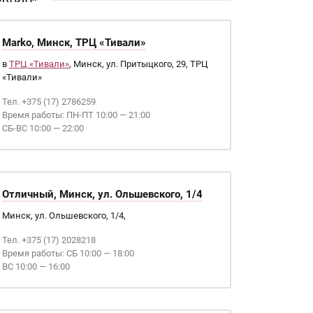
Marko, Минск, ТРЦ «Тивали»
в
ТРЦ «Тивали»
, Минск, ул. Притыцкого, 29, ТРЦ
«Тивали»
Тел. +375 (17) 2786259
Время работы: ПН-ПТ 10:00 — 21:00
СБ-ВС 10:00 — 22:00
Отличный, Минск, ул. Ольшевского, 1/4
Минск, ул. Ольшевского, 1/4,
Тел. +375 (17) 2028218
Время работы: СБ 10:00 — 18:00
ВС 10:00 — 16:00