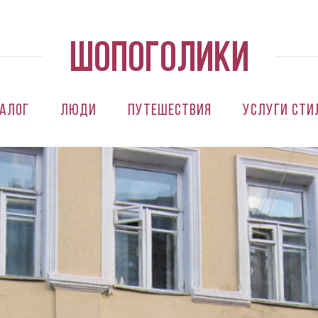
алог
Люди
Путешествия
Услуги сти