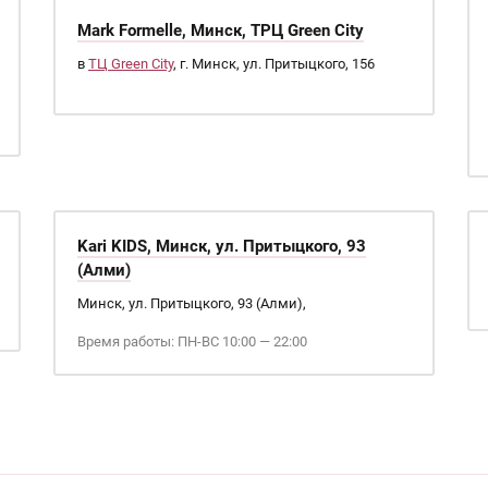
Mark Formelle, Минск, ТРЦ Green City
в
ТЦ Green City
, г. Минск, ул. Притыцкого, 156
Kari KIDS, Минск, ул. Притыцкого, 93
(Алми)
Минск, ул. Притыцкого, 93 (Алми),
Время работы: ПН-ВС 10:00 — 22:00