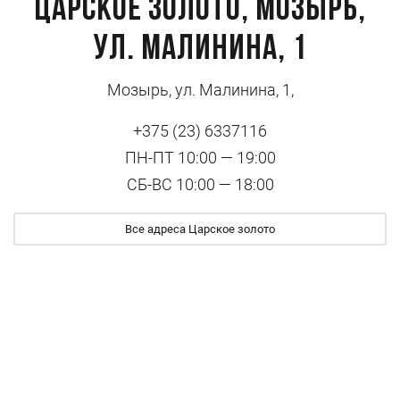
Царское золото, Мозырь,
ул. Малинина, 1
Мозырь, ул. Малинина, 1,
+375 (23) 6337116
ПН-ПТ 10:00 — 19:00
СБ-ВС 10:00 — 18:00
Все адреса Царское золото