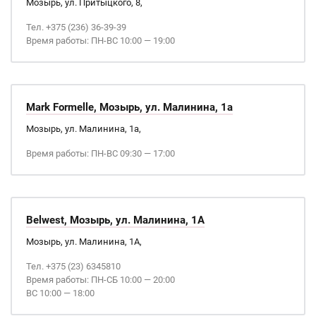
Мозырь, ул. Притыцкого, 8,
Тел. +375 (236) 36-39-39
Время работы: ПН-ВС 10:00 — 19:00
Mark Formelle, Мозырь, ул. Малинина, 1а
Мозырь, ул. Малинина, 1а,
Время работы: ПН-ВС 09:30 — 17:00
Belwest, Мозырь, ул. Малинина, 1А
Мозырь, ул. Малинина, 1А,
Тел. +375 (23) 6345810
Время работы: ПН-СБ 10:00 — 20:00
ВС 10:00 — 18:00