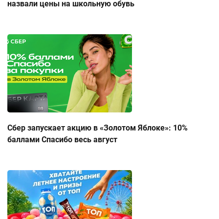
назвали цены на школьную обувь
Сбер запускает акцию в «Золотом Яблоке»: 10%
баллами Спасибо весь август