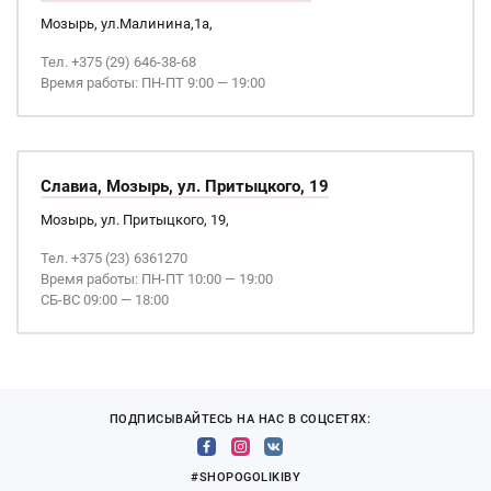
Мозырь, ул.Малинина,1а,
Тел. +375 (29) 646-38-68
Время работы: ПН-ПТ 9:00 — 19:00
Славиа, Мозырь, ул. Притыцкого, 19
Мозырь, ул. Притыцкого, 19,
Тел. +375 (23) 6361270
Время работы: ПН-ПТ 10:00 — 19:00
СБ-ВС 09:00 — 18:00
ПОДПИСЫВАЙТЕСЬ НА НАС В СОЦСЕТЯХ:
#SHOPOGOLIKIBY