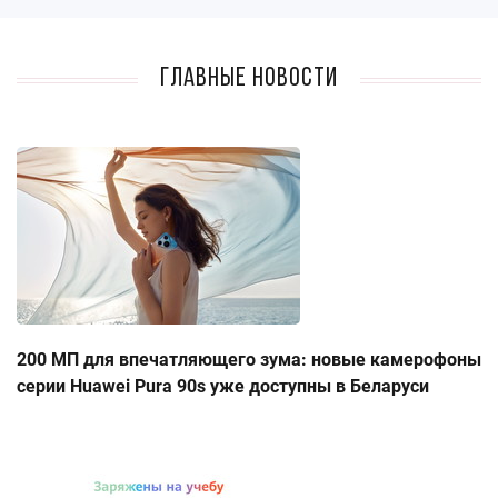
Главные новости
200 МП для впечатляющего зума: новые камерофоны
серии Huawei Pura 90s уже доступны в Беларуси