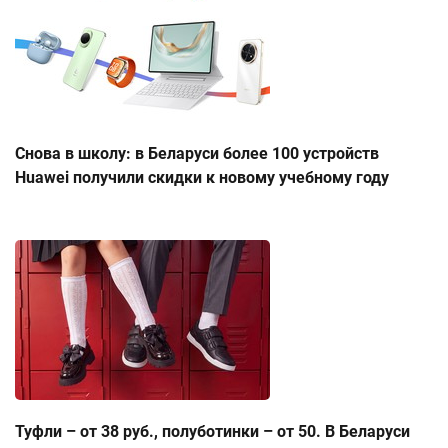
Снова в школу: в Беларуси более 100 устройств
Huawei получили скидки к новому учебному году
Туфли – от 38 руб., полуботинки – от 50. В Беларуси