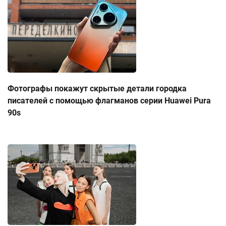
Фотографы покажут скрытые детали городка
писателей с помощью флагманов серии Huawei Pura
90s