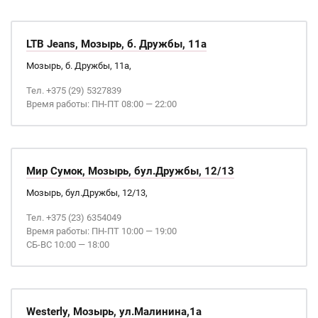
LTB Jeans, Мозырь, б. Дружбы, 11а
Мозырь, б. Дружбы, 11а,
Тел. +375 (29) 5327839
Время работы: ПН-ПТ 08:00 — 22:00
Мир Сумок, Мозырь, бул.Дружбы, 12/13
Мозырь, бул.Дружбы, 12/13,
Тел. +375 (23) 6354049
Время работы: ПН-ПТ 10:00 — 19:00
СБ-ВС 10:00 — 18:00
Westerly, Мозырь, ул.Малинина,1а