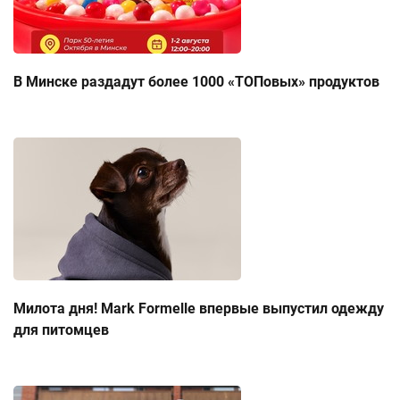
В Минске раздадут более 1000 «ТОПовых» продуктов
Милота дня! Mark Formelle впервые выпустил одежду
для питомцев