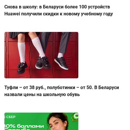
Снова в школу: в Беларуси более 100 устройств
Huawei получили скидки к новому учебному году
Туфли – от 38 руб., полуботинки – от 50. В Беларуси
назвали цены на школьную обувь