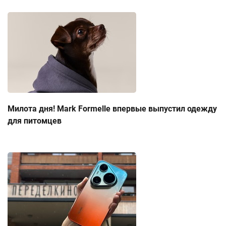
Милота дня! Mark Formelle впервые выпустил одежду
для питомцев