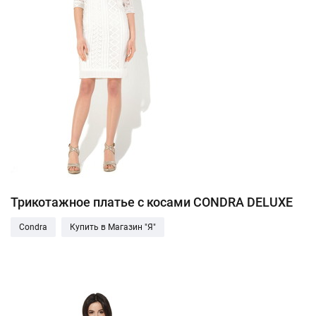
Трикотажное платье с косами CONDRA DELUXE
Condra
Купить в Магазин "Я"