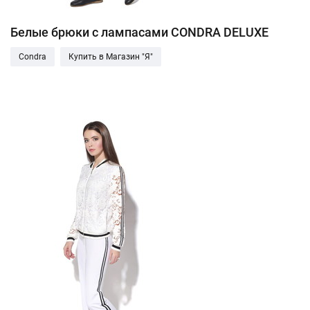
Белые брюки с лампасами CONDRA DELUXE
Condra
Купить в Магазин "Я"