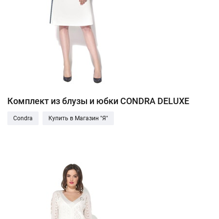
Комплект из блузы и юбки CONDRA DELUXE
Condra
Купить в Магазин "Я"