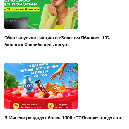
Сбер запускает акцию в «Золотом Яблоке»: 10%
баллами Спасибо весь август
В Минске раздадут более 1000 «ТОПовых» продуктов