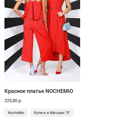
Красное платье NOCHEMIO
225,00 р.
NocheMio
Купить в Магазин "Я"