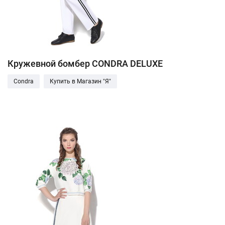
Кружевной бомбер CONDRA DELUXE
Condra
Купить в Магазин "Я"