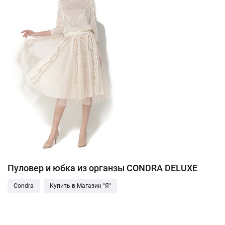
Пуловер и юбка из органзы CONDRA DELUXE
Condra
Купить в Магазин "Я"