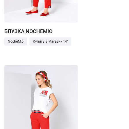
БЛУЗКА NOCHEMIO
NocheMio
Купить в Магазин "Я"