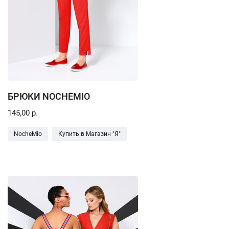
БРЮКИ NOCHEMIO
145,00 р.
NocheMio
Купить в Магазин "Я"