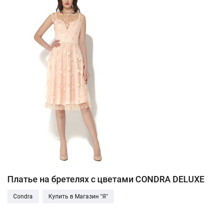
Платье на бретелях с цветами CONDRA DELUXE
Condra
Купить в Магазин "Я"