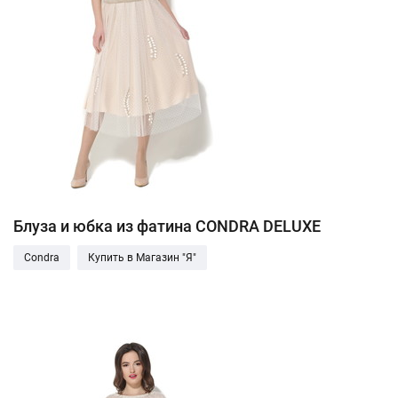
Блуза и юбка из фатина CONDRA DELUXE
Condra
Купить в Магазин "Я"