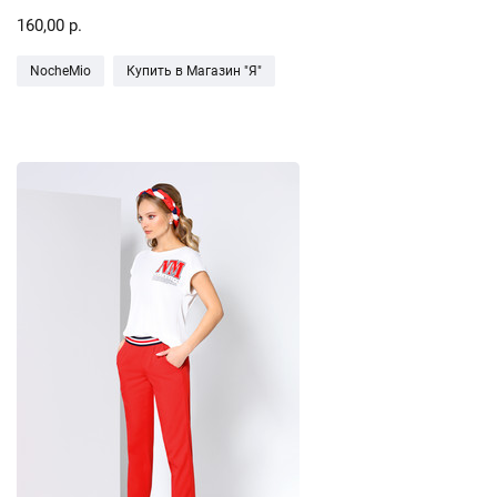
160,00 р.
NocheMio
Купить в Магазин "Я"