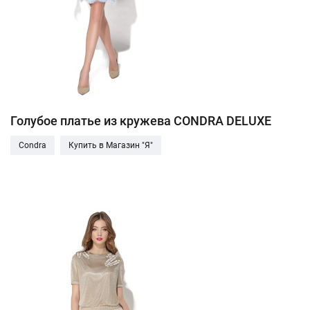
Голубое платье из кружева CONDRA DELUXE
Condra
Купить в Магазин "Я"