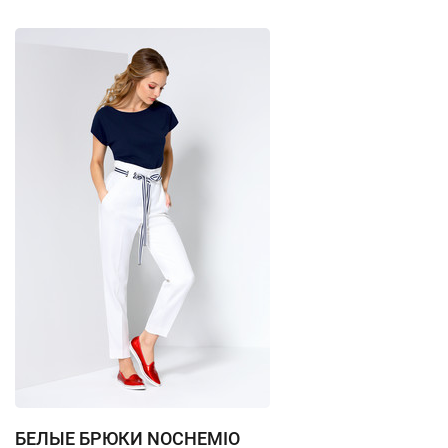
БЕЛЫЕ БРЮКИ NOCHEMIO