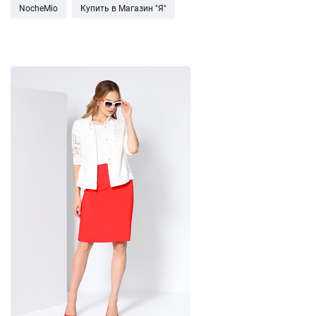
NocheMio
Купить в Магазин "Я"