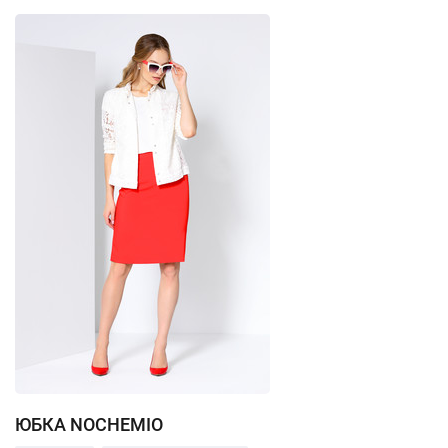
ЮБКА NOCHEMIO