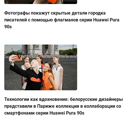
Фотографы покажут скрытые детали городка
писателей с помощью флагманов серии Huawei Pura
90s
Технологии как вдохновение: белорусские дизайнеры
представили в Париже коллекции в коллаборации со
смартфонами серии Huawei Pura 90s