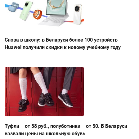
Снова в школу: в Беларуси более 100 устройств
Huawei получили скидки к новому учебному году
Туфли – от 38 руб., полуботинки – от 50. В Беларуси
назвали цены на школьную обувь