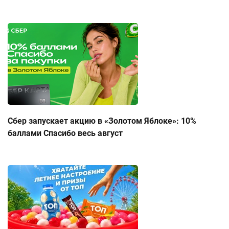
Сбер запускает акцию в «Золотом Яблоке»: 10%
баллами Спасибо весь август