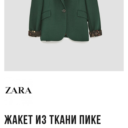
Жакет из ткани пике