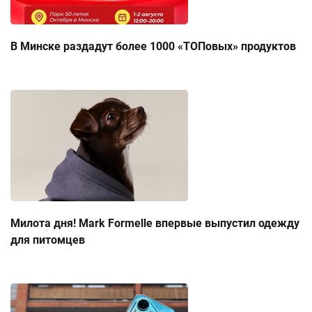
В Минске раздадут более 1000 «ТОПовых» продуктов
Милота дня! Mark Formelle впервые выпустил одежду
для питомцев