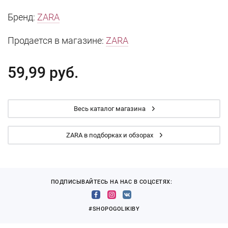
Бренд:
ZARA
Продается в магазине:
ZARA
59,99 руб.
Весь каталог магазина
ZARA в подборках и обзорах
ПОДПИСЫВАЙТЕСЬ НА НАС В СОЦСЕТЯХ:
#SHOPOGOLIKIBY