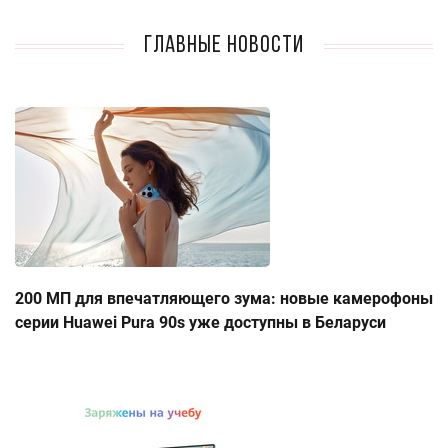
Главные новости
200 МП для впечатляющего зума: новые камерофоны
серии Huawei Pura 90s уже доступны в Беларуси