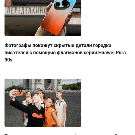
Фотографы покажут скрытые детали городка
писателей с помощью флагманов серии Huawei Pura
90s