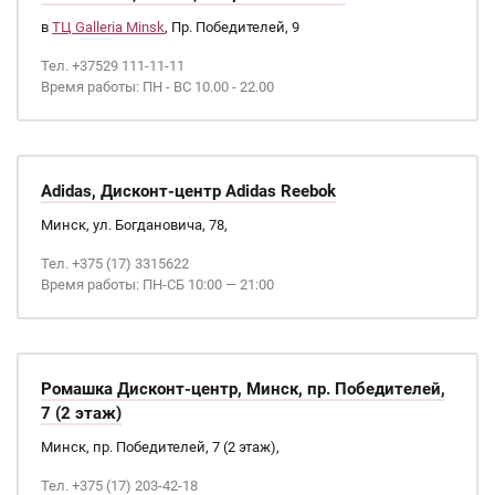
в
ТЦ Galleria Minsk
, Пр. Победителей, 9
Тел. +37529 111-11-11
Время работы: ПН - ВС 10.00 - 22.00
Adidas, Дисконт-центр Adidas Reebok
Минск, ул. Богдановича, 78,
Тел. +375 (17) 3315622
Время работы: ПН-СБ 10:00 — 21:00
Ромашка Дисконт-центр, Минск, пр. Победителей,
7 (2 этаж)
Минск, пр. Победителей, 7 (2 этаж),
Тел. +375 (17) 203-42-18