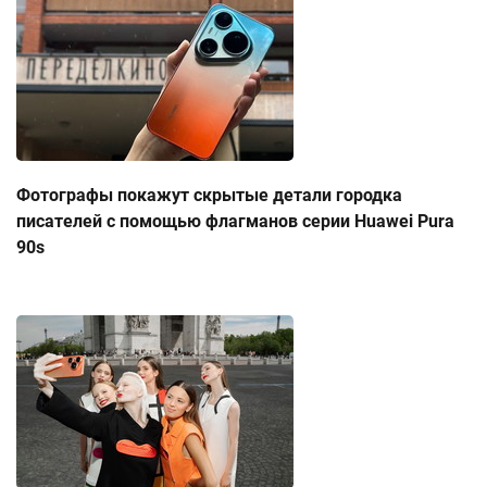
Фотографы покажут скрытые детали городка
писателей с помощью флагманов серии Huawei Pura
90s