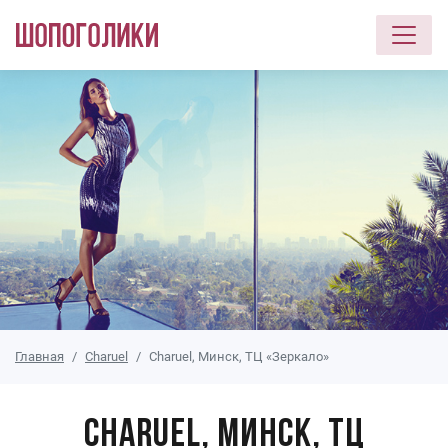
Перейти к основному содержанию
Главная
Charuel
Charuel, Минск, ТЦ «Зеркало»
Charuel, Минск, ТЦ