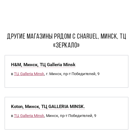
ДРУГИЕ МАГАЗИНЫ РЯДОМ С Charuel, Минск, ТЦ
«Зеркало»
H&M, Минск, ТЦ Galleria Minsk
в
ТЦ Galleria Minsk
, г. Минск, пр-т Победителей, 9
Koton, Минск, ТЦ GALLERIA MINSK.
в
ТЦ Galleria Minsk
, Минск, пр-т Победителей, 9