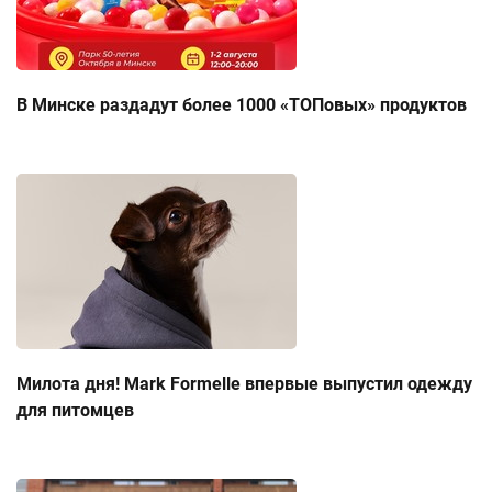
В Минске раздадут более 1000 «ТОПовых» продуктов
Милота дня! Mark Formelle впервые выпустил одежду
для питомцев