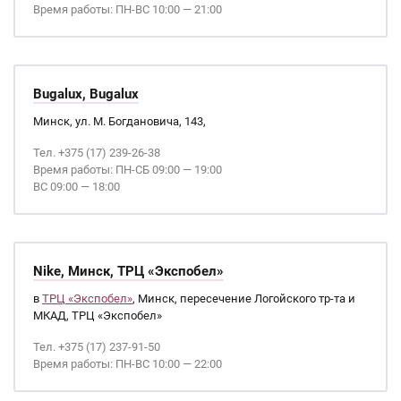
Время работы: ПН-ВС 10:00 — 21:00
Bugalux, Bugalux
Минск, ул. М. Богдановича, 143,
Тел. +375 (17) 239-26-38
Время работы: ПН-СБ 09:00 — 19:00
ВС 09:00 — 18:00
Nike, Минск, ТРЦ «Экспобел»
в
ТРЦ «Экспобел»
, Минск, пересечение Логойского тр-та и
МКАД, ТРЦ «Экспобел»
Тел. +375 (17) 237-91-50
Время работы: ПН-ВС 10:00 — 22:00