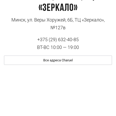
«Зеркало»
Минск, ул. Веры Хоружей, 6Б, ТЦ «Зеркало»,
№127в
+375 (29) 632-40-85
ВТ-ВС 10:00 — 19:00
Все адреса Charuel