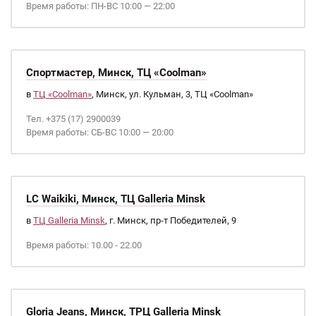
Время работы: ПН-ВС 10:00 — 22:00
Спортмастер, Минск, ТЦ «Coolman»
в
ТЦ «Coolman»
, Минск, ул. Кульман, 3, ТЦ «Coolman»
Тел. +375 (17) 2900039
Время работы: СБ-ВС 10:00 — 20:00
LC Waikiki, Минск, ТЦ Galleria Minsk
в
ТЦ Galleria Minsk
, г. Минск, пр-т Победителей, 9
Время работы: 10.00 - 22.00
Gloria Jeans, Минск, ТРЦ Galleria Minsk