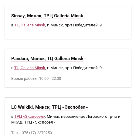
Sinsay, Минск, ТРЦ Galleria Minsk
в
ТЦ Galleria Minsk
, г. Минск, пр-т Победителей, 9
Pandora, Минск, ТЦ Galleria Minsk
в
ТЦ Galleria Minsk
, г. Минск, пр-т Победителей, 9
Время работы: 10.00 - 22.00
LC Waikiki, Минск, ТРЦ «Экспобел»
в
ТРЦ «Экспобел»
, Минск, пересечение Логойского тр-та и
МКАД, ТРЦ «Экспобел»
Тел. +375 (17) 2379250