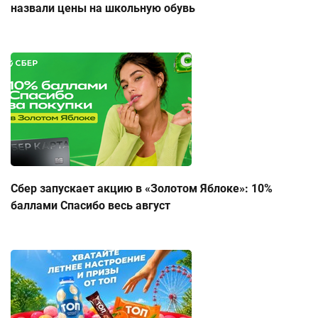
назвали цены на школьную обувь
Сбер запускает акцию в «Золотом Яблоке»: 10%
баллами Спасибо весь август