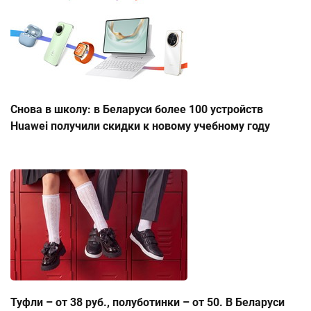
Снова в школу: в Беларуси более 100 устройств
Huawei получили скидки к новому учебному году
Туфли – от 38 руб., полуботинки – от 50. В Беларуси