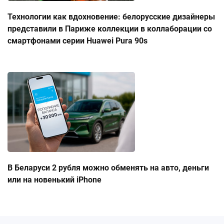
Технологии как вдохновение: белорусские дизайнеры
представили в Париже коллекции в коллаборации со
смартфонами серии Huawei Pura 90s
В Беларуси 2 рубля можно обменять на авто, деньги
или на новенький iPhone