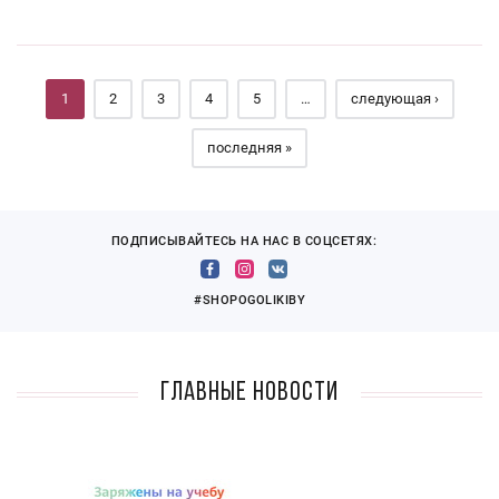
Страницы
1
2
3
4
5
…
следующая ›
последняя »
ПОДПИСЫВАЙТЕСЬ НА НАС В СОЦСЕТЯХ:
#SHOPOGOLIKIBY
Главные новости