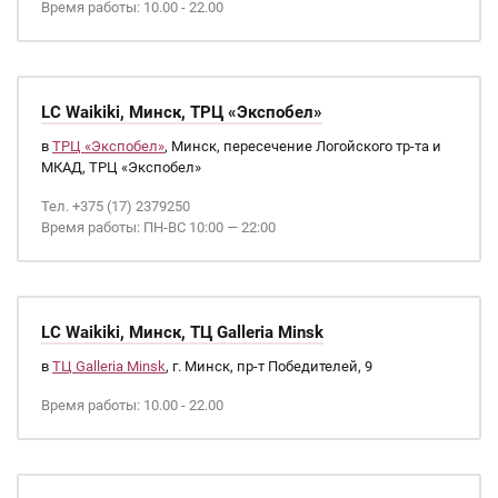
Время работы: 10.00 - 22.00
LC Waikiki, Минск, ТРЦ «Экспобел»
в
ТРЦ «Экспобел»
, Минск, пересечение Логойского тр-та и
МКАД, ТРЦ «Экспобел»
Тел. +375 (17) 2379250
Время работы: ПН-ВС 10:00 — 22:00
LC Waikiki, Минск, ТЦ Galleria Minsk
в
ТЦ Galleria Minsk
, г. Минск, пр-т Победителей, 9
Время работы: 10.00 - 22.00