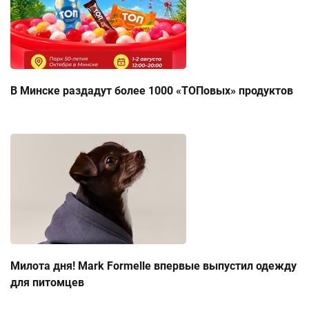
В Минске раздадут более 1000 «ТОПовых» продуктов
Милота дня! Mark Formelle впервые выпустил одежду
для питомцев