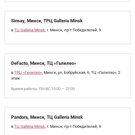
Sinsay, Минск, ТРЦ Galleria Minsk
в
ТЦ Galleria Minsk
, г. Минск, пр-т Победителей, 9
DeFacto, Минск, ТЦ «Галилео»
в
ТРЦ «Галилео»
, Минск, ул. Бобруйская, 6, ТЦ «Галилео», 2
этаж
Время работы: ПН-ВС 10:00 — 22:00
Pandora, Минск, ТЦ Galleria Minsk
в
ТЦ Galleria Minsk
, г. Минск, пр-т Победителей, 9