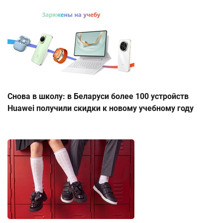
Снова в школу: в Беларуси более 100 устройств
Huawei получили скидки к новому учебному году