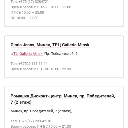
Тел. +375 (17) 3284721
Время работы: ПН-ЧТ 10:00 — 22:00
ПТ-СБ 10:00 — 23:00
ВС 10:00 — 22:00
Gloria Jeans, Минск, ТРЦ Galleria Minsk
в
ТЦ Galleria Minsk
, Пр. Победителей, 9
Тел. +37529 111-11-11
Время работы: ПН - ВС 10.00 - 22.00
Ромашка Дисконт-центр, Минск, пр. Победителей,
7 (2 этаж)
Минск, пр. Победителей, 7 (2 этаж),
Тел. +375 (17) 203-42-18
Время работы: ПН-ВС 10:00 — 21:00