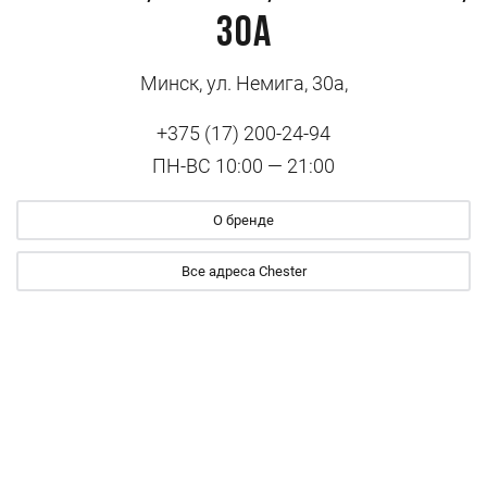
30а
Минск, ул. Немига, 30а,
+375 (17) 200-24-94
ПН-ВС 10:00 — 21:00
О бренде
Все адреса Chester