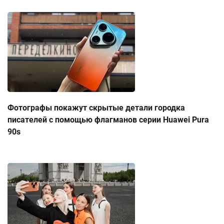
Фотографы покажут скрытые детали городка
писателей с помощью флагманов серии Huawei Pura
90s