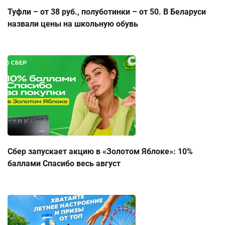
Туфли – от 38 руб., полуботинки – от 50. В Беларуси
назвали цены на школьную обувь
Сбер запускает акцию в «Золотом Яблоке»: 10%
баллами Спасибо весь август