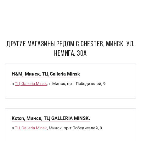
ДРУГИЕ МАГАЗИНЫ РЯДОМ С Chester, Минск, ул.
Немига, 30а
H&M, Минск, ТЦ Galleria Minsk
в
ТЦ Galleria Minsk
, г. Минск, пр-т Победителей, 9
Koton, Минск, ТЦ GALLERIA MINSK.
в
ТЦ Galleria Minsk
, Минск, пр-т Победителей, 9