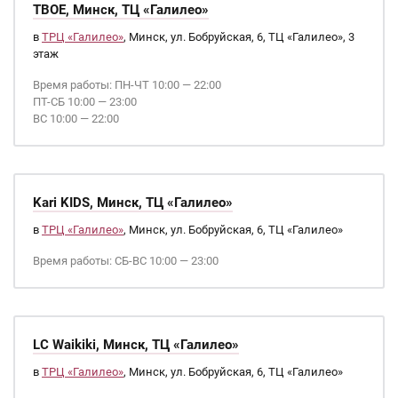
ТВОЕ, Минск, ТЦ «Галилео»
в
ТРЦ «Галилео»
, Минск, ул. Бобруйская, 6, ТЦ «Галилео», 3
этаж
Время работы: ПН-ЧТ 10:00 — 22:00
ПТ-СБ 10:00 — 23:00
ВС 10:00 — 22:00
Kari KIDS, Минск, ТЦ «Галилео»
в
ТРЦ «Галилео»
, Минск, ул. Бобруйская, 6, ТЦ «Галилео»
Время работы: СБ-ВС 10:00 — 23:00
LC Waikiki, Минск, ТЦ «Галилео»
в
ТРЦ «Галилео»
, Минск, ул. Бобруйская, 6, ТЦ «Галилео»