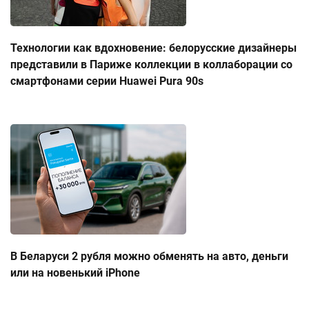
Технологии как вдохновение: белорусские дизайнеры
представили в Париже коллекции в коллаборации со
смартфонами серии Huawei Pura 90s
В Беларуси 2 рубля можно обменять на авто, деньги
или на новенький iPhone