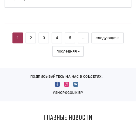
Страницы
1
2
3
4
5
…
следующая ›
последняя »
ПОДПИСЫВАЙТЕСЬ НА НАС В СОЦСЕТЯХ:
#SHOPOGOLIKIBY
Главные новости