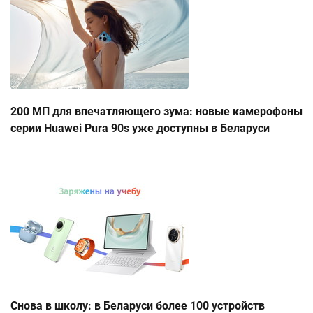
200 МП для впечатляющего зума: новые камерофоны
серии Huawei Pura 90s уже доступны в Беларуси
Снова в школу: в Беларуси более 100 устройств