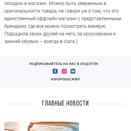
походом в магазин. Можно быть уверенным в
оригинальности товара, не говоря уж о том, что это
единственный оффлайн магазин с представленными
брендами, где все можно посмотреть вживую.
Подсадила своих друзей на него, за кроссовками и
зимней обувью — всегда в clans.)
ПОДПИСЫВАЙТЕСЬ НА НАС В СОЦСЕТЯХ:
#SHOPOGOLIKIBY
Главные новости