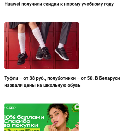
Huawei получили скидки к новому учебному году
Туфли – от 38 руб., полуботинки – от 50. В Беларуси
назвали цены на школьную обувь