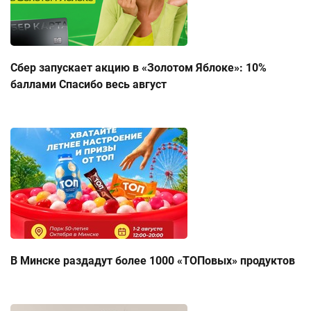
Сбер запускает акцию в «Золотом Яблоке»: 10%
баллами Спасибо весь август
В Минске раздадут более 1000 «ТОПовых» продуктов