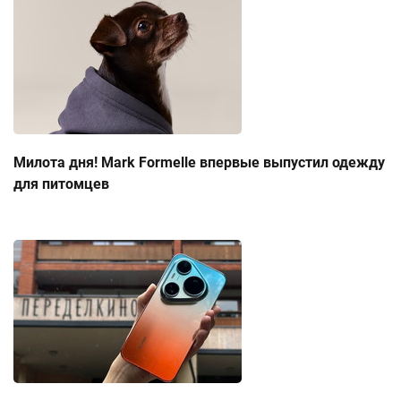
Милота дня! Mark Formelle впервые выпустил одежду
для питомцев