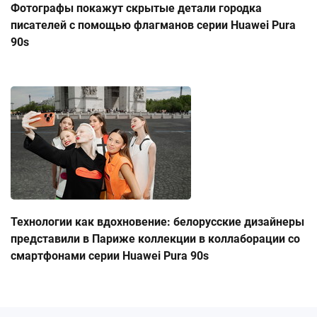
Фотографы покажут скрытые детали городка
писателей с помощью флагманов серии Huawei Pura
90s
Технологии как вдохновение: белорусские дизайнеры
представили в Париже коллекции в коллаборации со
смартфонами серии Huawei Pura 90s