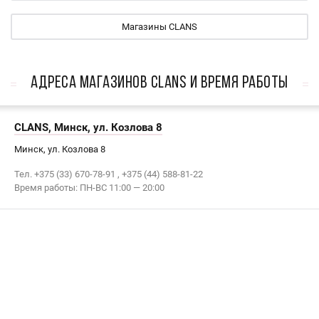
Магазины CLANS
АДРЕСА МАГАЗИНОВ CLANS И ВРЕМЯ РАБОТЫ
CLANS, Минск, ул. Козлова 8
Минск, ул. Козлова 8
Тел. +375 (33) 670-78-91 , +375 (44) 588-81-22
Время работы: ПН-ВС 11:00 — 20:00