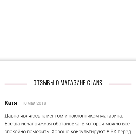
Отзывы о магазине CLANS
Катя
10 мая 2018
Давно являюсь клиентом и поклонником магазина.
Всегда ненапряжная обстановка, в которой можно все
спокойно померить. Хорошо консультируют в ВК перед