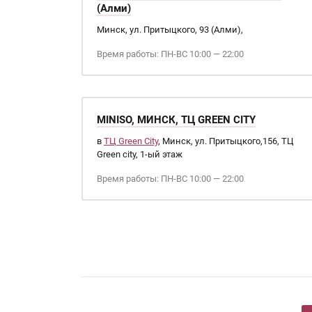
(Алми)
Минск, ул. Притыцкого, 93 (Алми),
Время работы: ПН-ВС 10:00 — 22:00
MINISO, МИНСК, ТЦ GREEN CITY
в
ТЦ Green City
, Минск, ул. Притыцкого,156, ТЦ
Green city, 1-ый этаж
Время работы: ПН-ВС 10:00 — 22:00
Страницы