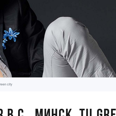
een city