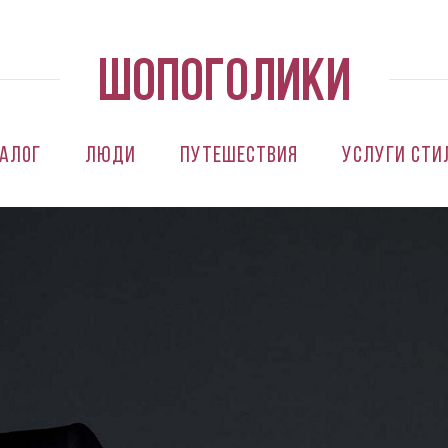
алог
Люди
Путешествия
Услуги сти