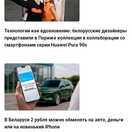
Технологии как вдохновение: белорусские дизайнеры
представили в Париже коллекции в коллаборации со
смартфонами серии Huawei Pura 90s
В Беларуси 2 рубля можно обменять на авто, деньги
или на новенький iPhone