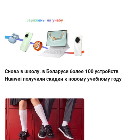
Снова в школу: в Беларуси более 100 устройств
Huawei получили скидки к новому учебному году