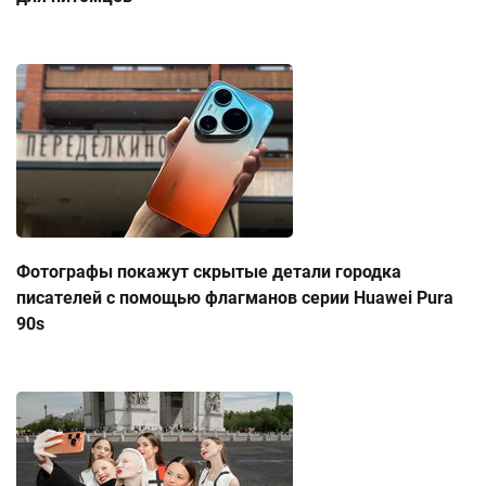
Фотографы покажут скрытые детали городка
писателей с помощью флагманов серии Huawei Pura
90s