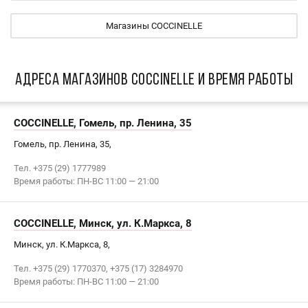
Магазины COCCINELLE
АДРЕСА МАГАЗИНОВ COCCINELLE И ВРЕМЯ РАБОТЫ
COCCINELLE, Гомель, пр. Ленина, 35
Гомель, пр. Ленина, 35,
Тел. +375 (29) 1777989
Время работы: ПН-ВС 11:00 — 21:00
COCCINELLE, Минск, ул. К.Маркса, 8
Минск, ул. К.Маркса, 8,
Тел. +375 (29) 1770370, +375 (17) 3284970
Время работы: ПН-ВС 11:00 — 21:00