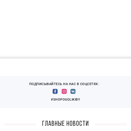
ПОДПИСЫВАЙТЕСЬ НА НАС В СОЦСЕТЯХ:
#SHOPOGOLIKIBY
Главные новости