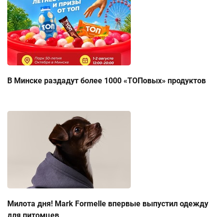
В Минске раздадут более 1000 «ТОПовых» продуктов
Милота дня! Mark Formelle впервые выпустил одежду
для питомцев