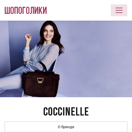
Перейти к основному содержанию
COCCINELLE
О бренде