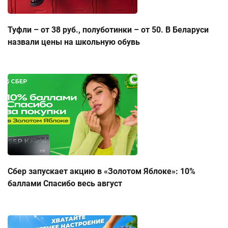
Туфли – от 38 руб., полуботинки – от 50. В Беларуси
назвали цены на школьную обувь
Сбер запускает акцию в «Золотом Яблоке»: 10%
баллами Спасибо весь август