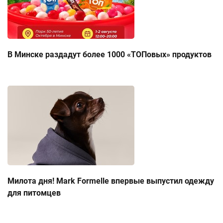
В Минске раздадут более 1000 «ТОПовых» продуктов
Милота дня! Mark Formelle впервые выпустил одежду
для питомцев