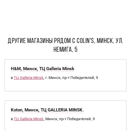
ДРУГИЕ МАГАЗИНЫ РЯДОМ С Colin's, Минск, ул.
Немига, 5
H&M, Минск, ТЦ Galleria Minsk
в
ТЦ Galleria Minsk
, г. Минск, пр-т Победителей, 9
Koton, Минск, ТЦ GALLERIA MINSK.
в
ТЦ Galleria Minsk
, Минск, пр-т Победителей, 9