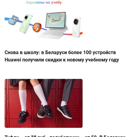
Снова в школу: в Беларуси более 100 устройств
Huawei получили скидки к новому учебному году