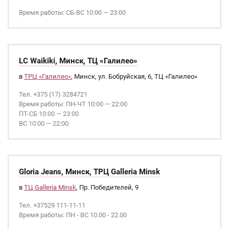
Время работы: СБ-ВС 10:00 — 23:00
LC Waikiki, Минск, ТЦ «Галилео»
в
ТРЦ «Галилео»
, Минск, ул. Бобруйская, 6, ТЦ «Галилео»
Тел. +375 (17) 3284721
Время работы: ПН-ЧТ 10:00 — 22:00
ПТ-СБ 10:00 — 23:00
ВС 10:00 — 22:00
Gloria Jeans, Минск, ТРЦ Galleria Minsk
в
ТЦ Galleria Minsk
, Пр. Победителей, 9
Тел. +37529 111-11-11
Время работы: ПН - ВС 10.00 - 22.00