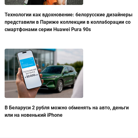
Технологии как вдохновение: белорусские дизайнеры
представили в Париже коллекции в коллаборации со
смартфонами серии Huawei Pura 90s
В Беларуси 2 рубля можно обменять на авто, деньги
или на новенький iPhone