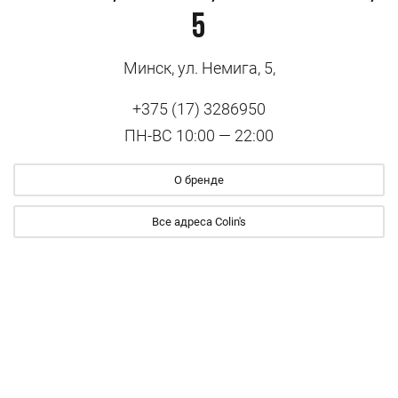
5
Минск, ул. Немига, 5,
+375 (17) 3286950
ПН-ВС 10:00 — 22:00
О бренде
Все адреса Colin's