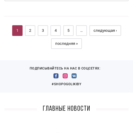
Страницы
1
2
3
4
5
…
следующая ›
последняя »
ПОДПИСЫВАЙТЕСЬ НА НАС В СОЦСЕТЯХ:
#SHOPOGOLIKIBY
Главные новости