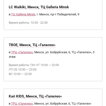
LC Waikiki, Минск, ТЦ Galleria Minsk
в
ТЦ Galleria Minsk
, г. Минск, пр-т Победителей, 9
Время работы: 10.00 - 22.00
ТВОЕ, Минск, ТЦ «Галилео»
в
ТРЦ «Галилео»
, Минск, ул. Бобруйская, 6, ТЦ «Галилео», 3
этаж
Время работы: ПН-ЧТ 10:00 — 22:00
ПТ-СБ 10:00 — 23:00
ВС 10:00 — 22:00
Kari KIDS, Минск, ТЦ «Галилео»
в
ТРЦ «Галилео»
, Минск, ул. Бобруйская, 6, ТЦ «Галилео»