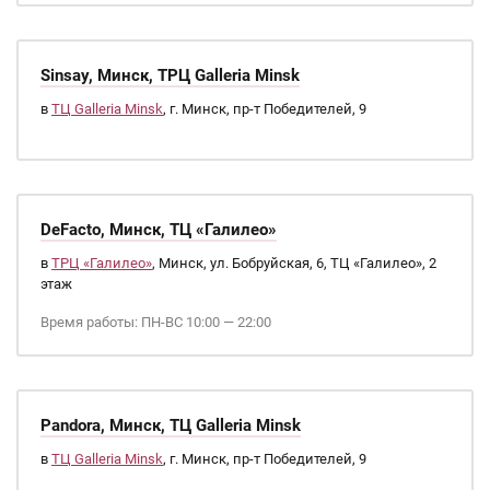
Sinsay, Минск, ТРЦ Galleria Minsk
в
ТЦ Galleria Minsk
, г. Минск, пр-т Победителей, 9
DeFacto, Минск, ТЦ «Галилео»
в
ТРЦ «Галилео»
, Минск, ул. Бобруйская, 6, ТЦ «Галилео», 2
этаж
Время работы: ПН-ВС 10:00 — 22:00
Pandora, Минск, ТЦ Galleria Minsk
в
ТЦ Galleria Minsk
, г. Минск, пр-т Победителей, 9