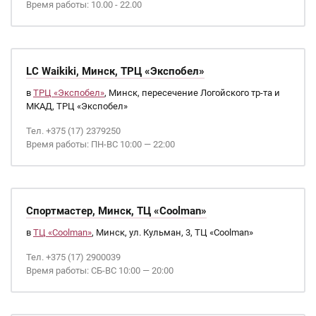
Время работы: 10.00 - 22.00
LC Waikiki, Минск, ТРЦ «Экспобел»
в
ТРЦ «Экспобел»
, Минск, пересечение Логойского тр-та и
МКАД, ТРЦ «Экспобел»
Тел. +375 (17) 2379250
Время работы: ПН-ВС 10:00 — 22:00
Спортмастер, Минск, ТЦ «Coolman»
в
ТЦ «Coolman»
, Минск, ул. Кульман, 3, ТЦ «Coolman»
Тел. +375 (17) 2900039
Время работы: СБ-ВС 10:00 — 20:00