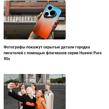
Фотографы покажут скрытые детали городка
писателей с помощью флагманов серии Huawei Pura
90s