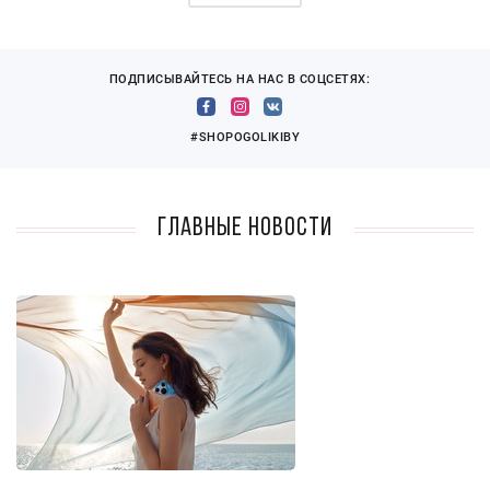
ПОДПИСЫВАЙТЕСЬ НА НАС В СОЦСЕТЯХ:
#SHOPOGOLIKIBY
Главные новости