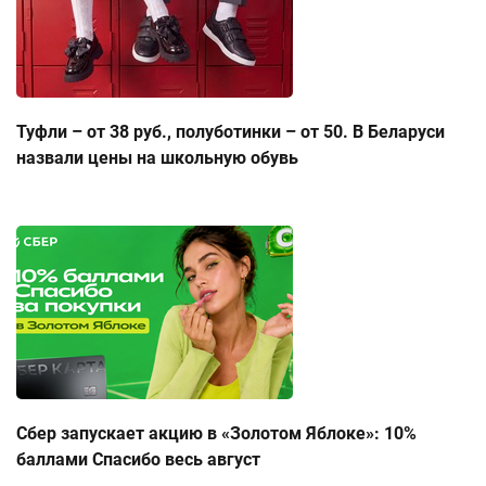
Туфли – от 38 руб., полуботинки – от 50. В Беларуси
назвали цены на школьную обувь
Сбер запускает акцию в «Золотом Яблоке»: 10%
баллами Спасибо весь август