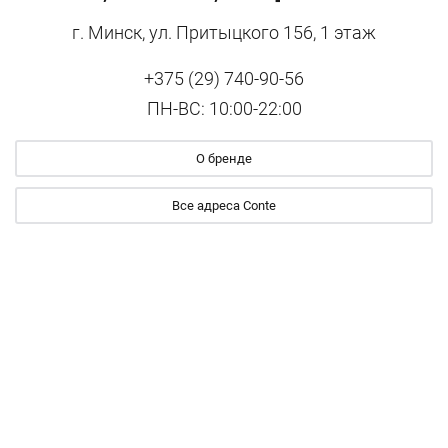
г. Минск, ул. Притыцкого 156, 1 этаж
+375 (29) 740-90-56
ПН-ВС: 10:00-22:00
О бренде
Все адреса Conte