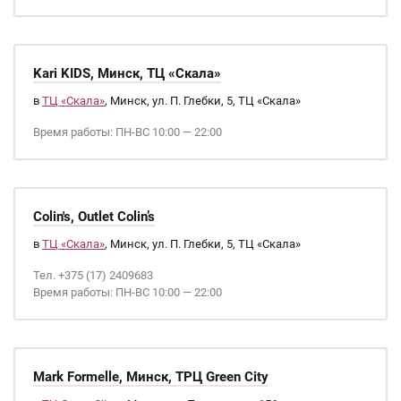
Kari KIDS, Минск, ТЦ «Скала»
в
ТЦ «Скала»
, Минск, ул. П. Глебки, 5, ТЦ «Скала»
Время работы: ПН-ВС 10:00 — 22:00
Colin's, Outlet Colin’s
в
ТЦ «Скала»
, Минск, ул. П. Глебки, 5, ТЦ «Скала»
Тел. +375 (17) 2409683
Время работы: ПН-ВС 10:00 — 22:00
Mark Formelle, Минск, ТРЦ Green City