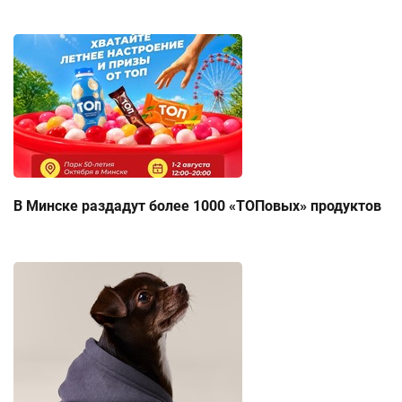
В Минске раздадут более 1000 «ТОПовых» продуктов