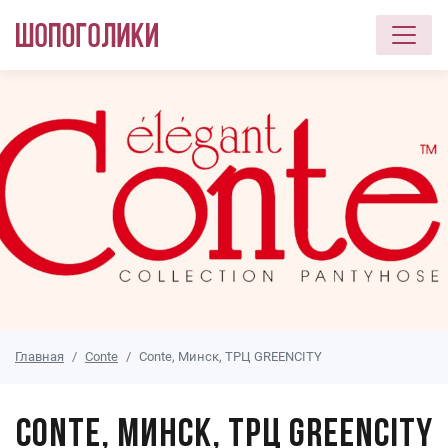
Перейти к основному содержанию
Главная
Conte
Conte, Минск, ТРЦ GREENCITY
Conte, Минск, ТРЦ GREENCITY