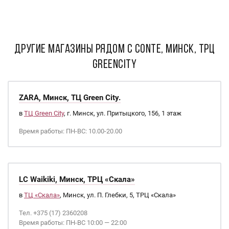
ДРУГИЕ МАГАЗИНЫ РЯДОМ С Conte, Минск, ТРЦ
GREENCITY
ZARA, Минск, ТЦ Green City.
в
ТЦ Green City
, г. Минск, ул. Притыцкого, 156, 1 этаж
Время работы: ПН-ВС: 10.00-20.00
LC Waikiki, Минск, ТРЦ «Скала»
в
ТЦ «Скала»
, Минск, ул. П. Глебки, 5, ТРЦ «Скала»
Тел. +375 (17) 2360208
Время работы: ПН-ВС 10:00 — 22:00