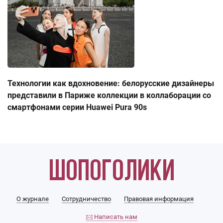
Технологии как вдохновение: белорусские дизайнеры
представили в Париже коллекции в коллаборации со
смартфонами серии Huawei Pura 90s
О журнале
Сотрудничество
Правовая информация
Написать нам