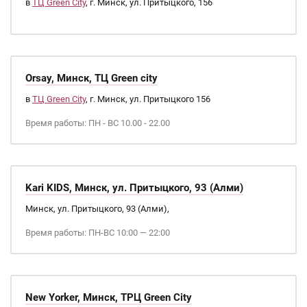
в
ТЦ Green City
, г. Минск, ул. Притыцкого, 156
Orsay, Минск, ТЦ Green city
в
ТЦ Green City
, г. Минск, ул. Притыцкого 156
Время работы: ПН - ВС 10.00 - 22.00
Kari KIDS, Минск, ул. Притыцкого, 93 (Алми)
Минск, ул. Притыцкого, 93 (Алми),
Время работы: ПН-ВС 10:00 — 22:00
New Yorker, Минск, ТРЦ Green City