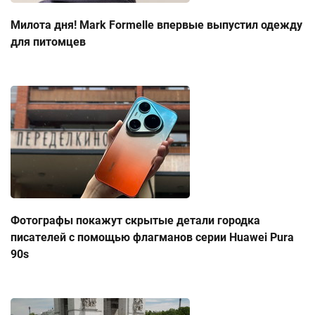
Милота дня! Mark Formelle впервые выпустил одежду
для питомцев
Фотографы покажут скрытые детали городка
писателей с помощью флагманов серии Huawei Pura
90s