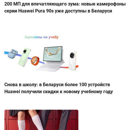
200 МП для впечатляющего зума: новые камерофоны
серии Huawei Pura 90s уже доступны в Беларуси
Снова в школу: в Беларуси более 100 устройств
Huawei получили скидки к новому учебному году