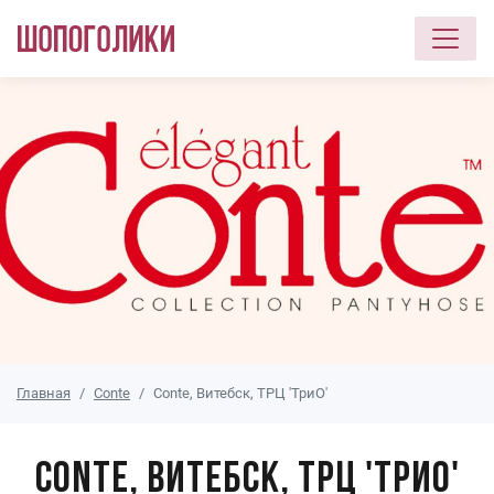
Перейти к основному содержанию
Главная
Conte
Conte, Витебск, ТРЦ 'ТриО'
Conte, Витебск, ТРЦ 'ТриО'