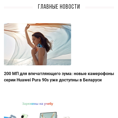
Главные новости
200 МП для впечатляющего зума: новые камерофоны
серии Huawei Pura 90s уже доступны в Беларуси