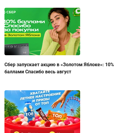
Сбер запускает акцию в «Золотом Яблоке»: 10%
баллами Спасибо весь август