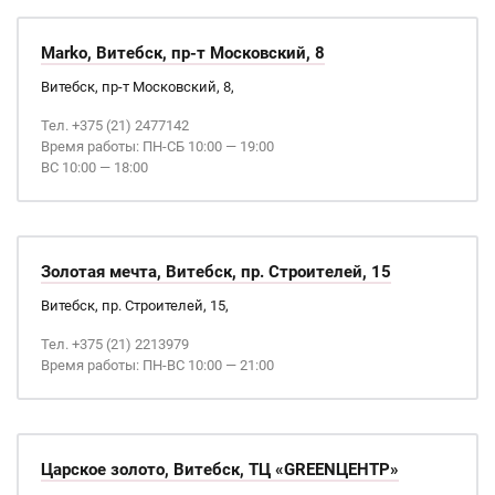
Marko, Витебск, пр-т Московский, 8
Витебск, пр-т Московский, 8,
Тел. +375 (21) 2477142
Время работы: ПН-СБ 10:00 — 19:00
ВС 10:00 — 18:00
Золотая мечта, Витебск, пр. Строителей, 15
Витебск, пр. Строителей, 15,
Тел. +375 (21) 2213979
Время работы: ПН-ВС 10:00 — 21:00
Царское золото, Витебск, ТЦ «GREENЦЕНТР»