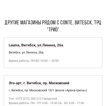
ДРУГИЕ МАГАЗИНЫ РЯДОМ С Conte, Витебск, ТРЦ
'ТриО'
Lauma, Витебск, ул.Ленина, 26а
Витебск, ул.Ленина, 26а,
Время работы: ПН-ВС 10:00 — 20:00
Эго-арт, г. Витебск, пр. Московский
г. Витебск, пр. Московский 19/1 (возле «Арена-гриль»)
Тел. +375 (212) 260-212 Городской
Время работы: ПН - ПТ 9.00 - 19.00 СБ - ВС 9.00 - 17.00