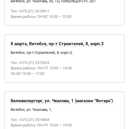
Витебск, ул. Чкалова, 35, ТЦ «GREENЦЕНТР», 207
Тел. +375 (21) 2618011
Время работы: ПН-ВС 10:00 — 22:00
8 марта, Витебск, пр-т Строителей, 8, корп.3
Витебск, пр-т Строителей, 8, корп.3,
Тел. +375 (21) 2572623
Время работы: ПН-ПТ 10:00 — 19:00
СБ-ВС 10:00 — 17:00
Белювелирторг, ул. Чкалова, 1 (магазин "Янтарь")
Витебск, ул. Чкалова, 1,
Тел. +375 (21) 2574844
Время работы: ПН-ПТ 10:00 — 19:00