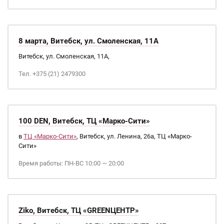
8 марта, Витебск, ул. Смоленская, 11А
Витебск, ул. Смоленская, 11А,
Тел. +375 (21) 2479300
100 DEN, Витебск, ТЦ «Марко-Сити»
в
ТЦ «Марко-Сити»
, Витебск, ул. Ленина, 26а, ТЦ «Марко-
Сити»
Время работы: ПН-ВС 10:00 — 20:00
Ziko, Витебск, ТЦ «GREENЦЕНТР»