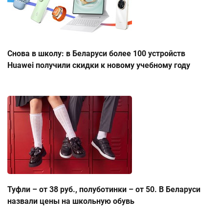
Снова в школу: в Беларуси более 100 устройств
Huawei получили скидки к новому учебному году
Туфли – от 38 руб., полуботинки – от 50. В Беларуси
назвали цены на школьную обувь