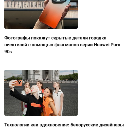
Фотографы покажут скрытые детали городка
писателей с помощью флагманов серии Huawei Pura
90s
Технологии как вдохновение: белорусские дизайнеры