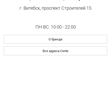
г. Витебск, проспект Строителей 15
ПН-ВС: 10:00 - 22:00
О бренде
Все адреса Conte