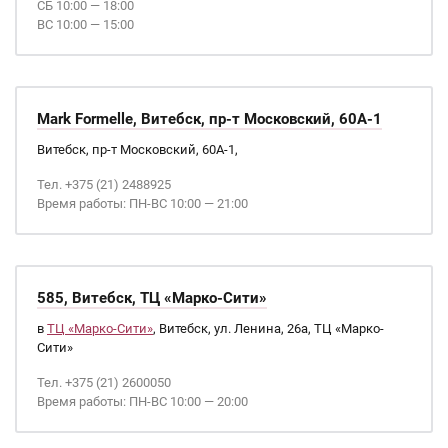
СБ 10:00 — 18:00
ВС 10:00 — 15:00
Mark Formelle, Витебск, пр-т Московский, 60А-1
Витебск, пр-т Московский, 60А-1,
Тел. +375 (21) 2488925
Время работы: ПН-ВС 10:00 — 21:00
585, Витебск, ТЦ «Марко-Сити»
в
ТЦ «Марко-Сити»
, Витебск, ул. Ленина, 26а, ТЦ «Марко-
Сити»
Тел. +375 (21) 2600050
Время работы: ПН-ВС 10:00 — 20:00