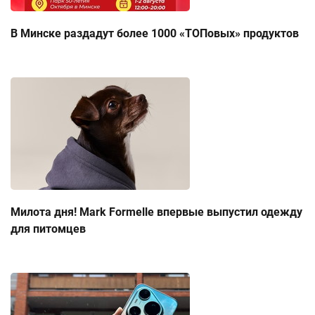
В Минске раздадут более 1000 «ТОПовых» продуктов
Милота дня! Mark Formelle впервые выпустил одежду
для питомцев