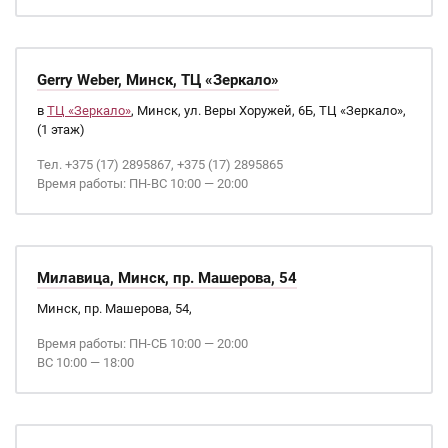
Gerry Weber, Минск, ТЦ «Зеркало»
в
ТЦ «Зеркало»
, Минск, ул. Веры Хоружей, 6Б, ТЦ «Зеркало»,
(1 этаж)
Тел. +375 (17) 2895867, +375 (17) 2895865
Время работы: ПН-ВС 10:00 — 20:00
Милавица, Минск, пр. Машерова, 54
Минск, пр. Машерова, 54,
Время работы: ПН-СБ 10:00 — 20:00
ВС 10:00 — 18:00