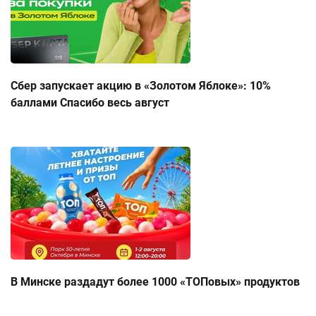
Сбер запускает акцию в «Золотом Яблоке»: 10%
баллами Спасибо весь август
В Минске раздадут более 1000 «ТОПовых» продуктов