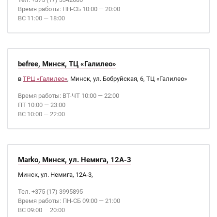
Время работы: ПН-СБ 10:00 — 20:00
ВС 11:00 — 18:00
befree, Минск, ТЦ «Галилео»
в
ТРЦ «Галилео»
, Минск, ул. Бобруйская, 6, ТЦ «Галилео»
Время работы: ВТ-ЧТ 10:00 — 22:00
ПТ 10:00 — 23:00
ВС 10:00 — 22:00
Marko, Минск, ул. Немига, 12А-3
Минск, ул. Немига, 12А-3,
Тел. +375 (17) 3995895
Время работы: ПН-СБ 09:00 — 21:00
ВС 09:00 — 20:00