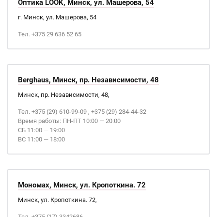
Оптика LOOK, Минск, ул. Машерова, 54
г. Минск, ул. Машерова, 54
Тел. +375 29 636 52 65
Berghaus, Минск, пр. Независимости, 48
Минск, пр. Независимости, 48,
Тел. +375 (29) 610-99-09 , +375 (29) 284-44-32
Время работы: ПН-ПТ 10:00 — 20:00
СБ 11:00 — 19:00
ВС 11:00 — 18:00
Мономах, Минск, ул. Кропоткина. 72
Минск, ул. Кропоткина. 72,
Тел. +375 (17) 3342686