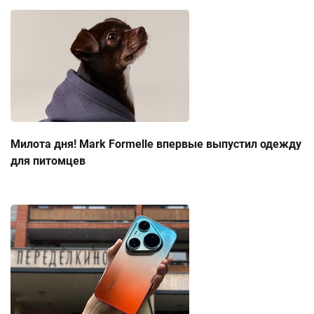
Милота дня! Mark Formelle впервые выпустил одежду
для питомцев