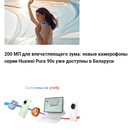
200 МП для впечатляющего зума: новые камерофоны
серии Huawei Pura 90s уже доступны в Беларуси