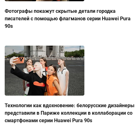
Фотографы покажут скрытые детали городка
писателей с помощью флагманов серии Huawei Pura
90s
Технологии как вдохновение: белорусские дизайнеры
представили в Париже коллекции в коллаборации со
смартфонами серии Huawei Pura 90s