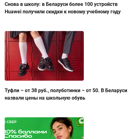
Снова в школу: в Беларуси более 100 устройств
Huawei получили скидки к новому учебному году
Туфли – от 38 руб., полуботинки – от 50. В Беларуси
назвали цены на школьную обувь