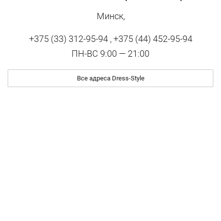
Минск,
+375 (33) 312-95-94 , +375 (44) 452-95-94
ПН-ВС 9:00 — 21:00
Все адреса Dress-Style