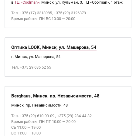
в
ТЦ «Coolman»
, Минск, ул. Кульман, 3, ТЦ «Coolman», 1 этаж
Тел. +375 (17) 3313985, +375 (29) 3126379
Время работы: ПН-ВС 10:00 — 20:00
Оптика LOOK, Минск, ул. Машерова, 54
г. Минск, ул. Машерова, 54
Тел. +375 29 636 52 65
Berghaus, Минск, пр. Независимости, 48
Минск, пр. Независимости, 48,
Тел. +375 (29) 610-99-09 , +375 (29) 284-44-32
Время работы: ПН-ПТ 10:00 — 20:00
СБ 11:00 — 19:00
ВС 11:00 — 18:00