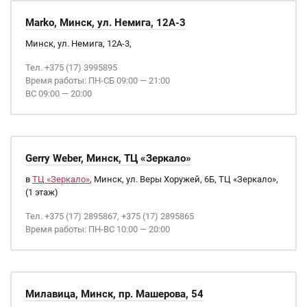
Marko, Минск, ул. Немига, 12А-3
Минск, ул. Немига, 12А-3,
Тел. +375 (17) 3995895
Время работы: ПН-СБ 09:00 — 21:00
ВС 09:00 — 20:00
Gerry Weber, Минск, ТЦ «Зеркало»
в
ТЦ «Зеркало»
, Минск, ул. Веры Хоружей, 6Б, ТЦ «Зеркало»,
(1 этаж)
Тел. +375 (17) 2895867, +375 (17) 2895865
Время работы: ПН-ВС 10:00 — 20:00
Милавица, Минск, пр. Машерова, 54