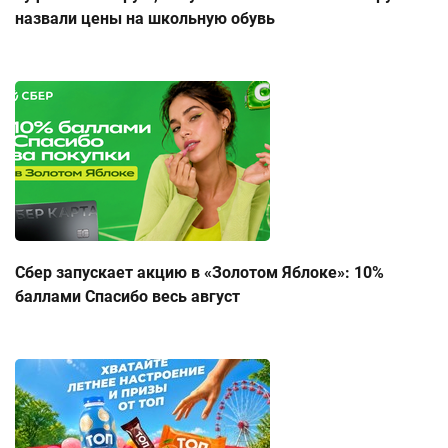
назвали цены на школьную обувь
Сбер запускает акцию в «Золотом Яблоке»: 10%
баллами Спасибо весь август