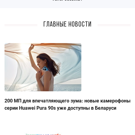
Главные новости
200 МП для впечатляющего зума: новые камерофоны
серии Huawei Pura 90s уже доступны в Беларуси