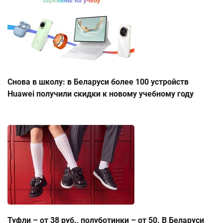
Снова в школу: в Беларуси более 100 устройств
Huawei получили скидки к новому учебному году
Туфли – от 38 руб., полуботинки – от 50. В Беларуси