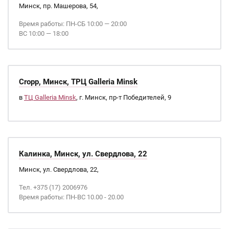
Минск, пр. Машерова, 54,
Время работы: ПН-СБ 10:00 — 20:00
ВС 10:00 — 18:00
Cropp, Минск, ТРЦ Galleria Minsk
в
ТЦ Galleria Minsk
, г. Минск, пр-т Победителей, 9
Калинка, Минск, ул. Свердлова, 22
Минск, ул. Свердлова, 22,
Тел. +375 (17) 2006976
Время работы: ПН-ВС 10.00 - 20.00