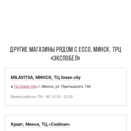
ДРУГИЕ МАГАЗИНЫ РЯДОМ С ECCO, Минск, ТРЦ
«Экспобел»
MILAVITSA, МИНСК, ТЦ Green city
в
ТЦ Green City
, г. Минск, ул. Притыцкого, 156
Время работы: ПН - ВС 10.00 - 22.00
Кравт, Минск, ТЦ «Coolman»