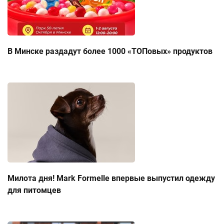
В Минске раздадут более 1000 «ТОПовых» продуктов
Милота дня! Mark Formelle впервые выпустил одежду
для питомцев