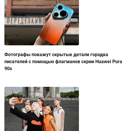
Фотографы покажут скрытые детали городка
писателей с помощью флагманов серии Huawei Pura
90s