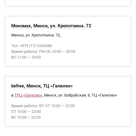
Мономах, Минск, ул. Кропоткина. 72
Минск, ул. Кропоткина. 72,
Тел. +375 (17) 3342686
Время работы: ПН-СБ 10:00 — 20:00
ВС 11:00 — 18:00
befree, Минск, ТЦ «Галилео»
в
ТРЦ «Галилео»
, Минск, ул. Бобруйская, 6, ТЦ «Галилео»
Время работы: ВТ-ЧТ 10:00 — 22:00
ПТ 10:00 — 23:00
ВС 10:00 — 22:00