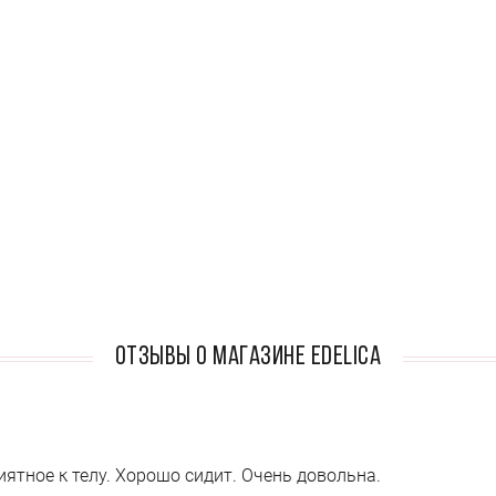
Отзывы о магазине Edelica
иятное к телу. Хорошо сидит. Очень довольна.