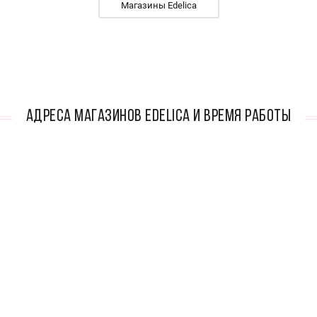
Магазины Edelica
АДРЕСА МАГАЗИНОВ Edelica И ВРЕМЯ РАБОТЫ