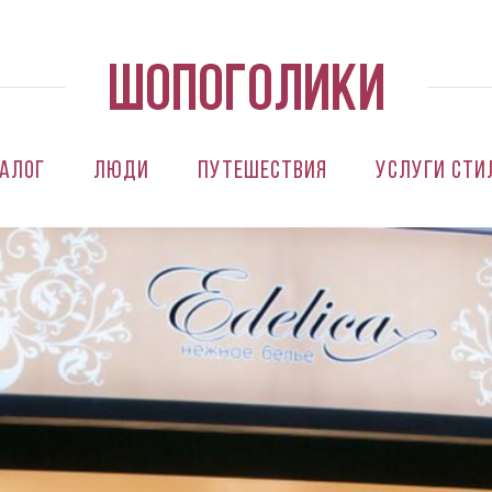
алог
Люди
Путешествия
Услуги сти