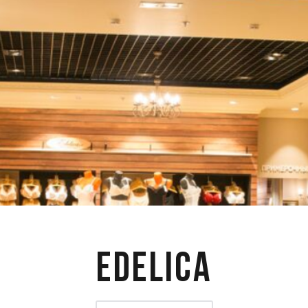
Edelica