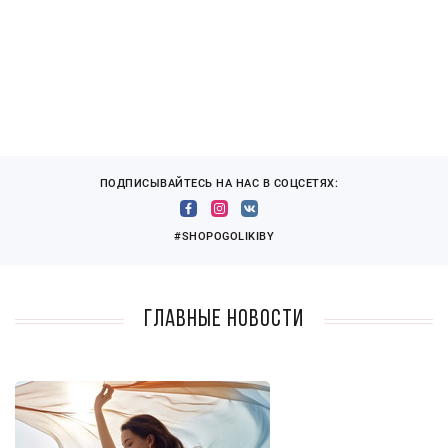
ПОДПИСЫВАЙТЕСЬ НА НАС В СОЦСЕТЯХ:
#SHOPOGOLIKIBY
Главные новости