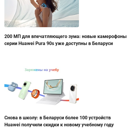
200 МП для впечатляющего зума: новые камерофоны
серии Huawei Pura 90s уже доступны в Беларуси
Снова в школу: в Беларуси более 100 устройств
Huawei получили скидки к новому учебному году