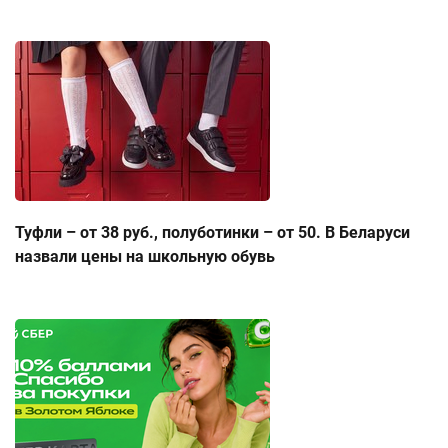
Туфли – от 38 руб., полуботинки – от 50. В Беларуси
назвали цены на школьную обувь