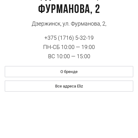
Фурманова, 2
Дзержинск, ул. Фурманова, 2,
+375 (1716) 5-32-19
ПН-СБ 10:00 — 19:00
ВС 10:00 — 15:00
О бренде
Все адреса Eliz