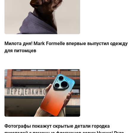
Милота дня! Mark Formelle впервые выпустил одежду
для питомцев
Фотографы покажут скрытые детали городка