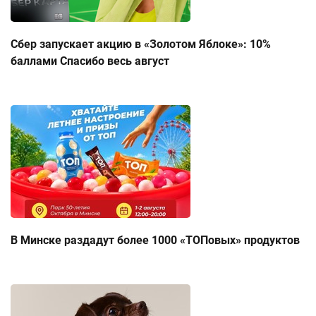
Сбер запускает акцию в «Золотом Яблоке»: 10%
баллами Спасибо весь август
В Минске раздадут более 1000 «ТОПовых» продуктов