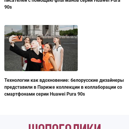
писателей с помощью флагманов серии Huawei Pura
90s
Технологии как вдохновение: белорусские дизайнеры
представили в Париже коллекции в коллаборации со
смартфонами серии Huawei Pura 90s