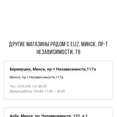
ДРУГИЕ МАГАЗИНЫ РЯДОМ С Eliz, Минск, пр-т
Независимости, 78
Беремушка, Минск, пр-т Независимости,117а
Минск, пр-т Независимости,117а,
Тел. +375 (29) 137-80-00
Время работы: ПН-ВС 11:00 — 20:00
Avila, Минск, пр. Независимости, 131, к.1