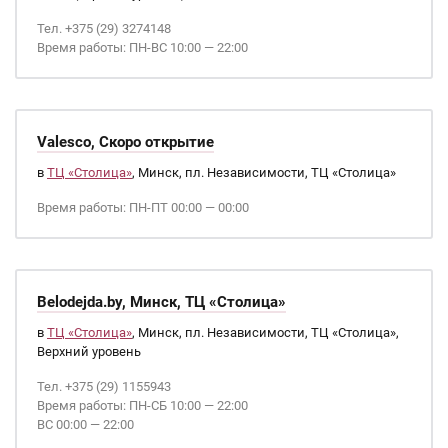
Тел. +375 (29) 3274148
Время работы: ПН-ВС 10:00 — 22:00
Valesco, Скоро открытие
в
ТЦ «Столица»
, Минск, пл. Независимости, ТЦ «Столица»
Время работы: ПН-ПТ 00:00 — 00:00
Belodejda.by, Минск, ТЦ «Столица»
в
ТЦ «Столица»
, Минск, пл. Независимости, ТЦ «Столица»,
Верхний уровень
Тел. +375 (29) 1155943
Время работы: ПН-СБ 10:00 — 22:00
ВС 00:00 — 22:00