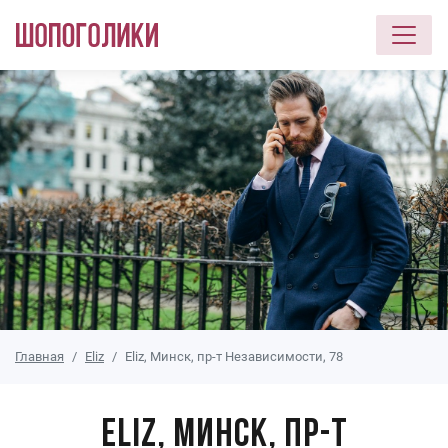
Перейти к основному содержанию
Главная
Eliz
Eliz, Минск, пр-т Независимости, 78
Eliz, Минск, пр-т