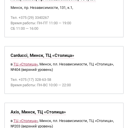
Минск, пр. Независимости, 131, к.1,
Тел. +375 (29) 3340267
Время работы: ПН-ПТ 11:00 — 19:00
СБ 11:00 — 16:00
Carducci, Минск, ТЦ «Столица»
в
ТЦ «Столица»
, Минск, пл. Независимости, ТЦ «Столица»,
№404 (верхний уровень)
Тел. +375 (17) 328-63-58
Время работы: ПН-ВС 10:00 — 22:00
Axis, Минск, ТЦ «Столица»
в
ТЦ «Столица»
, Минск, пл. Независимости, ТЦ «Столица»,
№203 (верхний уровень)