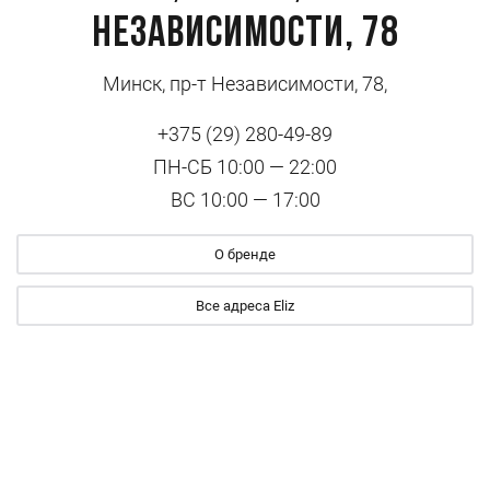
Независимости, 78
Минск, пр-т Независимости, 78,
+375 (29) 280-49-89
ПН-СБ 10:00 — 22:00
ВС 10:00 — 17:00
О бренде
Все адреса Eliz