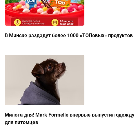
В Минске раздадут более 1000 «ТОПовых» продуктов
Милота дня! Mark Formelle впервые выпустил одежду
для питомцев