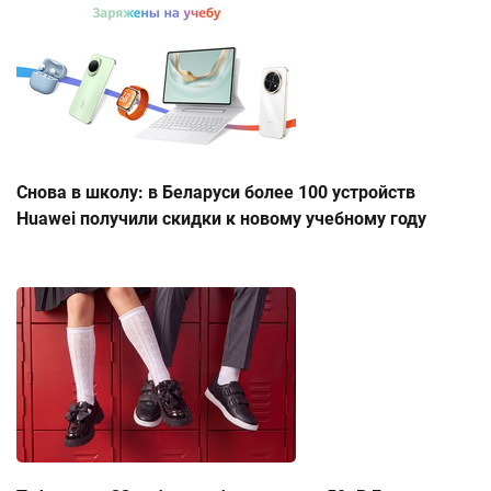
Снова в школу: в Беларуси более 100 устройств
Huawei получили скидки к новому учебному году