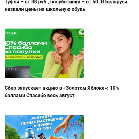
Туфли – от 38 руб., полуботинки – от 50. В Беларуси
назвали цены на школьную обувь
Сбер запускает акцию в «Золотом Яблоке»: 10%
баллами Спасибо весь август