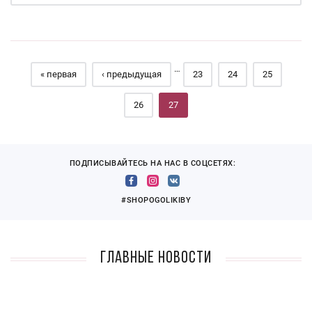
Страницы
…
« первая
‹ предыдущая
23
24
25
26
27
ПОДПИСЫВАЙТЕСЬ НА НАС В СОЦСЕТЯХ:
#SHOPOGOLIKIBY
Главные новости