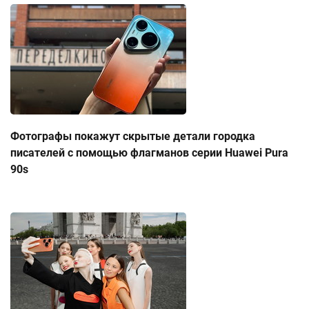
Фотографы покажут скрытые детали городка
писателей с помощью флагманов серии Huawei Pura
90s