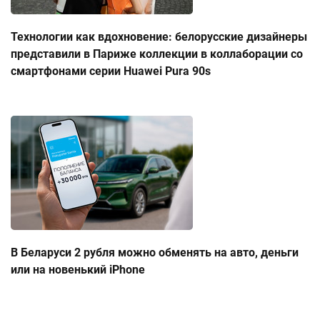
Технологии как вдохновение: белорусские дизайнеры
представили в Париже коллекции в коллаборации со
смартфонами серии Huawei Pura 90s
В Беларуси 2 рубля можно обменять на авто, деньги
или на новенький iPhone