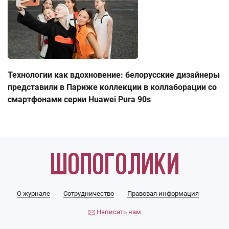
Технологии как вдохновение: белорусские дизайнеры
представили в Париже коллекции в коллаборации со
смартфонами серии Huawei Pura 90s
О журнале
Сотрудничество
Правовая информация
Написать нам