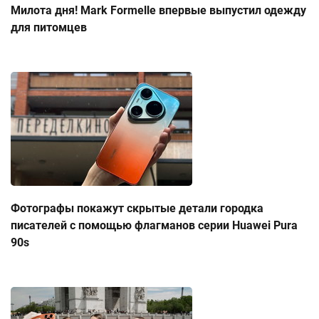
Милота дня! Mark Formelle впервые выпустил одежду
для питомцев
Фотографы покажут скрытые детали городка
писателей с помощью флагманов серии Huawei Pura
90s