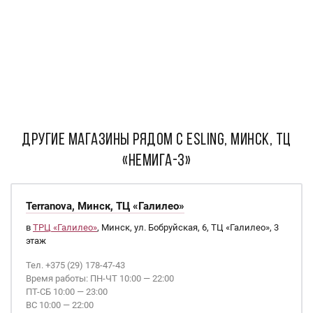
ДРУГИЕ МАГАЗИНЫ РЯДОМ С Esling, Минск, ТЦ
«Немига-3»
Terranova, Минск, ТЦ «Галилео»
в
ТРЦ «Галилео»
, Минск, ул. Бобруйская, 6, ТЦ «Галилео», 3
этаж
Тел. +375 (29) 178-47-43
Время работы: ПН-ЧТ 10:00 — 22:00
ПТ-СБ 10:00 — 23:00
ВС 10:00 — 22:00