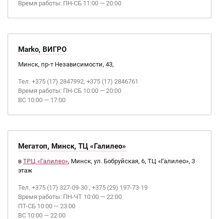
Время работы: ПН-СБ 11:00 — 20:00
Marko, ВИГРО
Минск, пр-т Независимости, 43,
Тел. +375 (17) 2847992, +375 (17) 2846761
Время работы: ПН-СБ 10:00 — 20:00
ВС 10:00 — 17:00
Мегатоп, Минск, ТЦ «Галилео»
в
ТРЦ «Галилео»
, Минск, ул. Бобруйская, 6, ТЦ «Галилео», 3
этаж
Тел. +375 (17) 327-09-30 , +375 (29) 197-73-19
Время работы: ПН-ЧТ 10:00 — 22:00
ПТ-СБ 10:00 — 23:00
ВС 10:00 — 22:00