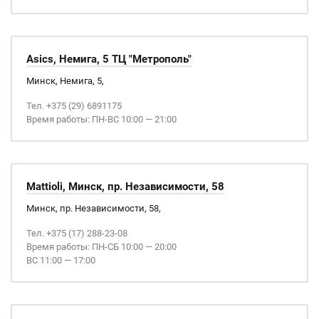
Asics, Немига, 5 ТЦ "Метрополь"
Минск, Немига, 5,
Тел. +375 (29) 6891175
Время работы: ПН-ВС 10:00 — 21:00
Mattioli, Минск, пр. Независимости, 58
Минск, пр. Независимости, 58,
Тел. +375 (17) 288-23-08
Время работы: ПН-СБ 10:00 — 20:00
ВС 11:00 — 17:00