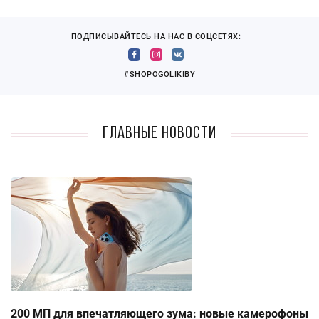
ПОДПИСЫВАЙТЕСЬ НА НАС В СОЦСЕТЯХ:
#SHOPOGOLIKIBY
Главные новости
200 МП для впечатляющего зума: новые камерофоны