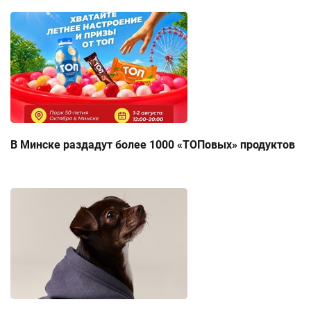
В Минске раздадут более 1000 «ТОПовых» продуктов