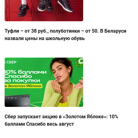
Туфли – от 38 руб., полуботинки – от 50. В Беларуси
назвали цены на школьную обувь
Сбер запускает акцию в «Золотом Яблоке»: 10%
баллами Спасибо весь август