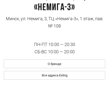
«Немига-3»
Минск, ул. Немига, 3, ТЦ «Немига-3», 1 этаж, пав.
№ 108
ПН-ПТ 10:00 — 20:30
СБ-ВС 10:00 — 20:00
О бренде
Все адреса Esling