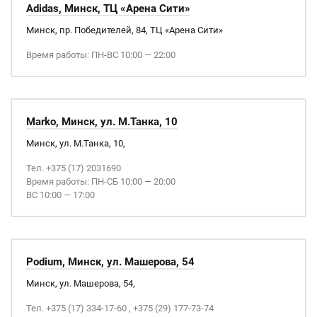
Adidas, Минск, ТЦ «Арена Сити»
Минск, пр. Победителей, 84, ТЦ «Арена Сити»
Время работы: ПН-ВС 10:00 — 22:00
Marko, Минск, ул. М.Танка, 10
Минск, ул. М.Танка, 10,
Тел. +375 (17) 2031690
Время работы: ПН-СБ 10:00 — 20:00
ВС 10:00 — 17:00
Podium, Минск, ул. Машерова, 54
Минск, ул. Машерова, 54,
Тел. +375 (17) 334-17-60 , +375 (29) 177-73-74