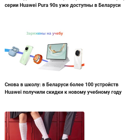
серии Huawei Pura 90s уже доступны в Беларуси
Снова в школу: в Беларуси более 100 устройств
Huawei получили скидки к новому учебному году