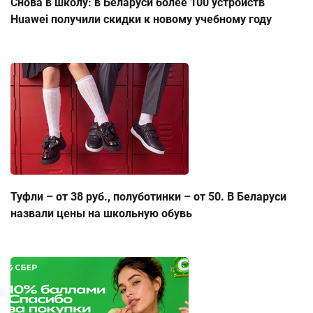
Снова в школу: в Беларуси более 100 устройств
Huawei получили скидки к новому учебному году
Туфли – от 38 руб., полуботинки – от 50. В Беларуси
назвали цены на школьную обувь