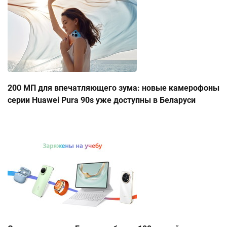
200 МП для впечатляющего зума: новые камерофоны
серии Huawei Pura 90s уже доступны в Беларуси