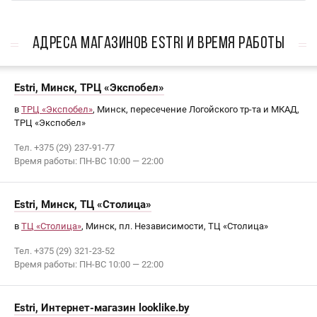
АДРЕСА МАГАЗИНОВ Estri И ВРЕМЯ РАБОТЫ
Estri, Минск, ТРЦ «Экспобел»
в
ТРЦ «Экспобел»
, Минск, пересечение Логойского тр-та и МКАД,
ТРЦ «Экспобел»
Тел. +375 (29) 237-91-77
Время работы: ПН-ВС 10:00 — 22:00
Estri, Минск, ТЦ «Столица»
в
ТЦ «Столица»
, Минск, пл. Независимости, ТЦ «Столица»
Тел. +375 (29) 321-23-52
Время работы: ПН-ВС 10:00 — 22:00
Estri, Интернет-магазин looklike.by