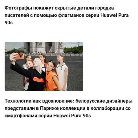
Фотографы покажут скрытые детали городка
писателей с помощью флагманов серии Huawei Pura
90s
Технологии как вдохновение: белорусские дизайнеры
представили в Париже коллекции в коллаборации со
смартфонами серии Huawei Pura 90s