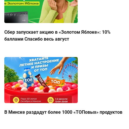
Сбер запускает акцию в «Золотом Яблоке»: 10%
баллами Спасибо весь август
В Минске раздадут более 1000 «ТОПовых» продуктов