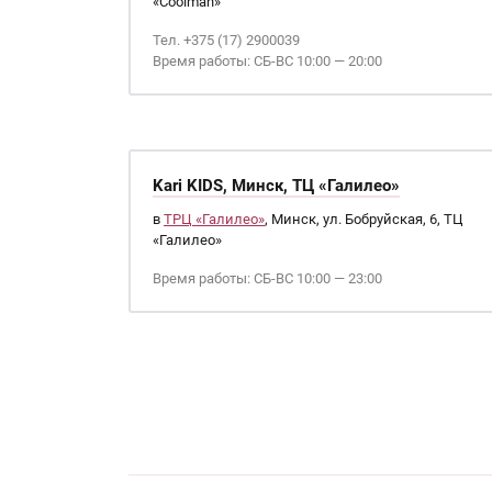
«Coolman»
Тел. +375 (17) 2900039
Время работы: СБ-ВС 10:00 — 20:00
Kari KIDS, Минск, ТЦ «Галилео»
в
ТРЦ «Галилео»
, Минск, ул. Бобруйская, 6, ТЦ
«Галилео»
Время работы: СБ-ВС 10:00 — 23:00
Страницы