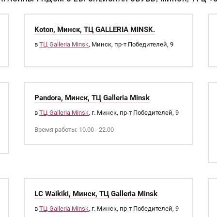
Koton, Минск, ТЦ GALLERIA MINSK.
в
ТЦ Galleria Minsk
, Минск, пр-т Победителей, 9
Pandora, Минск, ТЦ Galleria Minsk
в
ТЦ Galleria Minsk
, г. Минск, пр-т Победителей, 9
Время работы: 10.00 - 22.00
LC Waikiki, Минск, ТЦ Galleria Minsk
в
ТЦ Galleria Minsk
, г. Минск, пр-т Победителей, 9