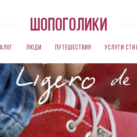
алог
Люди
Путешествия
Услуги сти