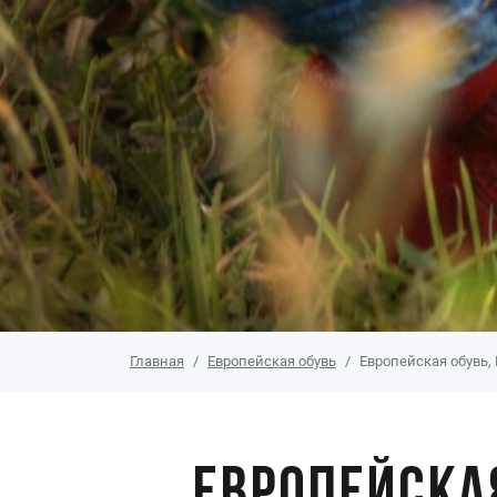
Главная
Европейская обувь
Европейская обувь,