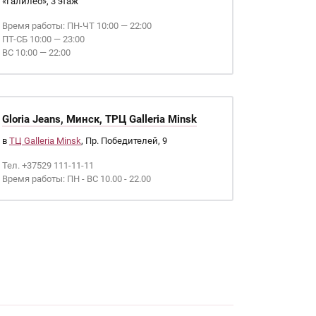
«Галилео», 3 этаж
Время работы: ПН-ЧТ 10:00 — 22:00
ПТ-СБ 10:00 — 23:00
ВС 10:00 — 22:00
Gloria Jeans, Минск, ТРЦ Galleria Minsk
в
ТЦ Galleria Minsk
, Пр. Победителей, 9
Тел. +37529 111-11-11
Время работы: ПН - ВС 10.00 - 22.00