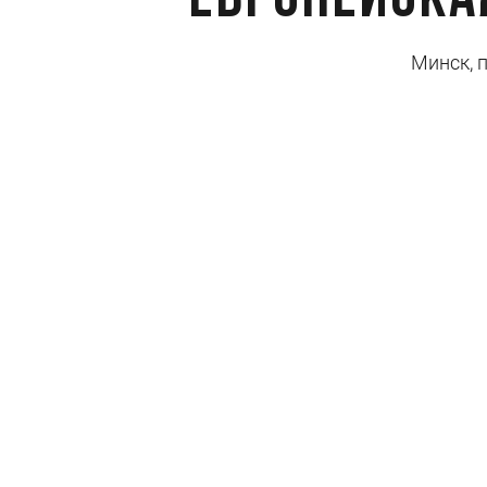
Европейская
Минск, п