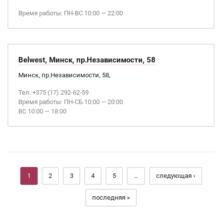
Время работы: ПН-ВС 10:00 — 22:00
Belwest, Минск, пр.Независимости, 58
Минск, пр.Независимости, 58,
Тел. +375 (17) 292-62-59
Время работы: ПН-СБ 10:00 — 20:00
ВС 10:00 — 18:00
Страницы
1
2
3
4
5
…
следующая ›
последняя »