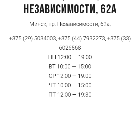
Независимости, 62а
Минск, пр. Независимости, 62а,
+375 (29) 5034003, +375 (44) 7932273, +375 (33)
6026568
ПН 12:00 — 19:00
ВТ 10:00 — 15:00
СР 12:00 — 19:00
ЧТ 10:00 — 15:00
ПТ 12:00 — 19:30