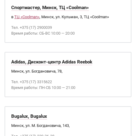
Спортмастер, Минск, ТЦ «Coolman»
в
ТЦ «Coolman»
, Минск, ул. Кульман, 3, ТЦ «Coolman»
Тел. +375 (17) 2900039
Время работы: СБ-ВС 10:00 — 20:00
Adidas, Дисконт-центр Adidas Reebok
Минск, ул. Богдановича, 78,
Тел. +375 (17) 3315622
Время работы: ПН-СБ 10:00 — 21:00
Bugalux, Bugalux
Минск, ул. М. Богдановича, 143,