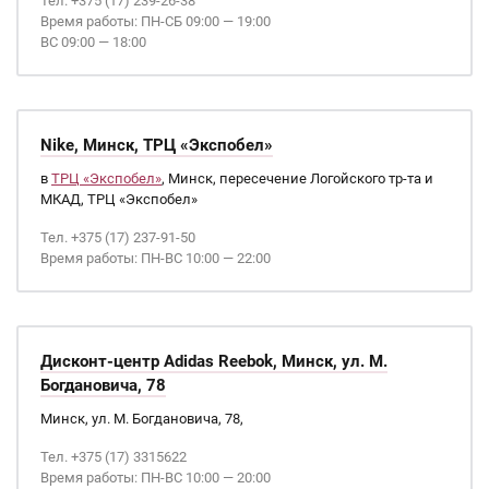
Тел. +375 (17) 239-26-38
Время работы: ПН-СБ 09:00 — 19:00
ВС 09:00 — 18:00
Nike, Минск, ТРЦ «Экспобел»
в
ТРЦ «Экспобел»
, Минск, пересечение Логойского тр-та и
МКАД, ТРЦ «Экспобел»
Тел. +375 (17) 237-91-50
Время работы: ПН-ВС 10:00 — 22:00
Дисконт-центр Adidas Reebok, Минск, ул. М.
Богдановича, 78
Минск, ул. М. Богдановича, 78,
Тел. +375 (17) 3315622
Время работы: ПН-ВС 10:00 — 20:00