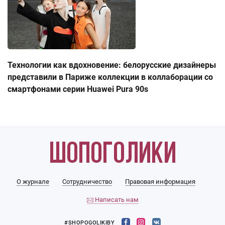
Технологии как вдохновение: белорусские дизайнеры
представили в Париже коллекции в коллаборации со
смартфонами серии Huawei Pura 90s
О журнале
Сотрудничество
Правовая информация
Написать нам
#SHOPOGOLIKIBY