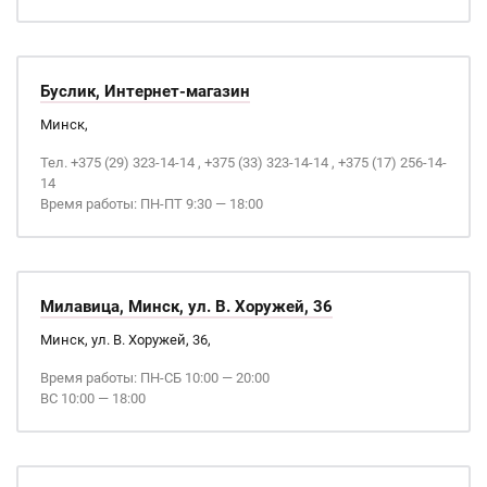
Буслик, Интернет-магазин
Минск,
Тел. +375 (29) 323-14-14 , +375 (33) 323-14-14 , +375 (17) 256-14-
14
Время работы: ПН-ПТ 9:30 — 18:00
Милавица, Минск, ул. В. Хоружей, 36
Минск, ул. В. Хоружей, 36,
Время работы: ПН-СБ 10:00 — 20:00
ВС 10:00 — 18:00