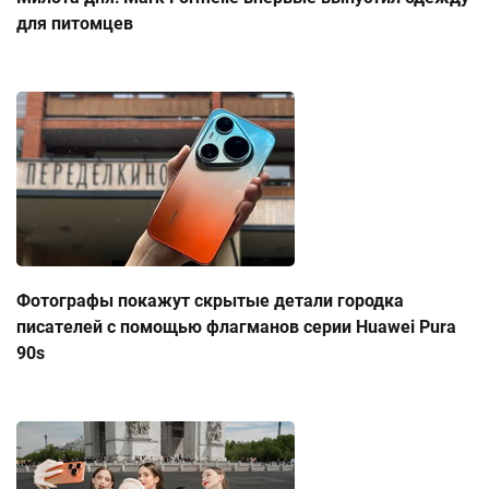
для питомцев
Фотографы покажут скрытые детали городка
писателей с помощью флагманов серии Huawei Pura
90s