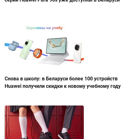
Снова в школу: в Беларуси более 100 устройств
Huawei получили скидки к новому учебному году