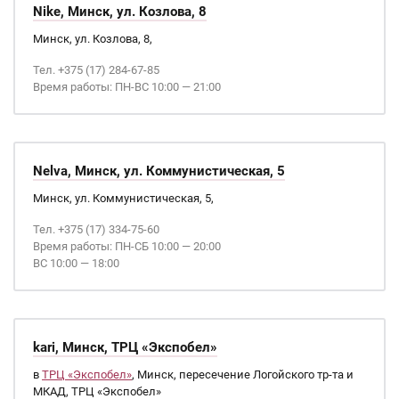
Nike, Минск, ул. Козлова, 8
Минск, ул. Козлова, 8,
Тел. +375 (17) 284-67-85
Время работы: ПН-ВС 10:00 — 21:00
Nelva, Минск, ул. Коммунистическая, 5
Минск, ул. Коммунистическая, 5,
Тел. +375 (17) 334-75-60
Время работы: ПН-СБ 10:00 — 20:00
ВС 10:00 — 18:00
kari, Минск, ТРЦ «Экспобел»
в
ТРЦ «Экспобел»
, Минск, пересечение Логойского тр-та и
МКАД, ТРЦ «Экспобел»