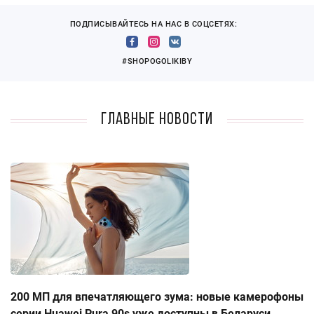
ПОДПИСЫВАЙТЕСЬ НА НАС В СОЦСЕТЯХ:
#SHOPOGOLIKIBY
Главные новости
200 МП для впечатляющего зума: новые камерофоны
серии Huawei Pura 90s уже доступны в Беларуси