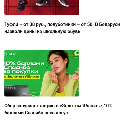
Туфли – от 38 руб., полуботинки – от 50. В Беларуси
назвали цены на школьную обувь
Сбер запускает акцию в «Золотом Яблоке»: 10%
баллами Спасибо весь август