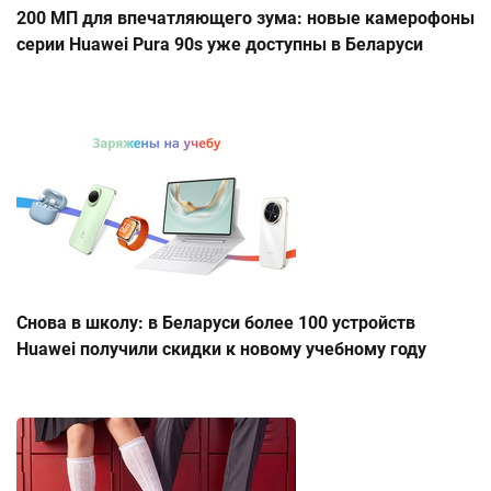
200 МП для впечатляющего зума: новые камерофоны
серии Huawei Pura 90s уже доступны в Беларуси
Снова в школу: в Беларуси более 100 устройств
Huawei получили скидки к новому учебному году