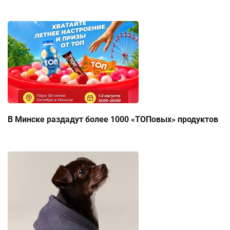
В Минске раздадут более 1000 «ТОПовых» продуктов