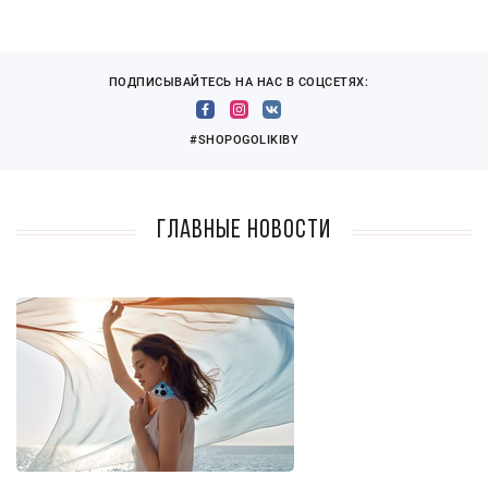
ПОДПИСЫВАЙТЕСЬ НА НАС В СОЦСЕТЯХ:
#SHOPOGOLIKIBY
Главные новости