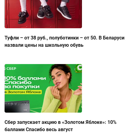
Туфли – от 38 руб., полуботинки – от 50. В Беларуси
назвали цены на школьную обувь
Сбер запускает акцию в «Золотом Яблоке»: 10%
баллами Спасибо весь август