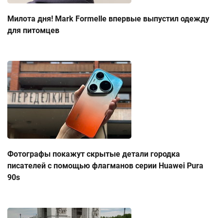
Милота дня! Mark Formelle впервые выпустил одежду
для питомцев
Фотографы покажут скрытые детали городка
писателей с помощью флагманов серии Huawei Pura
90s