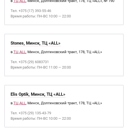
в
ТЦ ALL
, Минск, Долгиновский тракт, 178, ТЦ «ALL», № 190
Тел. +375 (17) 393-55-46
Время работы: ПН-ВС 10:00 — 22:00
Stones, Минск, ТЦ «ALL»
в
ТЦ ALL
, Минск, Долгиновский тракт, 178, ТЦ «ALL»
Тел. +375 (29) 6083731
Время работы: ПН-ВС 11:00 — 20:00
Elis Optik, Минск, ТЦ «ALL»
в
ТЦ ALL
, Минск, Долгиновский тракт, 178, ТЦ «ALL»
Тел. +375 (29) 135-43-79
Время работы: ПН-ВС 10:00 — 22:00