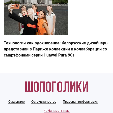
Технологии как вдохновение: белорусские дизайнеры
представили в Париже коллекции в коллаборации со
смартфонами серии Huawei Pura 90s
О журнале
Сотрудничество
Правовая информация
Написать нам