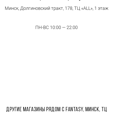
Минск, Долгиновский тракт, 178, ТЦ «ALL», 1 этаж
ПН-ВС 10:00 — 22:00
ДРУГИЕ МАГАЗИНЫ РЯДОМ С Fantasy, Минск, ТЦ