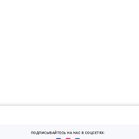
ПОДПИСЫВАЙТЕСЬ НА НАС В СОЦСЕТЯХ: