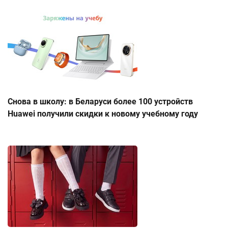
Снова в школу: в Беларуси более 100 устройств
Huawei получили скидки к новому учебному году