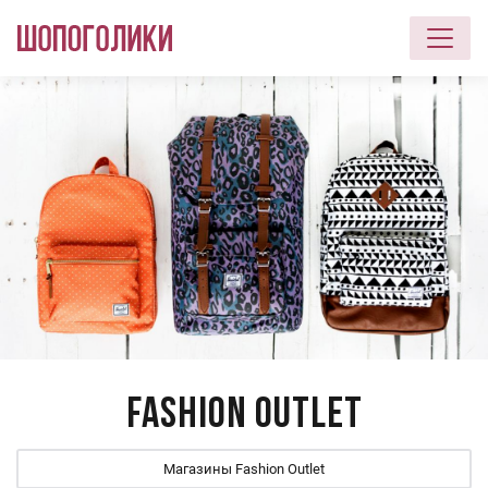
Перейти к основному содержанию
Fashion Outlet
Магазины Fashion Outlet