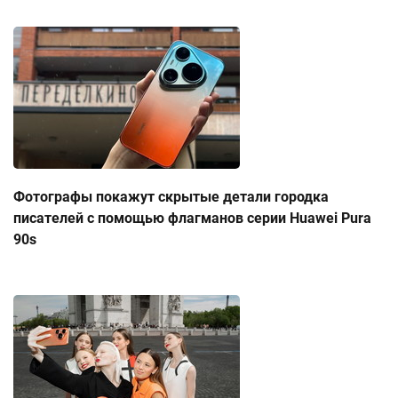
Фотографы покажут скрытые детали городка
писателей с помощью флагманов серии Huawei Pura
90s