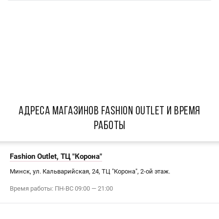
АДРЕСА МАГАЗИНОВ Fashion Outlet И ВРЕМЯ
РАБОТЫ
Fashion Outlet, ТЦ "Корона"
Минск, ул. Кальварийская, 24, ТЦ "Корона", 2-ой этаж.
Время работы: ПН-ВС 09:00 — 21:00