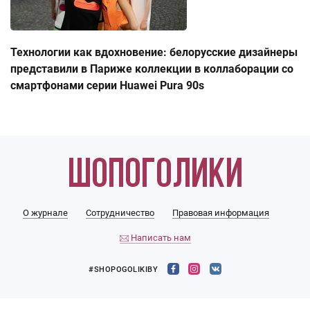
Технологии как вдохновение: белорусские дизайнеры
представили в Париже коллекции в коллаборации со
смартфонами серии Huawei Pura 90s
О журнале
Сотрудничество
Правовая информация
Написать нам
#SHOPOGOLIKIBY