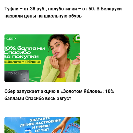
Туфли – от 38 руб., полуботинки – от 50. В Беларуси
назвали цены на школьную обувь
Сбер запускает акцию в «Золотом Яблоке»: 10%
баллами Спасибо весь август