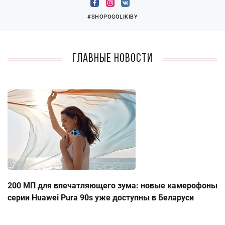
#SHOPOGOLIKIBY
Главные новости
200 МП для впечатляющего зума: новые камерофоны
серии Huawei Pura 90s уже доступны в Беларуси