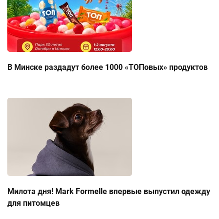
В Минске раздадут более 1000 «ТОПовых» продуктов
Милота дня! Mark Formelle впервые выпустил одежду
для питомцев