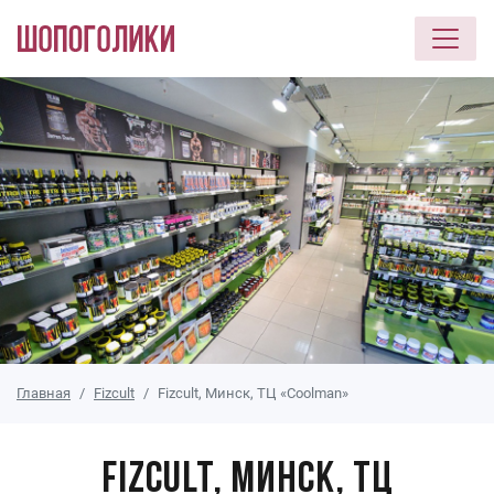
Перейти к основному содержанию
Главная
Fizcult
Fizcult, Минск, ТЦ «Coolman»
Fizcult, Минск, ТЦ