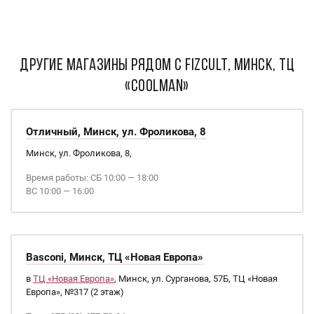
ДРУГИЕ МАГАЗИНЫ РЯДОМ С Fizcult, Минск, ТЦ
«Coolman»
Отличный, Минск, ул. Фроликова, 8
Минск, ул. Фроликова, 8,
Время работы: СБ 10:00 — 18:00
ВС 10:00 — 16:00
Basconi, Минск, ТЦ «Новая Европа»
в
ТЦ «Новая Европа»
, Минск, ул. Сурганова, 57Б, ТЦ «Новая
Европа», №317 (2 этаж)