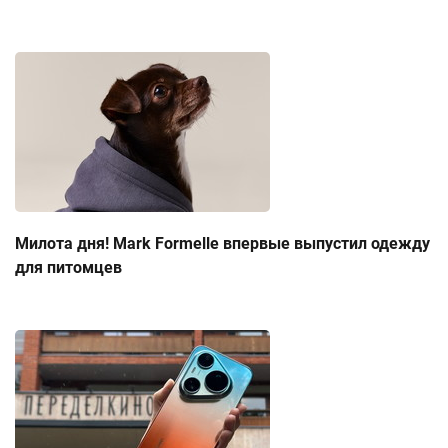
Милота дня! Mark Formelle впервые выпустил одежду
для питомцев