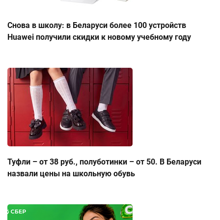
Снова в школу: в Беларуси более 100 устройств
Huawei получили скидки к новому учебному году
Туфли – от 38 руб., полуботинки – от 50. В Беларуси
назвали цены на школьную обувь