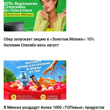
Сбер запускает акцию в «Золотом Яблоке»: 10%
баллами Спасибо весь август
В Минске раздадут более 1000 «ТОПовых» продуктов