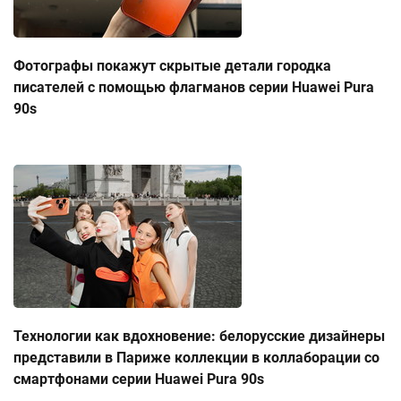
Фотографы покажут скрытые детали городка
писателей с помощью флагманов серии Huawei Pura
90s
Технологии как вдохновение: белорусские дизайнеры
представили в Париже коллекции в коллаборации со
смартфонами серии Huawei Pura 90s