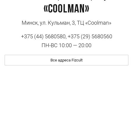
«Coolman»
Минск, ул. Кульман, 3, ТЦ «Coolman»
+375 (44) 5680580, +375 (29) 5680560
ПН-ВС 10:00 — 20:00
Все адреса Fizcult