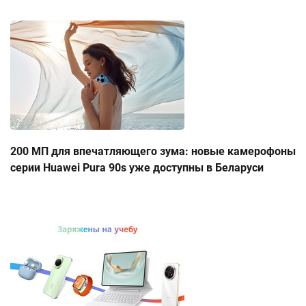
200 МП для впечатляющего зума: новые камерофоны
серии Huawei Pura 90s уже доступны в Беларуси