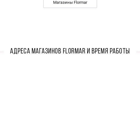
Магазины Flormar
АДРЕСА МАГАЗИНОВ Flormar И ВРЕМЯ РАБОТЫ