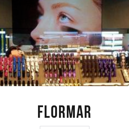
Flormar