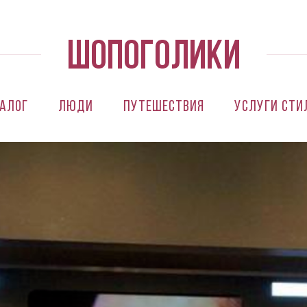
алог
Люди
Путешествия
Услуги сти