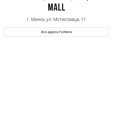
Mall
г. Минск, ул. Мстиславца, 11
Все адреса Footterra