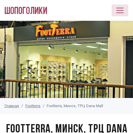
Перейти к основному содержанию
Главная
Footterra
Footterra, Минск, ТРЦ Dana Mall
Footterra, Минск, ТРЦ Dana