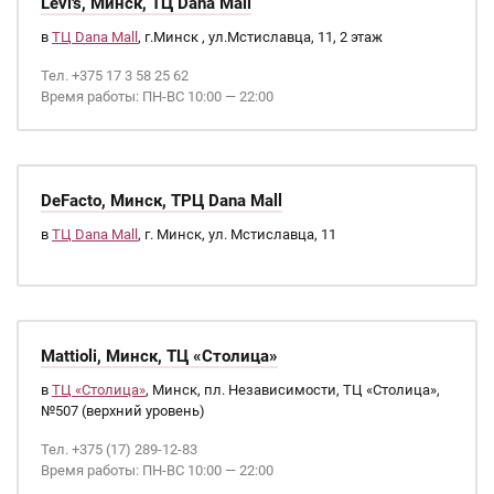
Levi's, Минск, ТЦ Dana Mall
в
ТЦ Dana Mall
, г.Минск , ул.Мстиславца, 11, 2 этаж
Тел. +375 17 3 58 25 62
Время работы: ПН-ВС 10:00 — 22:00
DeFacto, Минск, ТРЦ Dana Mall
в
ТЦ Dana Mall
, г. Минск, ул. Мстиславца, 11
Mattioli, Минск, ТЦ «Столица»
в
ТЦ «Столица»
, Минск, пл. Независимости, ТЦ «Столица»,
№507 (верхний уровень)
Тел. +375 (17) 289-12-83
Время работы: ПН-ВС 10:00 — 22:00