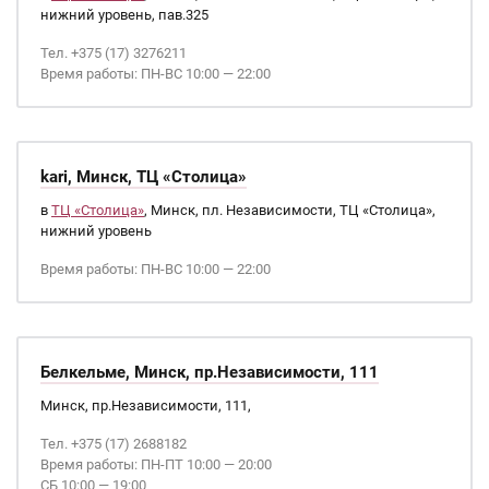
нижний уровень, пав.325
Тел. +375 (17) 3276211
Время работы: ПН-ВС 10:00 — 22:00
kari, Минск, ТЦ «Столица»
в
ТЦ «Столица»
, Минск, пл. Независимости, ТЦ «Столица»,
нижний уровень
Время работы: ПН-ВС 10:00 — 22:00
Белкельме, Минск, пр.Независимости, 111
Минск, пр.Независимости, 111,
Тел. +375 (17) 2688182
Время работы: ПН-ПТ 10:00 — 20:00
СБ 10:00 — 19:00