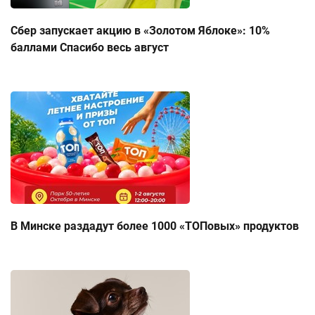
Сбер запускает акцию в «Золотом Яблоке»: 10%
баллами Спасибо весь август
В Минске раздадут более 1000 «ТОПовых» продуктов