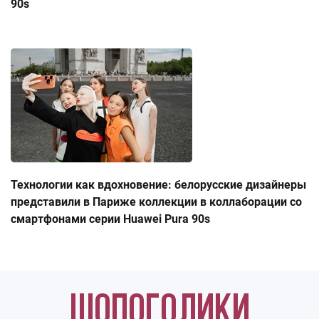
90s
Технологии как вдохновение: белорусские дизайнеры
представили в Париже коллекции в коллаборации со
смартфонами серии Huawei Pura 90s