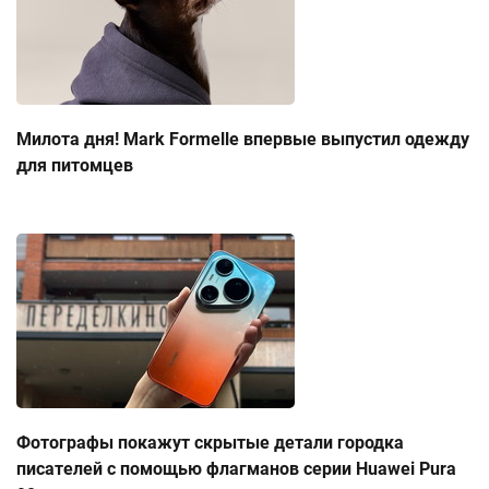
Милота дня! Mark Formelle впервые выпустил одежду
для питомцев
Фотографы покажут скрытые детали городка
писателей с помощью флагманов серии Huawei Pura