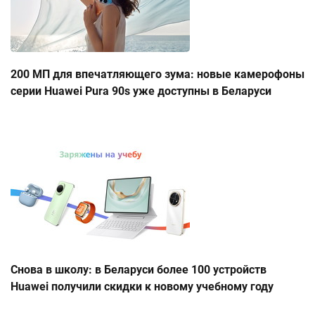
200 МП для впечатляющего зума: новые камерофоны
серии Huawei Pura 90s уже доступны в Беларуси
Снова в школу: в Беларуси более 100 устройств
Huawei получили скидки к новому учебному году