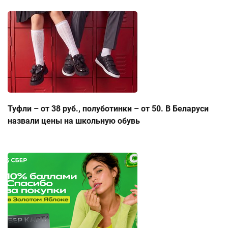
Туфли – от 38 руб., полуботинки – от 50. В Беларуси
назвали цены на школьную обувь