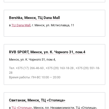
Bershka, Минск, ТЦ Dana Mall
в
ТЦ Dana Mall
, г. Минск, ул. Мстиславца, 11
RVB SPORT, Минск, ул. К. Чорного 31, пом.4
Минск, ул. К. Чорного 31, пом.4,
Тел. +375 (17) 266-46-60 , +375 (29) 163-18-28 , +375 (29) 551-18-
28
Время работы: ПН-ВС 10:00 — 20:00
Свитанак, Минск, ТЦ «Столица»
в
ТЦ «Столица»
, Минск, пл. Независимости, ТЦ «Столица»,