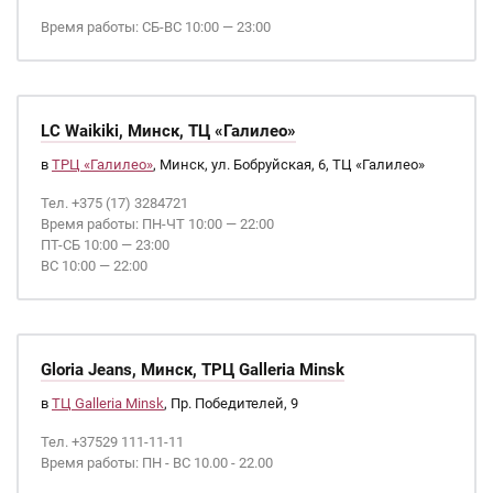
Время работы: СБ-ВС 10:00 — 23:00
LC Waikiki, Минск, ТЦ «Галилео»
в
ТРЦ «Галилео»
, Минск, ул. Бобруйская, 6, ТЦ «Галилео»
Тел. +375 (17) 3284721
Время работы: ПН-ЧТ 10:00 — 22:00
ПТ-СБ 10:00 — 23:00
ВС 10:00 — 22:00
Gloria Jeans, Минск, ТРЦ Galleria Minsk
в
ТЦ Galleria Minsk
, Пр. Победителей, 9
Тел. +37529 111-11-11
Время работы: ПН - ВС 10.00 - 22.00