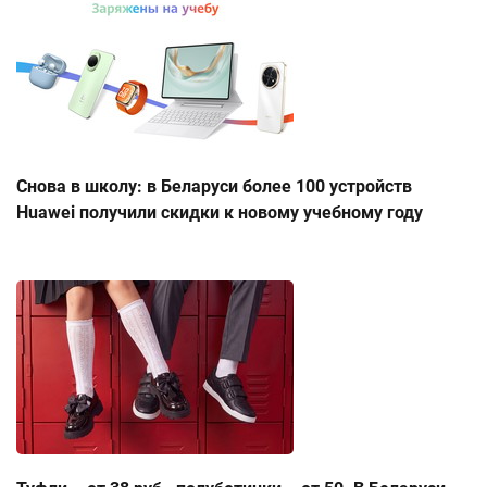
Снова в школу: в Беларуси более 100 устройств
Huawei получили скидки к новому учебному году