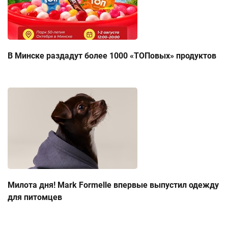
В Минске раздадут более 1000 «ТОПовых» продуктов
Милота дня! Mark Formelle впервые выпустил одежду
для питомцев