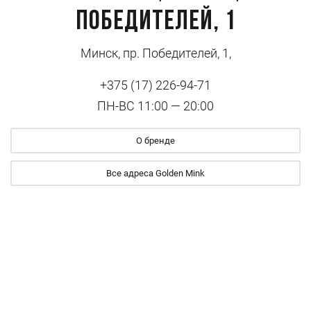
Победителей, 1
Минск, пр. Победителей, 1,
+375 (17) 226-94-71
ПН-ВС 11:00 — 20:00
О бренде
Все адреса Golden Mink