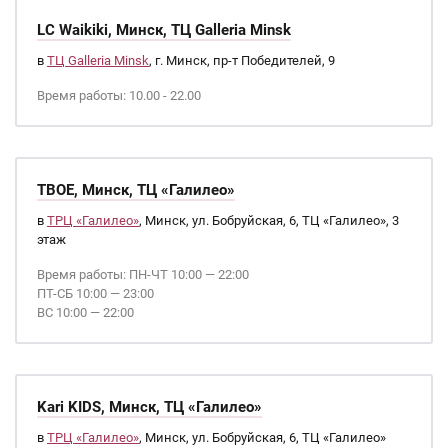
LC Waikiki, Минск, ТЦ Galleria Minsk
в
ТЦ Galleria Minsk
, г. Минск, пр-т Победителей, 9
Время работы: 10.00 - 22.00
ТВОЕ, Минск, ТЦ «Галилео»
в
ТРЦ «Галилео»
, Минск, ул. Бобруйская, 6, ТЦ «Галилео», 3
этаж
Время работы: ПН-ЧТ 10:00 — 22:00
ПТ-СБ 10:00 — 23:00
ВС 10:00 — 22:00
Kari KIDS, Минск, ТЦ «Галилео»
в
ТРЦ «Галилео»
, Минск, ул. Бобруйская, 6, ТЦ «Галилео»