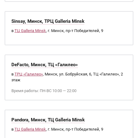
Sinsay, Минск, ТРЦ Galleria Minsk
в
ТЦ Galleria Minsk
, г. Минск, пр-т Победителей, 9
DeFacto, Минск, ТЦ «Галилео»
в
ТРЦ «Галилео»
, Минск, ул. Бобруйская, 6, ТЦ «Галилео», 2
этаж
Время работы: ПН-ВС 10:00 — 22:00
Pandora, Минск, ТЦ Galleria Minsk
в
ТЦ Galleria Minsk
, г. Минск, пр-т Победителей, 9