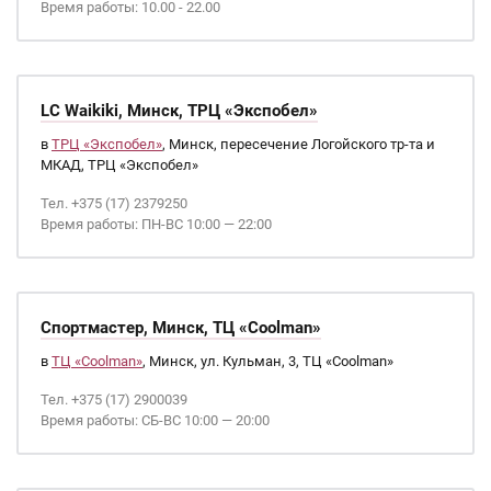
Время работы: 10.00 - 22.00
LC Waikiki, Минск, ТРЦ «Экспобел»
в
ТРЦ «Экспобел»
, Минск, пересечение Логойского тр-та и
МКАД, ТРЦ «Экспобел»
Тел. +375 (17) 2379250
Время работы: ПН-ВС 10:00 — 22:00
Спортмастер, Минск, ТЦ «Coolman»
в
ТЦ «Coolman»
, Минск, ул. Кульман, 3, ТЦ «Coolman»
Тел. +375 (17) 2900039
Время работы: СБ-ВС 10:00 — 20:00