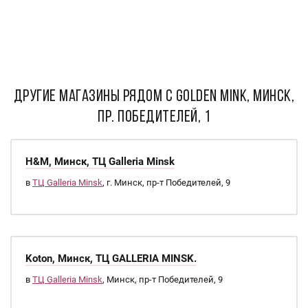
ДРУГИЕ МАГАЗИНЫ РЯДОМ С Golden Mink, Минск,
пр. Победителей, 1
H&M, Минск, ТЦ Galleria Minsk
в
ТЦ Galleria Minsk
, г. Минск, пр-т Победителей, 9
Koton, Минск, ТЦ GALLERIA MINSK.
в
ТЦ Galleria Minsk
, Минск, пр-т Победителей, 9