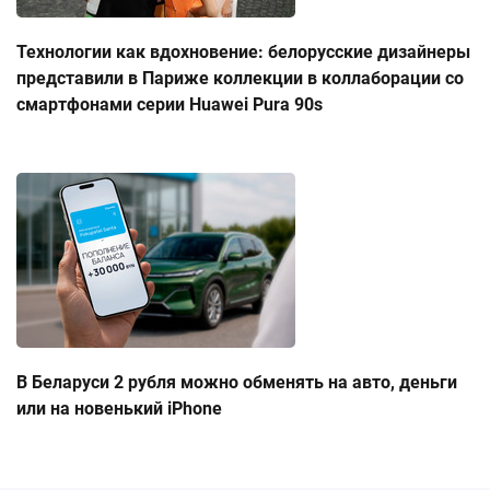
Технологии как вдохновение: белорусские дизайнеры
представили в Париже коллекции в коллаборации со
смартфонами серии Huawei Pura 90s
В Беларуси 2 рубля можно обменять на авто, деньги
или на новенький iPhone