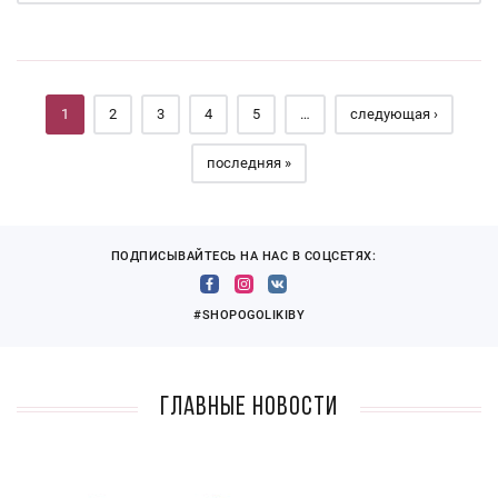
Страницы
1
2
3
4
5
…
следующая ›
последняя »
ПОДПИСЫВАЙТЕСЬ НА НАС В СОЦСЕТЯХ:
#SHOPOGOLIKIBY
Главные новости