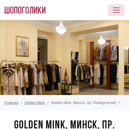
Перейти к основному содержанию
Главная
Golden Mink
Golden Mink, Минск, пр. Победителей, 1
Golden Mink, Минск, пр.