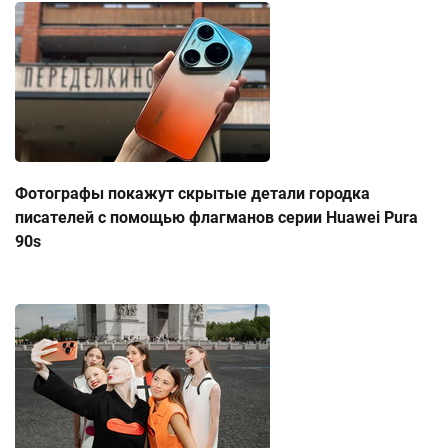
Фотографы покажут скрытые детали городка
писателей с помощью флагманов серии Huawei Pura
90s