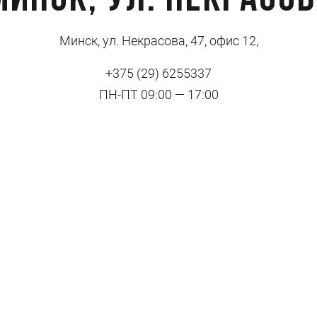
Минск, ул. Некрасов
Минск, ул. Некрасова, 47, офис 12,
+375 (29) 6255337
ПН-ПТ 09:00 — 17:00