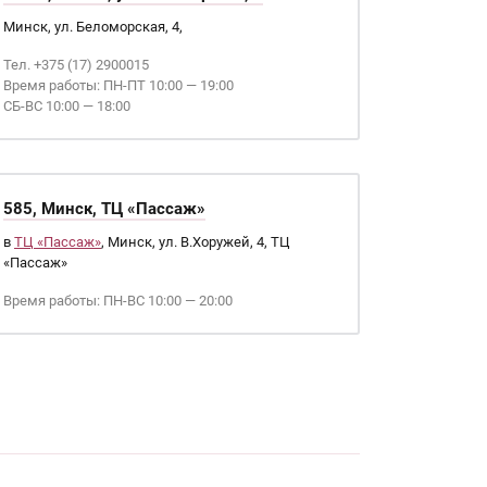
Минск, ул. Беломорская, 4,
Тел. +375 (17) 2900015
Время работы: ПН-ПТ 10:00 — 19:00
СБ-ВС 10:00 — 18:00
585, Минск, ТЦ «Пассаж»
в
ТЦ «Пассаж»
, Минск, ул. В.Хоружей, 4, ТЦ
«Пассаж»
Время работы: ПН-ВС 10:00 — 20:00