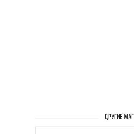
кАТАЛОГ
ДРУГИЕ МАГ