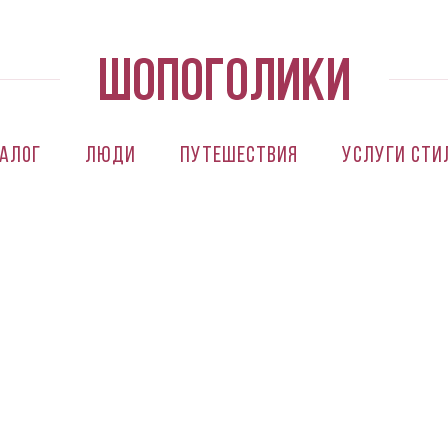
алог
Люди
Путешествия
Услуги сти