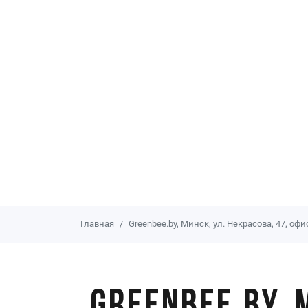
Главная
Greenbee.by, Минск, ул. Некрасова, 47, офи