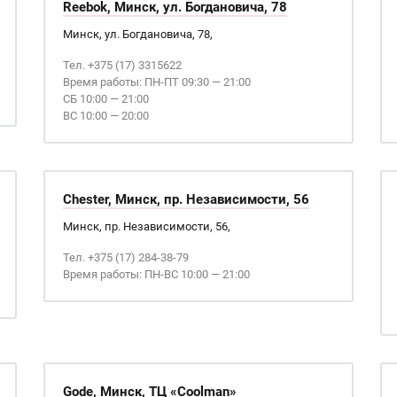
Reebok, Минск, ул. Богдановича, 78
Минск, ул. Богдановича, 78,
Тел. +375 (17) 3315622
Время работы: ПН-ПТ 09:30 — 21:00
СБ 10:00 — 21:00
ВС 10:00 — 20:00
Chester, Минск, пр. Независимости, 56
Минск, пр. Независимости, 56,
Тел. +375 (17) 284-38-79
Время работы: ПН-ВС 10:00 — 21:00
Gode, Минск, ТЦ «Coolman»