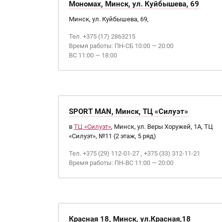
Мономах, Минск, ул. Куйбышева, 69
Минск, ул. Куйбышева, 69,
Тел. +375 (17) 2863215
Время работы: ПН-СБ 10:00 — 20:00
ВС 11:00 — 18:00
SPORT MAN, Минск, ТЦ «Силуэт»
в
ТЦ «Силуэт»
, Минск, ул. Веры Хоружей, 1А, ТЦ
«Силуэт», №11 (2 этаж, 5 ряд)
Тел. +375 (29) 112-01-27 , +375 (33) 312-11-21
Время работы: ПН-ВС 11:00 — 20:00
Красная 18, Минск, ул.Красная,18