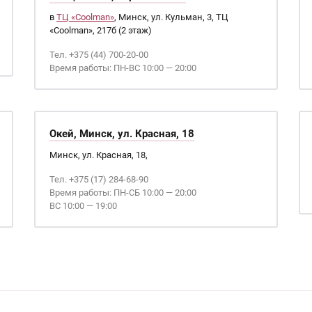
в
ТЦ «Coolman»
, Минск, ул. Кульман, 3, ТЦ
«Coolman», 217б (2 этаж)
Тел. +375 (44) 700-20-00
Время работы: ПН-ВС 10:00 — 20:00
Окей, Минск, ул. Красная, 18
Минск, ул. Красная, 18,
Тел. +375 (17) 284-68-90
Время работы: ПН-СБ 10:00 — 20:00
ВС 10:00 — 19:00