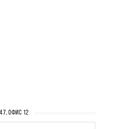
47, офис 12