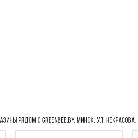
АЗИНЫ РЯДОМ С Greenbee.by, Минск, ул. Некрасова, 