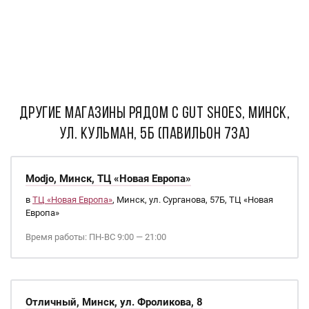
ДРУГИЕ МАГАЗИНЫ РЯДОМ С GUT shoes, Минск,
ул. Кульман, 5б (павильон 73А)
Modjo, Минск, ТЦ «Новая Европа»
в
ТЦ «Новая Европа»
, Минск, ул. Сурганова, 57Б, ТЦ «Новая
Европа»
Время работы: ПН-ВС 9:00 — 21:00
Отличный, Минск, ул. Фроликова, 8