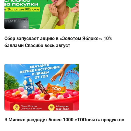
Сбер запускает акцию в «Золотом Яблоке»: 10%
баллами Спасибо весь август
В Минске раздадут более 1000 «ТОПовых» продуктов