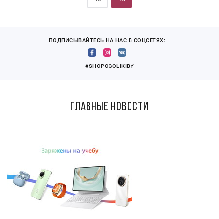
ПОДПИСЫВАЙТЕСЬ НА НАС В СОЦСЕТЯХ:
#SHOPOGOLIKIBY
Главные новости