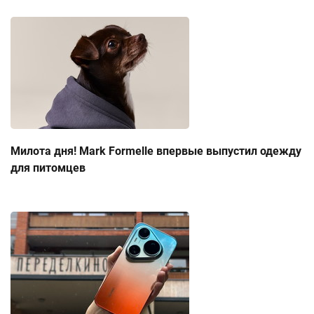
Милота дня! Mark Formelle впервые выпустил одежду
для питомцев