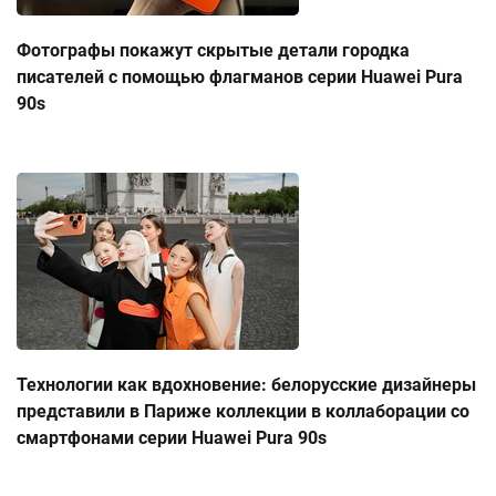
Фотографы покажут скрытые детали городка
писателей с помощью флагманов серии Huawei Pura
90s
Технологии как вдохновение: белорусские дизайнеры
представили в Париже коллекции в коллаборации со
смартфонами серии Huawei Pura 90s