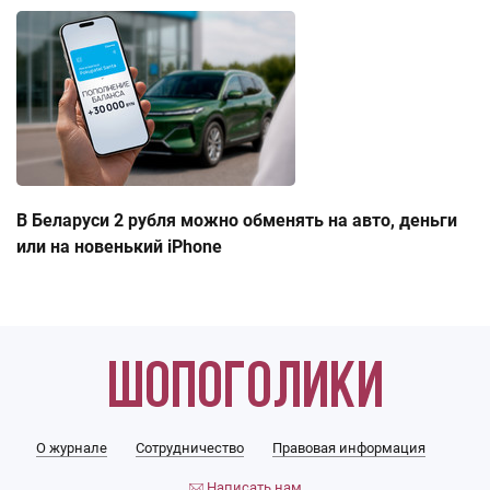
В Беларуси 2 рубля можно обменять на авто, деньги
или на новенький iPhone
О журнале
Сотрудничество
Правовая информация
Написать нам