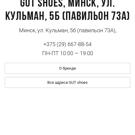
GUT shoes, Минск, ул.
Кульман, 5б (павильон 73А)
Минск, ул. Кульман, 5б (павильон 73А),
+375 (29) 667-88-54
ПН-ПТ 10:00 — 19:00
О бренде
Все адреса GUT shoes