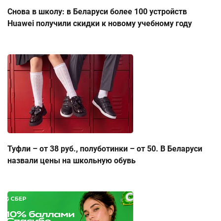
Снова в школу: в Беларуси более 100 устройств
Huawei получили скидки к новому учебному году
Туфли – от 38 руб., полуботинки – от 50. В Беларуси
назвали цены на школьную обувь