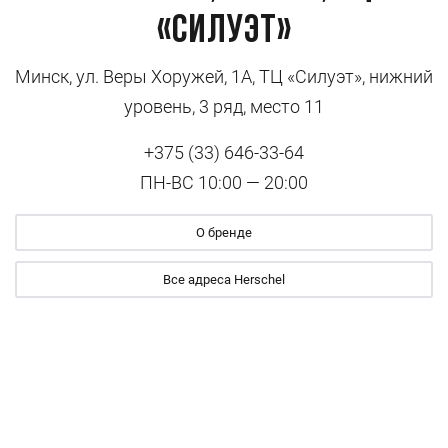
«Силуэт»
Минск, ул. Веры Хоружей, 1А, ТЦ «Силуэт», нижний
уровень, 3 ряд, место 11
+375 (33) 646-33-64
ПН-ВС 10:00 — 20:00
О бренде
Все адреса Herschel