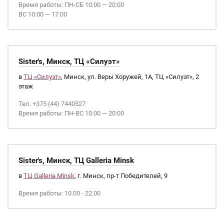
Время работы: ПН-СБ 10:00 — 20:00
ВС 10:00 — 17:00
Sister's, Минск, ТЦ «Силуэт»
в
ТЦ «Силуэт»
, Минск, ул. Веры Хоружей, 1А, ТЦ «Силуэт», 2
этаж
Тел. +375 (44) 7440527
Время работы: ПН-ВС 10:00 — 20:00
Sister's, Минск, ТЦ Galleria Minsk
в
ТЦ Galleria Minsk
, г. Минск, пр-т Победителей, 9
Время работы: 10.00 - 22.00