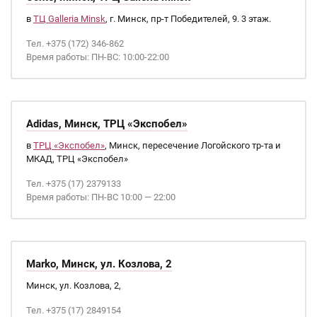
в
ТЦ Galleria Minsk
, г. Минск, пр-т Победителей, 9. 3 этаж.
Тел. +375 (172) 346-862
Время работы: ПН-ВС: 10:00-22:00
Adidas, Минск, ТРЦ «Экспобел»
в
ТРЦ «Экспобел»
, Минск, пересечение Логойского тр-та и
МКАД, ТРЦ «Экспобел»
Тел. +375 (17) 2379133
Время работы: ПН-ВС 10:00 — 22:00
Marko, Минск, ул. Козлова, 2
Минск, ул. Козлова, 2,
Тел. +375 (17) 2849154