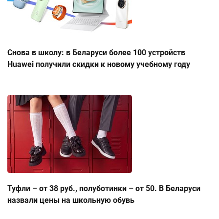
Снова в школу: в Беларуси более 100 устройств
Huawei получили скидки к новому учебному году
Туфли – от 38 руб., полуботинки – от 50. В Беларуси
назвали цены на школьную обувь