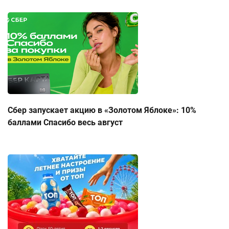
Сбер запускает акцию в «Золотом Яблоке»: 10%
баллами Спасибо весь август