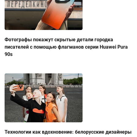
Фотографы покажут скрытые детали городка
писателей с помощью флагманов серии Huawei Pura
90s
Технологии как вдохновение: белорусские дизайнеры