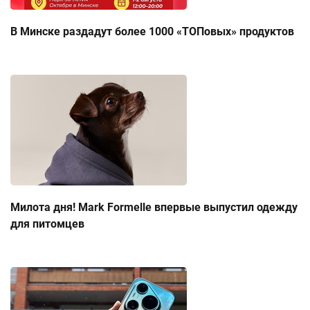
В Минске раздадут более 1000 «ТОПовых» продуктов
Милота дня! Mark Formelle впервые выпустил одежду
для питомцев