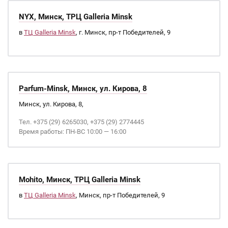
NYX, Минск, ТРЦ Galleria Minsk
в
ТЦ Galleria Minsk
, г. Минск, пр-т Победителей, 9
Parfum-Minsk, Минск, ул. Кирова, 8
Минск, ул. Кирова, 8,
Тел. +375 (29) 6265030, +375 (29) 2774445
Время работы: ПН-ВС 10:00 — 16:00
Mohito, Минск, ТРЦ Galleria Minsk
в
ТЦ Galleria Minsk
, Минск, пр-т Победителей, 9