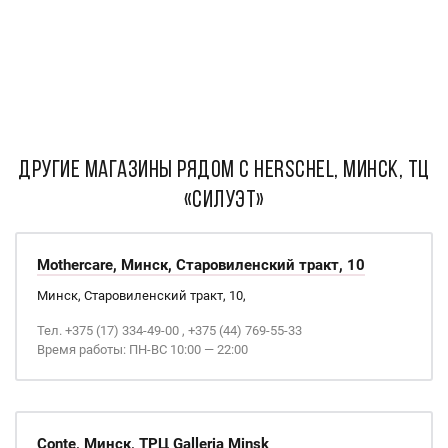
ДРУГИЕ МАГАЗИНЫ РЯДОМ С Herschel, Минск, ТЦ
«Силуэт»
Mothercare, Минск, Старовиленский тракт, 10
Минск, Старовиленский тракт, 10,
Тел. +375 (17) 334-49-00 , +375 (44) 769-55-33
Время работы: ПН-ВС 10:00 — 22:00
Conte, Минск, ТРЦ Galleria Minsk