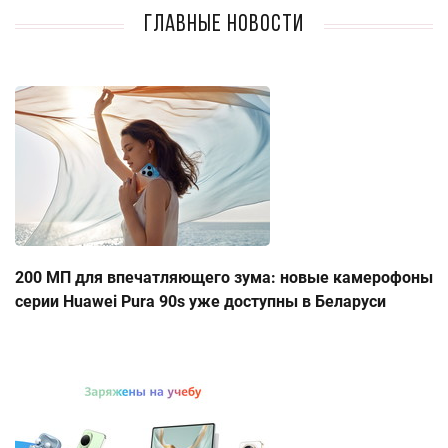
Главные новости
200 МП для впечатляющего зума: новые камерофоны
серии Huawei Pura 90s уже доступны в Беларуси