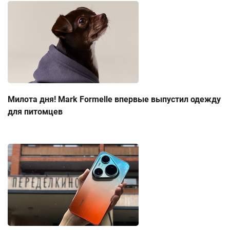
Милота дня! Mark Formelle впервые выпустил одежду
для питомцев