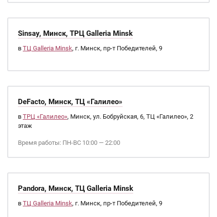
Sinsay, Минск, ТРЦ Galleria Minsk
в
ТЦ Galleria Minsk
, г. Минск, пр-т Победителей, 9
DeFacto, Минск, ТЦ «Галилео»
в
ТРЦ «Галилео»
, Минск, ул. Бобруйская, 6, ТЦ «Галилео», 2
этаж
Время работы: ПН-ВС 10:00 — 22:00
Pandora, Минск, ТЦ Galleria Minsk
в
ТЦ Galleria Minsk
, г. Минск, пр-т Победителей, 9