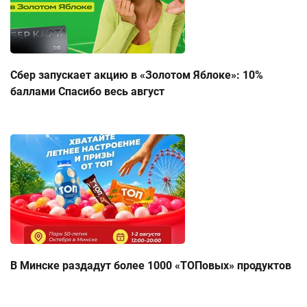
Сбер запускает акцию в «Золотом Яблоке»: 10%
баллами Спасибо весь август
В Минске раздадут более 1000 «ТОПовых» продуктов