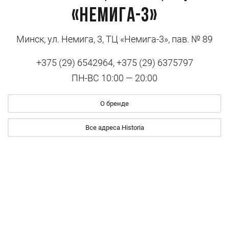
«Немига-3»
Минск, ул. Немига, 3, ТЦ «Немига-3», пав. № 89
+375 (29) 6542964, +375 (29) 6375797
ПН-ВС 10:00 — 20:00
О бренде
Все адреса Historia