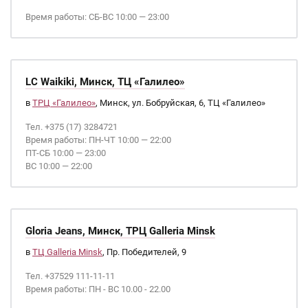
Время работы: СБ-ВС 10:00 — 23:00
LC Waikiki, Минск, ТЦ «Галилео»
в
ТРЦ «Галилео»
, Минск, ул. Бобруйская, 6, ТЦ «Галилео»
Тел. +375 (17) 3284721
Время работы: ПН-ЧТ 10:00 — 22:00
ПТ-СБ 10:00 — 23:00
ВС 10:00 — 22:00
Gloria Jeans, Минск, ТРЦ Galleria Minsk
в
ТЦ Galleria Minsk
, Пр. Победителей, 9
Тел. +37529 111-11-11
Время работы: ПН - ВС 10.00 - 22.00