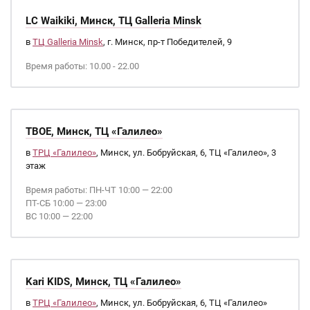
LC Waikiki, Минск, ТЦ Galleria Minsk
в
ТЦ Galleria Minsk
, г. Минск, пр-т Победителей, 9
Время работы: 10.00 - 22.00
ТВОЕ, Минск, ТЦ «Галилео»
в
ТРЦ «Галилео»
, Минск, ул. Бобруйская, 6, ТЦ «Галилео», 3
этаж
Время работы: ПН-ЧТ 10:00 — 22:00
ПТ-СБ 10:00 — 23:00
ВС 10:00 — 22:00
Kari KIDS, Минск, ТЦ «Галилео»
в
ТРЦ «Галилео»
, Минск, ул. Бобруйская, 6, ТЦ «Галилео»