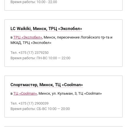
Время работы: 10.00 - 22.00
LC Waikiki, Минск, ТРЦ «Экспобел»
в
ТРЦ «Экспобел»
, Минск, пересечение Логойского тр-та и
МКАД, ТРЦ «Экспобел»
Тел. +375 (17) 2379250
Время работы: ПН-ВС 10:00 — 22:00
Спортмастер, Минск, ТЦ «Coolman»
в
ТЦ «Coolman»
, Минск, ул. Кульман, 3, ТЦ «Coolman»
Тел. +375 (17) 2900039
Время работы: СБ-ВС 10:00 — 20:00