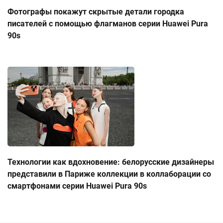
Фотографы покажут скрытые детали городка
писателей с помощью флагманов серии Huawei Pura
90s
Технологии как вдохновение: белорусские дизайнеры
представили в Париже коллекции в коллаборации со
смартфонами серии Huawei Pura 90s