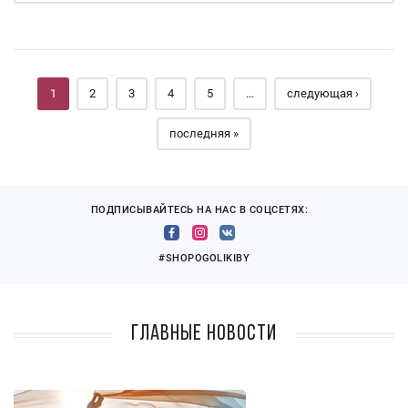
Страницы
1
2
3
4
5
…
следующая ›
последняя »
ПОДПИСЫВАЙТЕСЬ НА НАС В СОЦСЕТЯХ:
#SHOPOGOLIKIBY
Главные новости