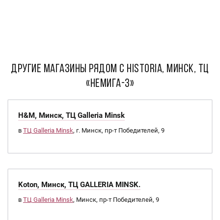
ДРУГИЕ МАГАЗИНЫ РЯДОМ С Historia, Минск, ТЦ
«Немига-3»
H&M, Минск, ТЦ Galleria Minsk
в
ТЦ Galleria Minsk
, г. Минск, пр-т Победителей, 9
Koton, Минск, ТЦ GALLERIA MINSK.
в
ТЦ Galleria Minsk
, Минск, пр-т Победителей, 9