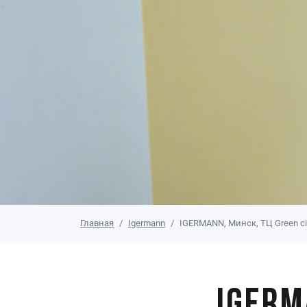
Главная
Igermann
IGERMANN, Минск, ТЦ Green ci