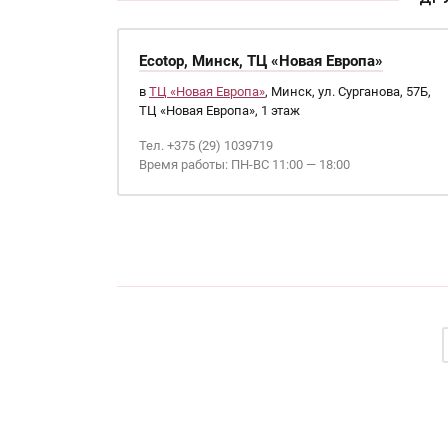
Ecotop, Минск, ТЦ «Новая Европа»
в
ТЦ «Новая Европа»
, Минск, ул. Сурганова, 57Б,
ТЦ «Новая Европа», 1 этаж
Тел. +375 (29) 1039719
Время работы: ПН-ВС 11:00 — 18:00
Страницы