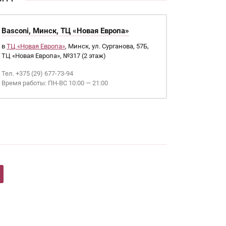
Basconi, Минск, ТЦ «Новая Европа»
в
ТЦ «Новая Европа»
, Минск, ул. Сурганова, 57Б,
ТЦ «Новая Европа», №317 (2 этаж)
Тел. +375 (29) 677-73-94
Время работы: ПН-ВС 10:00 — 21:00